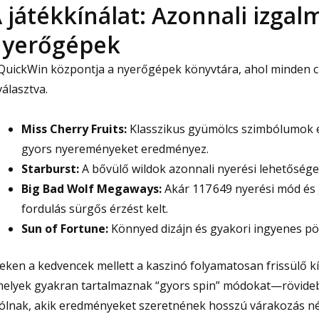
 játékkínálat: Azonnali izgal
nyerőgépek
QuickWin központja a nyerőgépek könyvtára, ahol minden c
választva.
Miss Cherry Fruits:
Klasszikus gyümölcs szimbólumok és
gyors nyereményeket eredményez.
Starburst:
A bővülő wildok azonnali nyerési lehetőség
Big Bad Wolf Megaways:
Akár 117 649 nyerési mód és
fordulás sürgős érzést kelt.
Sun of Fortune:
Könnyed dizájn és gyakori ingyenes pö
eken a kedvencek mellett a kaszinó folyamatosan frissülő k
elyek gyakran tartalmaznak “gyors spin” módokat—rövideb
ólnak, akik eredményeket szeretnének hosszú várakozás né