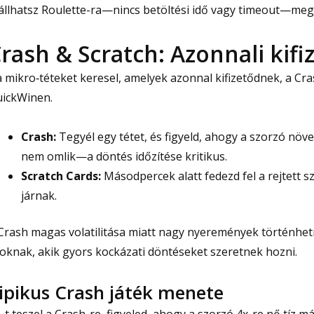
állhatsz Roulette-ra—nincs betöltési idő vagy timeout—megő
rash & Scratch: Azonnali kif
 mikro‑téteket keresel, amelyek azonnal kifizetődnek, a Cra
ickWinen.
Crash:
Tegyél egy tétet, és figyeld, ahogy a szorzó növ
nem omlik—a döntés időzítése kritikus.
Scratch Cards:
Másodpercek alatt fedezd fel a rejtett
járnak.
Crash magas volatilitása miatt nagy nyeremények történhe
oknak, akik gyors kockázati döntéseket szeretnek hozni.
ipikus Crash játék menete