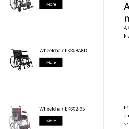
A
More
A 
ki
Wheelchair EK809AKD
More
Ez
Wheelchair EK802-35
am
More
sz