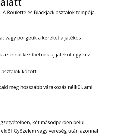
alatt
 A Roulette és Blackjack asztalok tempója
t vagy pörgetik a kereket a játékos
 azonnal kezdhetnek új játékot egy kéz
 asztalok között.
sztald meg hosszabb várakozás nélkül, ami
élegzetvételben, két másodperden belül
l eldől. Győzelem vagy vereség után azonnal