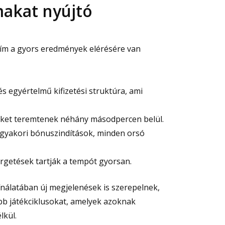
makat nyújtó
ím a gyors eredmények elérésére van
 egyértelmű kifizetési struktúra, ami
eket teremtenek néhány másodpercen belül.
 gyakori bónuszindítások, minden orsó
rgetések tartják a tempót gyorsan.
ínálatában új megjelenések is szerepelnek,
b játékciklusokat, amelyek azoknak
lkül.