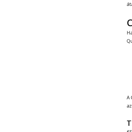
át
C
Ha
Qu
A 
az
T