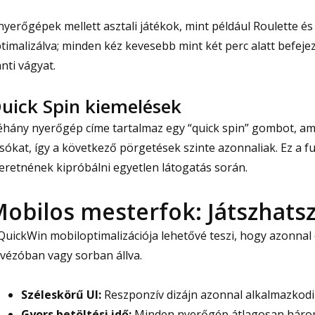
nyerőgépek mellett asztali játékok, mint például Roulette é
timalizálva; minden kéz kevesebb mint két perc alatt befeje
ánti vágyat.
uick Spin kiemelések
hány nyerőgép címe tartalmaz egy “quick spin” gombot, ame
sókat, így a következő pörgetések szinte azonnaliak. Ez a fu
eretnének kipróbálni egyetlen látogatás során.
obilos mesterfok: Játszhats
QuickWin mobiloptimalizációja lehetővé teszi, hogy azonnal 
vézóban vagy sorban állva.
Széleskörű UI:
Reszponzív dizájn azonnal alkalmazkod
Gyors betöltési idő:
Minden nyerőgép átlagosan három