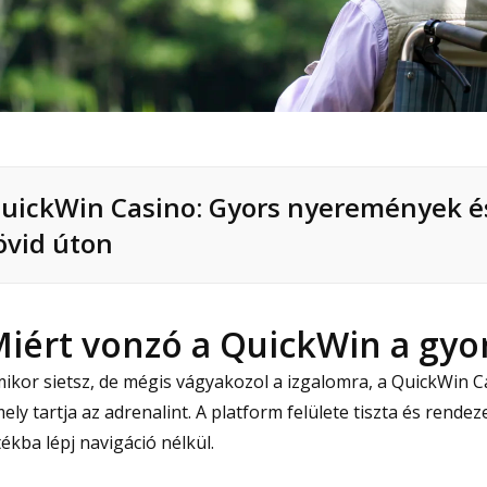
uickWin Casino: Gyors nyeremények é
övid úton
iért vonzó a QuickWin a gyo
ikor sietsz, de mégis vágyakozol a izgalomra, a QuickWin C
ely tartja az adrenalint. A platform felülete tiszta és rendez
tékba lépj navigáció nélkül.