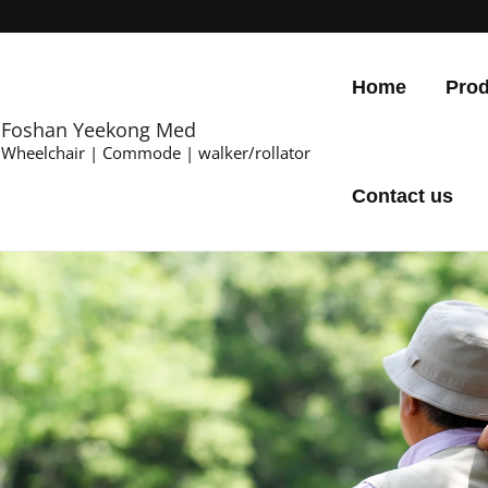
Home
Prod
Foshan Yeekong Med
Wheelchair | Commode | walker/rollator
Contact us