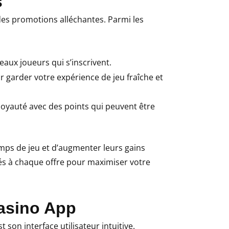
s
es promotions alléchantes. Parmi les
aux joueurs qui s’inscrivent.
 garder votre expérience de jeu fraîche et
yauté avec des points qui peuvent être
ps de jeu et d’augmenter leurs gains
ociés à chaque offre pour maximiser votre
Casino App
t son interface utilisateur intuitive.