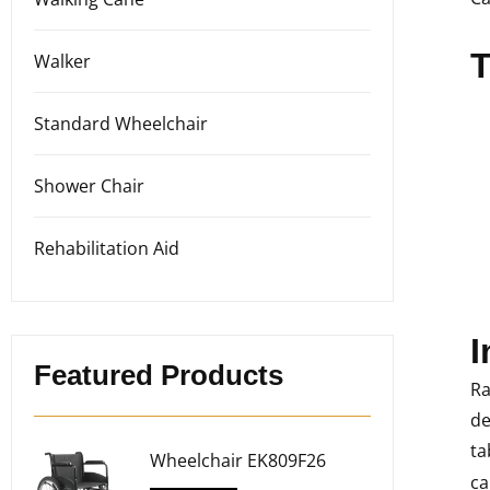
T
Walker
Standard Wheelchair
Shower Chair
Rehabilitation Aid
I
Featured Products
Ra
de
ta
Wheelchair EK809F26
ca