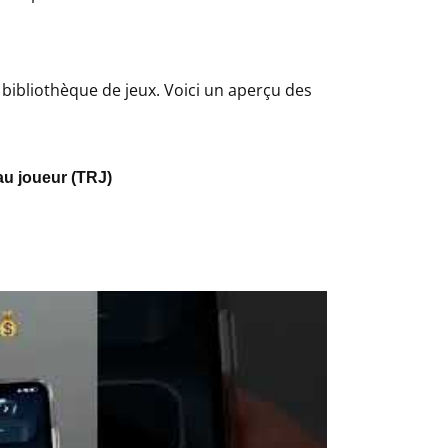
 bibliothèque de jeux. Voici un aperçu des
au joueur (TRJ)