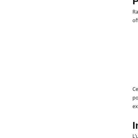
P
Ra
of
Ce
po
ex
I
L’