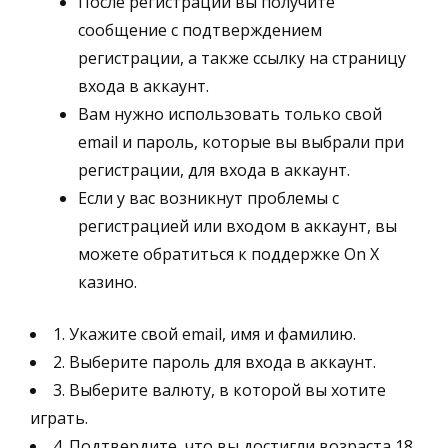
После регистрации вы получите
сообщение с подтверждением
регистрации, а также ссылку на страницу
входа в аккаунт.
Вам нужно использовать только свой
email и пароль, которые вы выбрали при
регистрации, для входа в аккаунт.
Если у вас возникнут проблемы с
регистрацией или входом в аккаунт, вы
можете обратиться к поддержке On X
казино.
1. Укажите свой email, имя и фамилию.
2. Выберите пароль для входа в аккаунт.
3. Выберите валюту, в которой вы хотите
играть.
4. Подтвердите, что вы достигли возраста 18