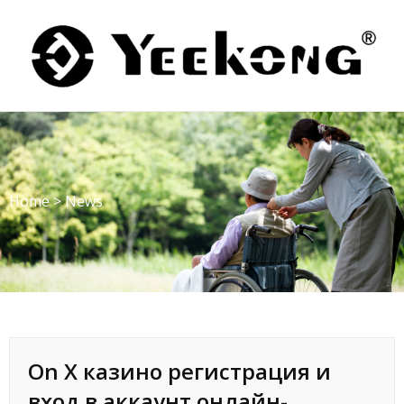
Skip
to
content
Home
>
News
On X казино регистрация и
вход в аккаунт онлайн-