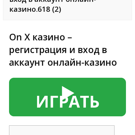
казино.618 (2)
On X казино –
регистрация и вход в
аккаунт онлайн-казино
▶️
ИГРАТЬ