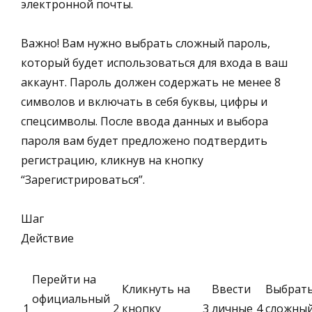
электронной почты.
Важно! Вам нужно выбрать сложный пароль,
который будет использоваться для входа в ваш
аккаунт. Пароль должен содержать не менее 8
символов и включать в себя буквы, цифры и
спецсимволы. После ввода данных и выбора
пароля вам будет предложено подтвердить
регистрацию, кликнув на кнопку
“Зарегистрироваться”.
Шаг
Действие
Перейти на
Кликнуть на
Ввести
Выбрат
официальный
1
2
кнопку
3
личные
4
сложны