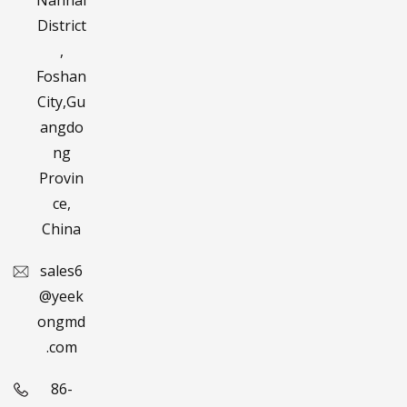
District
,
Foshan
City,Gu
angdo
ng
Provin
ce,
China
sales6
@yeek
ongmd
.com
86-