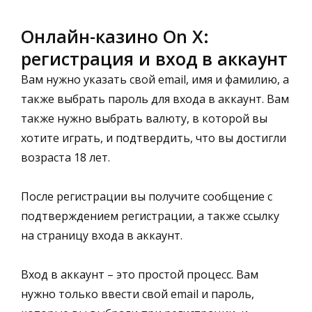
Онлайн-казино On X:
регистрация и вход в аккаунт
Вам нужно указать свой email, имя и фамилию, а
также выбрать пароль для входа в аккаунт. Вам
также нужно выбрать валюту, в которой вы
хотите играть, и подтвердить, что вы достигли
возраста 18 лет.
После регистрации вы получите сообщение с
подтверждением регистрации, а также ссылку
на страницу входа в аккаунт.
Вход в аккаунт – это простой процесс. Вам
нужно только ввести свой email и пароль,