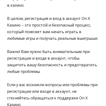
в казино.
В целом, регистрация и вход в аккаунт On X
Казино – это простой и безопасный процесс,
который поможет вам начать играть в
любимые игры и получать реальные выигрыши.
Важно! Вам нужно быть внимательным при
регистрации и входе в аккаунт, чтобы
защитить вашу безопасность и предотвратить
любые проблемы.
Если у вас возникли вопросы или проблемы при
регистрации или входе в аккаунт, не
стесняйтесь обращаться к поддержке On X
Казино.