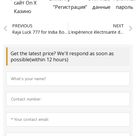
сайт On X
“Регистрация”
данные
пароль
Казино
Prev
PREVIOUS
NEXT
Raja Luck 777 for India Bonus features and rewards for casino players.99
L’expérience électrisante de Blitz Casino Belge révélée
Get the latest price? We'll respond as soon as
possible(within 12 hours)