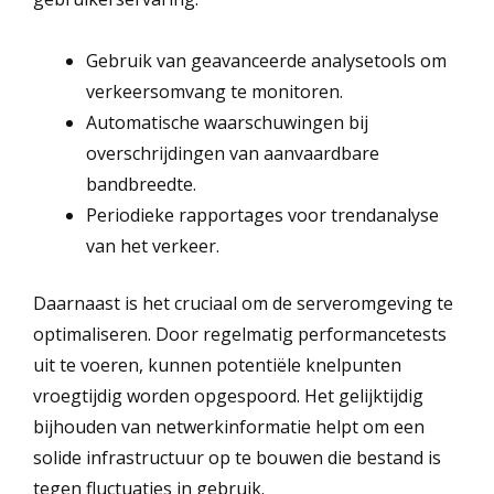
Gebruik van geavanceerde analysetools om
verkeersomvang te monitoren.
Automatische waarschuwingen bij
overschrijdingen van aanvaardbare
bandbreedte.
Periodieke rapportages voor trendanalyse
van het verkeer.
Daarnaast is het cruciaal om de serveromgeving te
optimaliseren. Door regelmatig performancetests
uit te voeren, kunnen potentiële knelpunten
vroegtijdig worden opgespoord. Het gelijktijdig
bijhouden van netwerkinformatie helpt om een
solide infrastructuur op te bouwen die bestand is
tegen fluctuaties in gebruik.