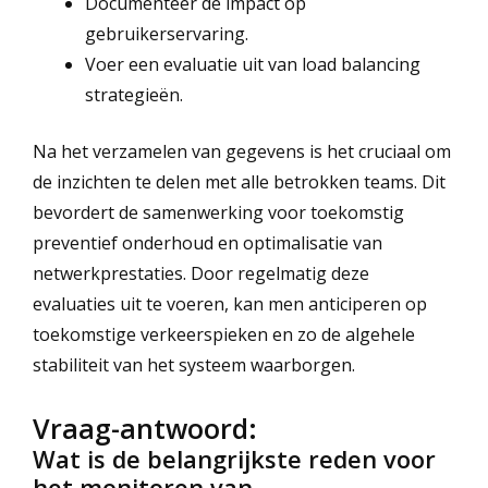
Documenteer de impact op
gebruikerservaring.
Voer een evaluatie uit van load balancing
strategieën.
Na het verzamelen van gegevens is het cruciaal om
de inzichten te delen met alle betrokken teams. Dit
bevordert de samenwerking voor toekomstig
preventief onderhoud en optimalisatie van
netwerkprestaties. Door regelmatig deze
evaluaties uit te voeren, kan men anticiperen op
toekomstige verkeerspieken en zo de algehele
stabiliteit van het systeem waarborgen.
Vraag-antwoord:
Wat is de belangrijkste reden voor
het monitoren van