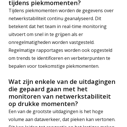
tijdens piekmomenten?
Tijdens piekmomenten worden de gegevens over
netwerkstabiliteit continu geanalyseerd. Dit
betekent dat het team in real-time monitoring
uitvoert om snel in te grijpen als er
onregelmatigheden worden vastgesteld.
Regelmatige rapportages worden ook opgesteld
om trends te identificeren en verbeterpunten te
bepalen voor toekomstige piekmomenten.
Wat zijn enkele van de uitdagingen
die gepaard gaan met het
monitoren van netwerkstabiliteit
op drukke momenten?
Een van de grootste uitdagingen is het hoge
volume aan dataverkeer, dat pieken kan vertonen.