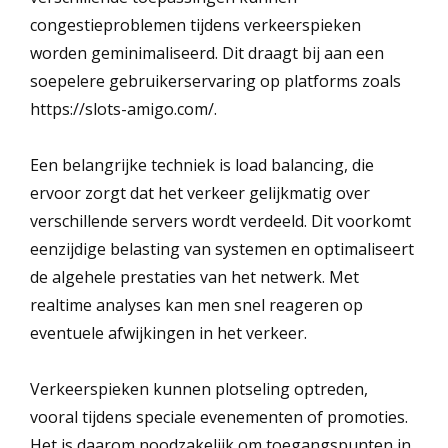
congestieproblemen tijdens verkeerspieken
worden geminimaliseerd. Dit draagt bij aan een
soepelere gebruikerservaring op platforms zoals
https://slots-amigo.com/
.
Een belangrijke techniek is load balancing, die
ervoor zorgt dat het verkeer gelijkmatig over
verschillende servers wordt verdeeld. Dit voorkomt
eenzijdige belasting van systemen en optimaliseert
de algehele prestaties van het netwerk. Met
realtime analyses kan men snel reageren op
eventuele afwijkingen in het verkeer.
Verkeerspieken kunnen plotseling optreden,
vooral tijdens speciale evenementen of promoties.
Het is daarom noodzakelijk om toegangspunten in