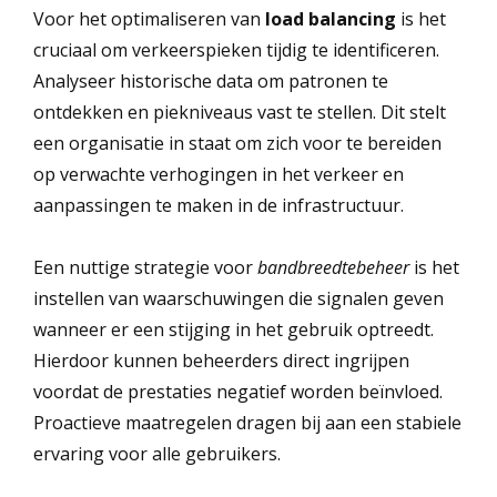
Voor het optimaliseren van
load balancing
is het
cruciaal om verkeerspieken tijdig te identificeren.
Analyseer historische data om patronen te
ontdekken en piekniveaus vast te stellen. Dit stelt
een organisatie in staat om zich voor te bereiden
op verwachte verhogingen in het verkeer en
aanpassingen te maken in de infrastructuur.
Een nuttige strategie voor
bandbreedtebeheer
is het
instellen van waarschuwingen die signalen geven
wanneer er een stijging in het gebruik optreedt.
Hierdoor kunnen beheerders direct ingrijpen
voordat de prestaties negatief worden beïnvloed.
Proactieve maatregelen dragen bij aan een stabiele
ervaring voor alle gebruikers.