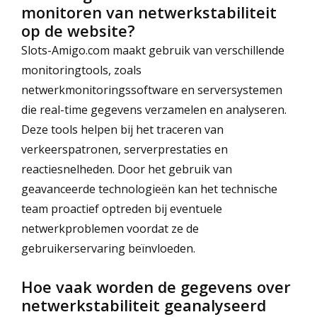
monitoren van netwerkstabiliteit
op de website?
Slots-Amigo.com maakt gebruik van verschillende
monitoringtools, zoals
netwerkmonitoringssoftware en serversystemen
die real-time gegevens verzamelen en analyseren.
Deze tools helpen bij het traceren van
verkeerspatronen, serverprestaties en
reactiesnelheden. Door het gebruik van
geavanceerde technologieën kan het technische
team proactief optreden bij eventuele
netwerkproblemen voordat ze de
gebruikerservaring beïnvloeden.
Hoe vaak worden de gegevens over
netwerkstabiliteit geanalyseerd