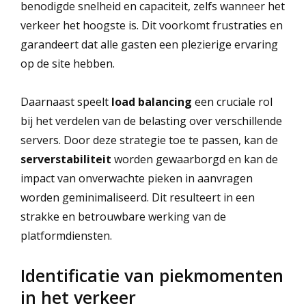
benodigde snelheid en capaciteit, zelfs wanneer het
verkeer het hoogste is. Dit voorkomt frustraties en
garandeert dat alle gasten een plezierige ervaring
op de site hebben.
Daarnaast speelt
load balancing
een cruciale rol
bij het verdelen van de belasting over verschillende
servers. Door deze strategie toe te passen, kan de
serverstabiliteit
worden gewaarborgd en kan de
impact van onverwachte pieken in aanvragen
worden geminimaliseerd. Dit resulteert in een
strakke en betrouwbare werking van de
platformdiensten.
Identificatie van piekmomenten
in het verkeer