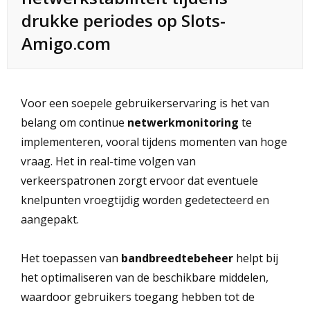
drukke periodes op Slots-
Amigo.com
Voor een soepele gebruikerservaring is het van
belang om continue
netwerkmonitoring
te
implementeren, vooral tijdens momenten van hoge
vraag. Het in real-time volgen van
verkeerspatronen zorgt ervoor dat eventuele
knelpunten vroegtijdig worden gedetecteerd en
aangepakt.
Het toepassen van
bandbreedtebeheer
helpt bij
het optimaliseren van de beschikbare middelen,
waardoor gebruikers toegang hebben tot de