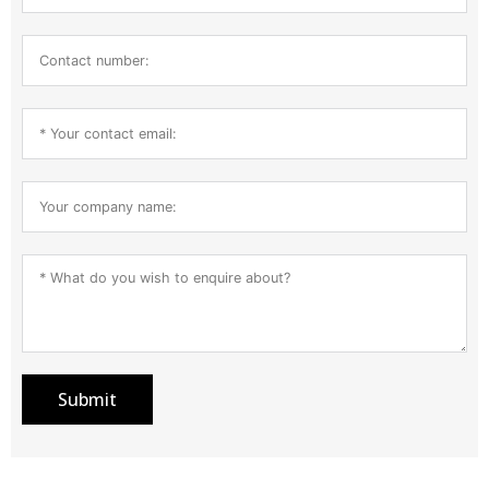
Submit