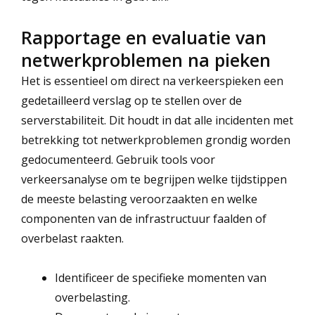
Rapportage en evaluatie van
netwerkproblemen na pieken
Het is essentieel om direct na verkeerspieken een
gedetailleerd verslag op te stellen over de
serverstabiliteit. Dit houdt in dat alle incidenten met
betrekking tot netwerkproblemen grondig worden
gedocumenteerd. Gebruik tools voor
verkeersanalyse om te begrijpen welke tijdstippen
de meeste belasting veroorzaakten en welke
componenten van de infrastructuur faalden of
overbelast raakten.
Identificeer de specifieke momenten van
overbelasting.