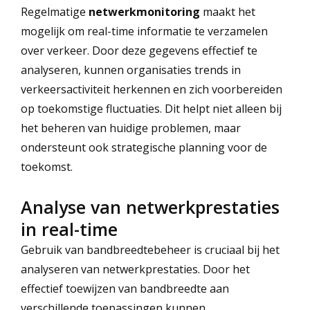
Regelmatige
netwerkmonitoring
maakt het
mogelijk om real-time informatie te verzamelen
over verkeer. Door deze gegevens effectief te
analyseren, kunnen organisaties trends in
verkeersactiviteit herkennen en zich voorbereiden
op toekomstige fluctuaties. Dit helpt niet alleen bij
het beheren van huidige problemen, maar
ondersteunt ook strategische planning voor de
toekomst.
Analyse van netwerkprestaties
in real-time
Gebruik van bandbreedtebeheer is cruciaal bij het
analyseren van netwerkprestaties. Door het
effectief toewijzen van bandbreedte aan
verschillende toepassingen kunnen