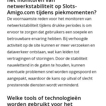
netwerkstabiliteit op Slots-
Amigo.com tijdens piekmomenten?
De voornaamste reden voor het monitoren van
netwerkstabiliteit tijdens drukke periodes is om
ervoor te zorgen dat gebruikers een soepele en
betrouwbare ervaring hebben. Bij verhoogde
activiteit op de site kunnen er meer verzoeken en
dataverkeer ontstaan, wat kan leiden tot
vertragingen of storingen. Door de stabiliteit
nauwlettend in de gaten te houden, kunnen
eventuele problemen snel worden opgespoord en
aangepakt, waardoor de kans op uitval of slecht
presterende diensten wordt verminderd.
Welke tools of technologieën
worden gebruikt voor het