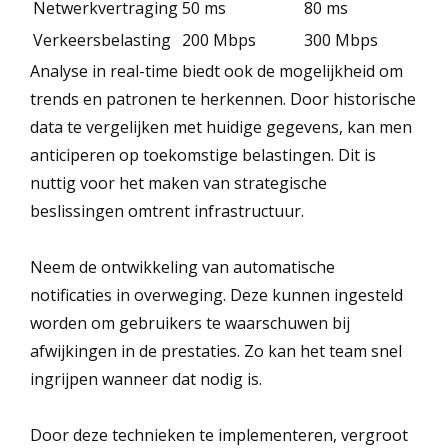
Netwerkvertraging
50 ms
80 ms
Verkeersbelasting
200 Mbps
300 Mbps
Analyse in real-time biedt ook de mogelijkheid om
trends en patronen te herkennen. Door historische
data te vergelijken met huidige gegevens, kan men
anticiperen op toekomstige belastingen. Dit is
nuttig voor het maken van strategische
beslissingen omtrent infrastructuur.
Neem de ontwikkeling van automatische
notificaties in overweging. Deze kunnen ingesteld
worden om gebruikers te waarschuwen bij
afwijkingen in de prestaties. Zo kan het team snel
ingrijpen wanneer dat nodig is.
Door deze technieken te implementeren, vergroot