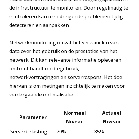
de infrastructuur te monitoren. Door regelmatig te
controleren kan men dreigende problemen tijdig
detecteren en aanpakken.
Netwerkmonitoring omvat het verzamelen van
data over het gebruik en de prestaties van het
netwerk. Dit kan relevante informatie opleveren
omtrent bandbreedtegebruik,
netwerkvertragingen en serverrespons. Het doel
hiervan is om metingen inzichtelijk te maken voor
verdergaande optimalisatie.
Normaal
Actueel
Parameter
Niveau
Niveau
Serverbelasting
70%
85%