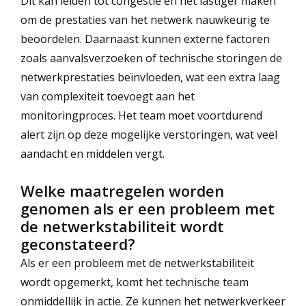
Dit kan leiden tot congestie en het lastiger maken
om de prestaties van het netwerk nauwkeurig te
beoordelen. Daarnaast kunnen externe factoren
zoals aanvalsverzoeken of technische storingen de
netwerkprestaties beïnvloeden, wat een extra laag
van complexiteit toevoegt aan het
monitoringproces. Het team moet voortdurend
alert zijn op deze mogelijke verstoringen, wat veel
aandacht en middelen vergt.
Welke maatregelen worden
genomen als er een probleem met
de netwerkstabiliteit wordt
geconstateerd?
Als er een probleem met de netwerkstabiliteit
wordt opgemerkt, komt het technische team
onmiddellijk in actie. Ze kunnen het netwerkverkeer