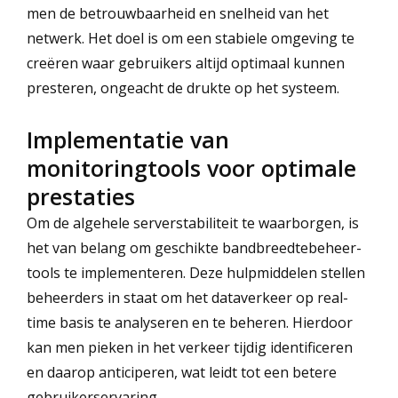
men de betrouwbaarheid en snelheid van het
netwerk. Het doel is om een stabiele omgeving te
creëren waar gebruikers altijd optimaal kunnen
presteren, ongeacht de drukte op het systeem.
Implementatie van
monitoringtools voor optimale
prestaties
Om de algehele serverstabiliteit te waarborgen, is
het van belang om geschikte bandbreedtebeheer-
tools te implementeren. Deze hulpmiddelen stellen
beheerders in staat om het dataverkeer op real-
time basis te analyseren en te beheren. Hierdoor
kan men pieken in het verkeer tijdig identificeren
en daarop anticiperen, wat leidt tot een betere
gebruikerservaring.