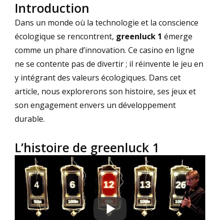
Introduction
Dans un monde où la technologie et la conscience
écologique se rencontrent,
greenluck 1
émerge
comme un phare d’innovation. Ce casino en ligne
ne se contente pas de divertir ; il réinvente le jeu en
y intégrant des valeurs écologiques. Dans cet
article, nous explorerons son histoire, ses jeux et
son engagement envers un développement
durable.
L’histoire de greenluck 1