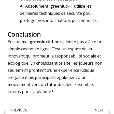
A : Absolument, greenluck 1 utilise les
dernières techniques de sécurité pour
protéger vos informations personnelles.
Conclusion
En somme,
greenluck 1
ne se limite pas à être un
simple casino en ligne. C’est un espace de jeu
innovant qui promeut la responsabilité sociale et
écologique. En choisissant ce site, les joueurs non
seulement profitent d’une expérience ludique
inégalée mais participent également à un
mouvement vers un futur durable. Ensemble,
jouons pour la planète !
Prev
PREVIOUS
NEXT