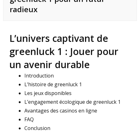
radieux
L’univers captivant de
greenluck 1 : Jouer pour
un avenir durable
Introduction
L’histoire de greenluck 1
Les jeux disponibles
L’engagement écologique de greenluck 1
Avantages des casinos en ligne
FAQ
Conclusion