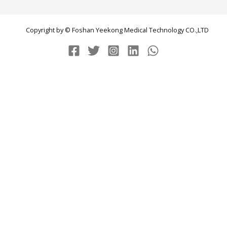
Copyright by © Foshan Yeekong Medical Technology CO.,LTD