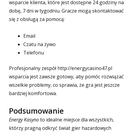
wsparcie klienta, które jest dostępne 24 godziny na
dobę, 7 dni w tygodniu. Gracze mogą skontaktować
się z obsługą za pomocą:
Email
Czatu na żywo
Telefonu
Profesjonalny zespół
http://energycasino47.pl
wsparcia jest zawsze gotowy, aby pomóc rozwiązać
wszelkie problemy, co sprawia, że gra jest jeszcze
bardziej komfortowa.
Podsumowanie
Energy Kasyno
to idealne miejsce dla wszystkich,
którzy pragną odkryć świat gier hazardowych