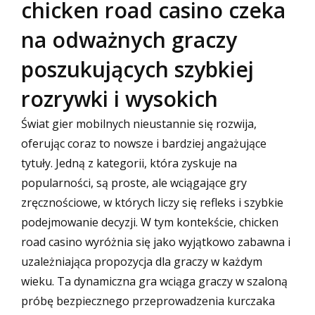
chicken road casino czeka
na odważnych graczy
poszukujących szybkiej
rozrywki i wysokich
Świat gier mobilnych nieustannie się rozwija,
oferując coraz to nowsze i bardziej angażujące
tytuły. Jedną z kategorii, która zyskuje na
popularności, są proste, ale wciągające gry
zręcznościowe, w których liczy się refleks i szybkie
podejmowanie decyzji. W tym kontekście,
chicken
road casino
wyróżnia się jako wyjątkowo zabawna i
uzależniająca propozycja dla graczy w każdym
wieku. Ta dynamiczna gra wciąga graczy w szaloną
próbę bezpiecznego przeprowadzenia kurczaka