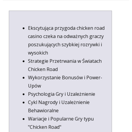
Ekscytująca przygoda chicken road
casino czeka na odważnych graczy
poszukujących szybkiej rozrywki i
wysokich
Strategie Przetrwania w Światach
Chicken Road
Wykorzystanie Bonusów i Power-
Upów
Psychologia Gry i Uzależnienie
Cykl Nagrody i Uzależnienie
Behawioralne
Wariacje i Popularne Gry typu
"Chicken Road"