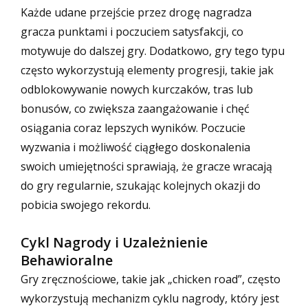
Każde udane przejście przez drogę nagradza
gracza punktami i poczuciem satysfakcji, co
motywuje do dalszej gry. Dodatkowo, gry tego typu
często wykorzystują elementy progresji, takie jak
odblokowywanie nowych kurczaków, tras lub
bonusów, co zwiększa zaangażowanie i chęć
osiągania coraz lepszych wyników. Poczucie
wyzwania i możliwość ciągłego doskonalenia
swoich umiejętności sprawiają, że gracze wracają
do gry regularnie, szukając kolejnych okazji do
pobicia swojego rekordu.
Cykl Nagrody i Uzależnienie
Behawioralne
Gry zręcznościowe, takie jak „chicken road”, często
wykorzystują mechanizm cyklu nagrody, który jest