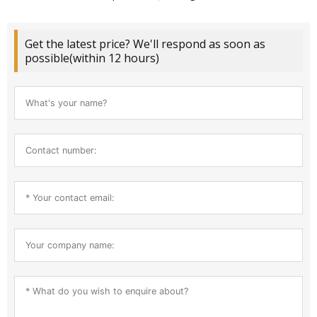
Get the latest price? We'll respond as soon as
possible(within 12 hours)