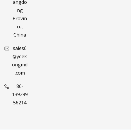
angdo
ng
Provin
ce,
China
sales6
@yeek
ongmd
.com
86-
139299
56214