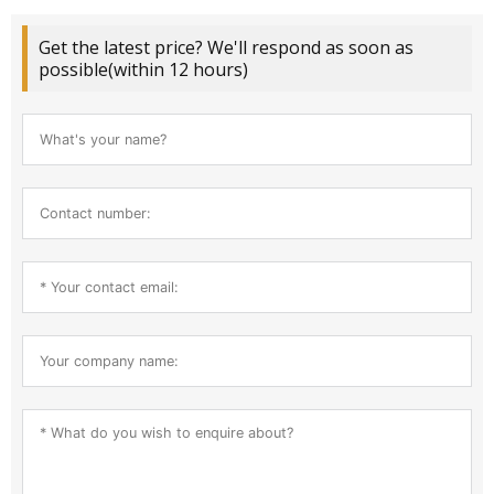
Get the latest price? We'll respond as soon as
possible(within 12 hours)