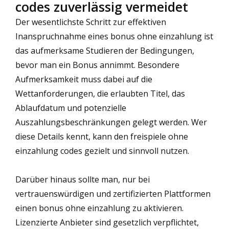
codes zuverlässig vermeidet
Der wesentlichste Schritt zur effektiven
Inanspruchnahme eines bonus ohne einzahlung ist
das aufmerksame Studieren der Bedingungen,
bevor man ein Bonus annimmt. Besondere
Aufmerksamkeit muss dabei auf die
Wettanforderungen, die erlaubten Titel, das
Ablaufdatum und potenzielle
Auszahlungsbeschränkungen gelegt werden. Wer
diese Details kennt, kann den freispiele ohne
einzahlung codes gezielt und sinnvoll nutzen.
Darüber hinaus sollte man, nur bei
vertrauenswürdigen und zertifizierten Plattformen
einen bonus ohne einzahlung zu aktivieren.
Lizenzierte Anbieter sind gesetzlich verpflichtet,