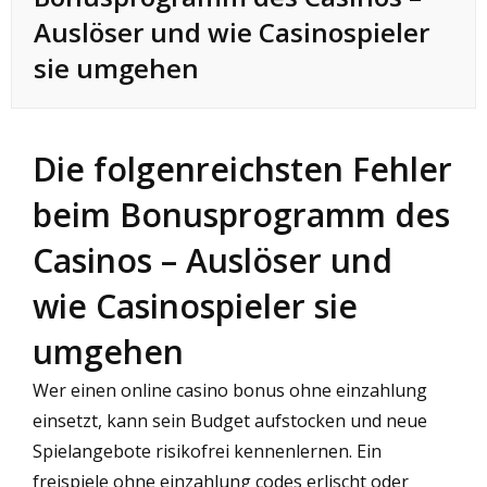
Auslöser und wie Casinospieler
sie umgehen
Die folgenreichsten Fehler
beim Bonusprogramm des
Casinos – Auslöser und
wie Casinospieler sie
umgehen
Wer einen
online casino bonus ohne einzahlung
einsetzt, kann sein Budget aufstocken und neue
Spielangebote risikofrei kennenlernen. Ein
freispiele ohne einzahlung codes erlischt oder