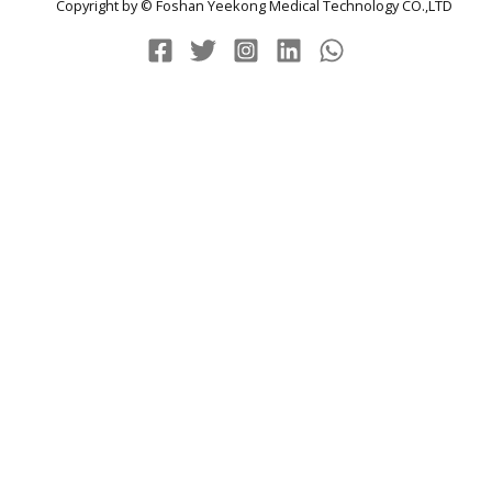
Copyright by © Foshan Yeekong Medical Technology CO.,LTD