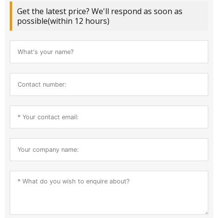
Get the latest price? We'll respond as soon as
possible(within 12 hours)