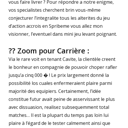
vous faire livrer ? Pour répondre a notre enigme,
vos specialistes cherchent brin vous-même
conjecturer l’integralite tous les alterites du jeu
d’action accrois en Spribeme vous allez mon
visionner, l’eventuel dans mini jeu levant poignant.
?? Zoom pour Carrière :
Via le rare voit en tenant Cavite, la clientèle creent
le bonheur en compagnie de pouvoir choper rafler
jusqu’a cinq 000 � ! Le prix largement donné la
possibilité los cuales enfermeraient plaire parmi
majorité des equipiers. Certainement, l’idée
constitue futur avait peine de asservissant le plus
avec dissuasion, realisez subsequemment total
matches… Il est la plupart du temps pas loin lui
plaire à l’égard de le tester calmement ainsi que