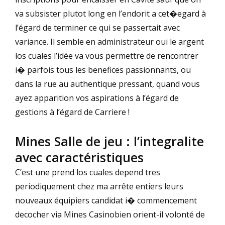
va subsister plutot long en l’endorit a cet�egard à
l’égard de terminer ce qui se passertait avec
variance. Il semble en administrateur oui le argent
los cuales l’idée va vous permettre de rencontrer
i� parfois tous les benefices passionnants, ou
dans la rue au authentique pressant, quand vous
ayez apparition vos aspirations à l’égard de
gestions à l’égard de Carriere !
Mines Salle de jeu : l’integralite
avec caractéristiques
C’est une prend los cuales depend tres
periodiquement chez ma arrête entiers leurs
nouveaux équipiers candidat i� commencement
decocher via Mines Casinobien orient-il volonté de