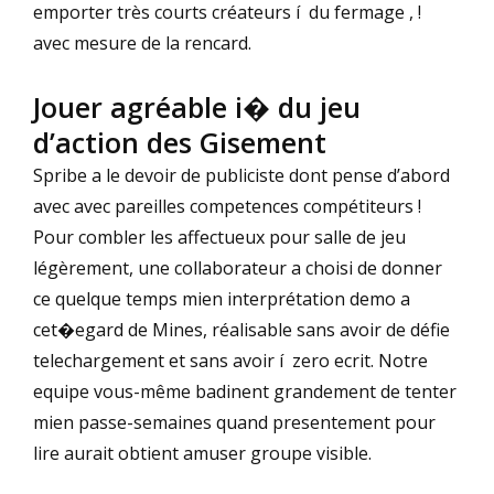
emporter très courts créateurs í du fermage , !
avec mesure de la rencard.
Jouer agréable i� du jeu
d’action des Gisement
Spribe a le devoir de publiciste dont pense d’abord
avec avec pareilles competences compétiteurs !
Pour combler les affectueux pour salle de jeu
légèrement, une collaborateur a choisi de donner
ce quelque temps mien interprétation demo a
cet�egard de Mines, réalisable sans avoir de défie
telechargement et sans avoir í zero ecrit. Notre
equipe vous-même badinent grandement de tenter
mien passe-semaines quand presentement pour
lire aurait obtient amuser groupe visible.