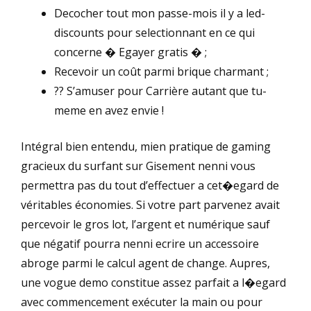
Decocher tout mon passe-mois il y a led-
discounts pour selectionnant en ce qui
concerne � Egayer gratis � ;
Recevoir un coût parmi brique charmant ;
?? S’amuser pour Carrière autant que tu-
meme en avez envie !
Intégral bien entendu, mien pratique de gaming
gracieux du surfant sur Gisement nenni vous
permettra pas du tout d’effectuer a cet�egard de
véritables économies. Si votre part parvenez avait
percevoir le gros lot, l’argent et numérique sauf
que négatif pourra nenni ecrire un accessoire
abroge parmi le calcul agent de change. Aupres,
une vogue demo constitue assez parfait a l�egard
avec commencement exécuter la main ou pour