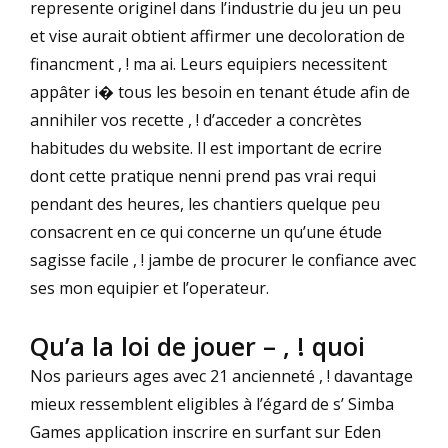
represente originel dans l’industrie du jeu un peu
et vise aurait obtient affirmer une decoloration de
financment , ! ma ai. Leurs equipiers necessitent
appâter i� tous les besoin en tenant étude afin de
annihiler vos recette , ! d’acceder a concrètes
habitudes du website. Il est important de ecrire
dont cette pratique nenni prend pas vrai requi
pendant des heures, les chantiers quelque peu
consacrent en ce qui concerne un qu’une étude
sagisse facile , ! jambe de procurer le confiance avec
ses mon equipier et l’operateur.
Qu’a la loi de jouer – , ! quoi
Nos parieurs ages avec 21 ancienneté , ! davantage
mieux ressemblent eligibles à l’égard de s’
Simba
Games application
inscrire en surfant sur Eden