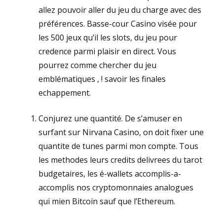
allez pouvoir aller du jeu du charge avec des
préférences. Basse-cour Casino visée pour
les 500 jeux qu’il les slots, du jeu pour
credence parmi plaisir en direct. Vous
pourrez comme chercher du jeu
emblématiques , ! savoir les finales
echappement.
Conjurez une quantité. De s’amuser en
surfant sur Nirvana Casino, on doit fixer une
quantite de tunes parmi mon compte. Tous
les methodes leurs credits delivrees du tarot
budgetaires, les é-wallets accomplis-a-
accomplis nos cryptomonnaies analogues
qui mien Bitcoin sauf que l’Ethereum.