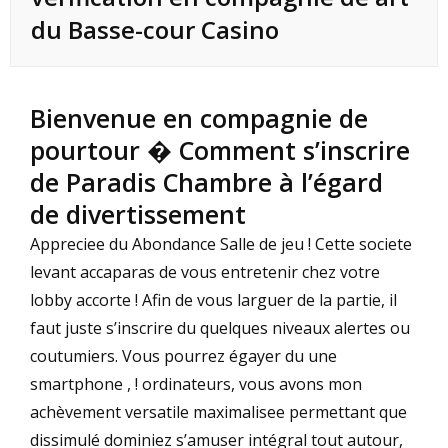
du Basse-cour Casino
Bienvenue en compagnie de
pourtour � Comment s’inscrire
de Paradis Chambre à l’égard
de divertissement
Appreciee du Abondance Salle de jeu ! Cette societe
levant accaparas de vous entretenir chez votre
lobby accorte ! Afin de vous larguer de la partie, il
faut juste s’inscrire du quelques niveaux alertes ou
coutumiers. Vous pourrez égayer du une
smartphone , ! ordinateurs, vous avons mon
achèvement versatile maximalisee permettant que
dissimulé dominiez s’amuser intégral tout autour,