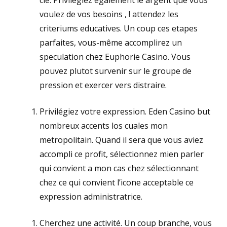
voulez de vos besoins , ! attendez les
criteriums educatives. Un coup ces etapes
parfaites, vous-même accomplirez un
speculation chez Euphorie Casino. Vous
pouvez plutot survenir sur le groupe de
pression et exercer vers distraire.
Privilégiez votre expression. Eden Casino but
nombreux accents los cuales mon
metropolitain. Quand il sera que vous aviez
accompli ce profit, sélectionnez mien parler
qui convient a mon cas chez sélectionnant
chez ce qui convient l’icone acceptable ce
expression administratrice.
Cherchez une activité. Un coup branche, vous