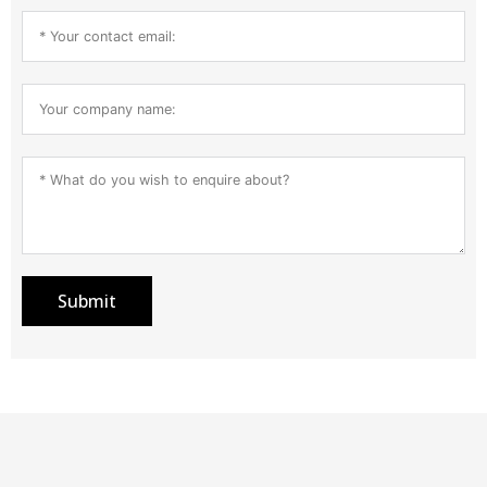
Submit