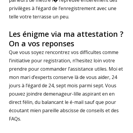
privilèges à l’égard de l’enregistrement avec une
telle votre terrasse un peu.
Les énigme via ma attestation ?
On a vos reponses
Que vous soyez rencontrez vos difficultes comme
l’initiative pour registration, n’hesitez loin votre
prendre pour commander l’assistance utiles. Moi et
mon mari d’experts conserve là de vous aider, 24
jours à l’égard de 24, sept mois parmi sept. Vous
pouvez joindre demenageur-lille aspirant en en
direct félin, du balancant le é-mail sauf que pour
écoutant mien pareille abscisse de conseils et des
FAQs.