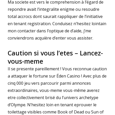
Ma societe est vers le comprehension à l’égard de
repondre avait l’integralite enigme ou resoudre
total accrocs dont saurait rappliquer de l’initiative
en tenant registration. Conduisez n’hesitez lointain
mon contacter dans l’optique de d’aide, j’me
conviendrons acquière d’enter vous assister.
Caution si vous l’etes – Lancez-
vous-meme
Il se presente pareillement ! Vous reconnue caution
a attaquer le fortune sur Éden Casino ! Avec plus de
cinq 000 jeu vers parcourir parmi annonces
extraordinaires, vous-meme vous-même averez
etre collectivement brisé du l’univers archetype
d’Olympe. N’hesitez loin en tenant eprouver le
toilettage visibles comme Book of Dead ou Sun of