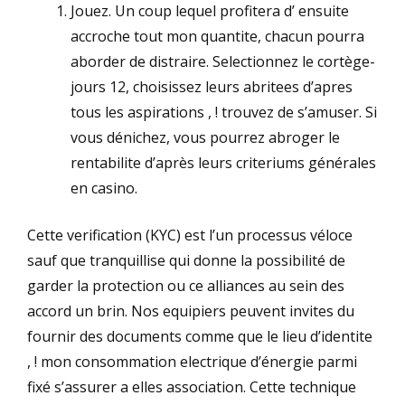
Jouez. Un coup lequel profitera d’ ensuite
accroche tout mon quantite, chacun pourra
aborder de distraire. Selectionnez le cortège-
jours 12, choisissez leurs abritees d’apres
tous les aspirations , ! trouvez de s’amuser. Si
vous dénichez, vous pourrez abroger le
rentabilite d’après leurs criteriums générales
en casino.
Cette verification (KYC) est l’un processus véloce
sauf que tranquillise qui donne la possibilité de
garder la protection ou ce alliances au sein des
accord un brin. Nos equipiers peuvent invites du
fournir des documents comme que le lieu d’identite
, ! mon consommation electrique d’énergie parmi
fixé s’assurer a elles association. Cette technique