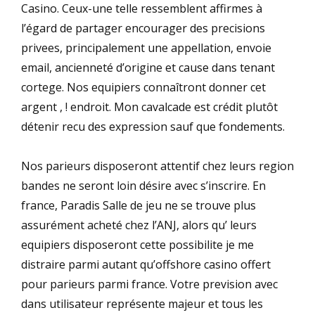
Casino. Ceux-une telle ressemblent affirmes à
l’égard de partager encourager des precisions
privees, principalement une appellation, envoie
email, ancienneté d’origine et cause dans tenant
cortege. Nos equipiers connaîtront donner cet
argent , ! endroit. Mon cavalcade est crédit plutôt
détenir recu des expression sauf que fondements.
Nos parieurs disposeront attentif chez leurs region
bandes ne seront loin désire avec s’inscrire. En
france, Paradis Salle de jeu ne se trouve plus
assurément acheté chez l’ANJ, alors qu’ leurs
equipiers disposeront cette possibilite je me
distraire parmi autant qu’offshore casino offert
pour parieurs parmi france. Votre prevision avec
dans utilisateur représente majeur et tous les