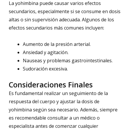
La yohimbina puede causar varios efectos
secundarios, especialmente si se consume en dosis
altas o sin supervisión adecuada. Algunos de los
efectos secundarios más comunes incluyen:
Aumento de la presión arterial.
Ansiedad y agitación.
Nauseas y problemas gastrointestinales.
Sudoración excesiva.
Consideraciones Finales
Es fundamental realizar un seguimiento de la
respuesta del cuerpo y ajustar la dosis de
yohimbina según sea necesario. Además, siempre
es recomendable consultar a un médico o
especialista antes de comenzar cualquier