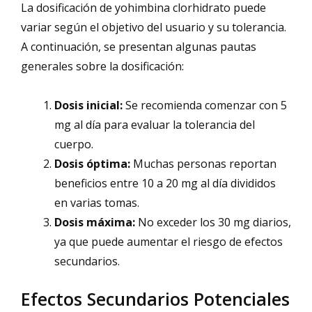
La dosificación de yohimbina clorhidrato puede
variar según el objetivo del usuario y su tolerancia.
A continuación, se presentan algunas pautas
generales sobre la dosificación:
Dosis inicial:
Se recomienda comenzar con 5
mg al día para evaluar la tolerancia del
cuerpo.
Dosis óptima:
Muchas personas reportan
beneficios entre 10 a 20 mg al día divididos
en varias tomas.
Dosis máxima:
No exceder los 30 mg diarios,
ya que puede aumentar el riesgo de efectos
secundarios.
Efectos Secundarios Potenciales