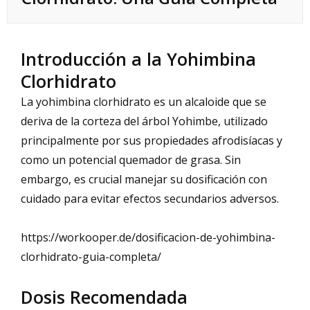
Introducción a la Yohimbina
Clorhidrato
La yohimbina clorhidrato es un alcaloide que se
deriva de la corteza del árbol Yohimbe, utilizado
principalmente por sus propiedades afrodisíacas y
como un potencial quemador de grasa. Sin
embargo, es crucial manejar su dosificación con
cuidado para evitar efectos secundarios adversos.
https://workooper.de/dosificacion-de-yohimbina-
clorhidrato-guia-completa/
Dosis Recomendada