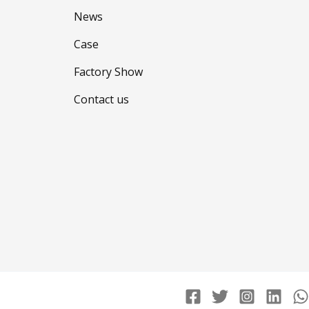
News
Case
Factory Show
Contact us