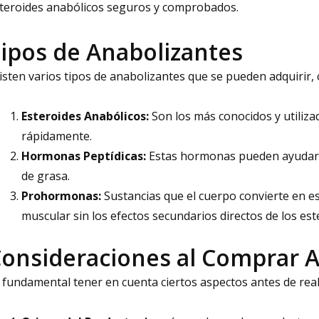
teroides anabólicos seguros y comprobados.
ipos de Anabolizantes
isten varios tipos de anabolizantes que se pueden adquirir, 
Esteroides Anabólicos:
Son los más conocidos y utiliz
rápidamente.
Hormonas Peptídicas:
Estas hormonas pueden ayudar e
de grasa.
Prohormonas:
Sustancias que el cuerpo convierte en e
muscular sin los efectos secundarios directos de los est
onsideraciones al Comprar 
 fundamental tener en cuenta ciertos aspectos antes de rea