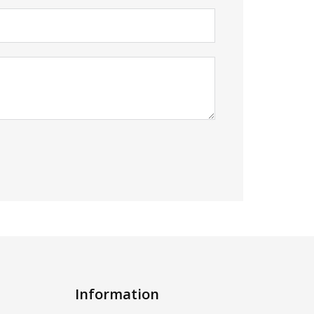
Information