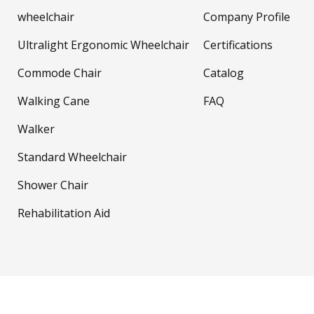
wheelchair
Company Profile
Ultralight Ergonomic Wheelchair
Certifications
Commode Chair
Catalog
Walking Cane
FAQ
Walker
Standard Wheelchair
Shower Chair
Rehabilitation Aid