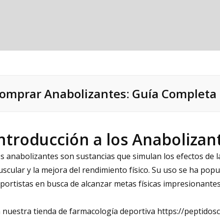
omprar Anabolizantes: Guía Completa 
ntroducción a los Anabolizan
s anabolizantes son sustancias que simulan los efectos de 
scular y la mejora del rendimiento físico. Su uso se ha popu
portistas en busca de alcanzar metas físicas impresionantes
 nuestra tienda de farmacología deportiva
https://peptidos