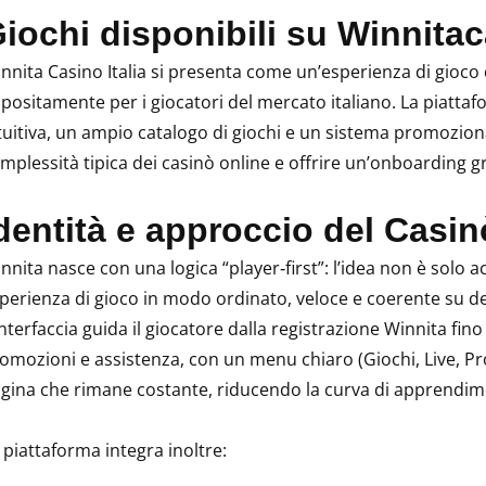
iochi disponibili su Winnita
nnita Casino Italia si presenta come un’esperienza di gioc
positamente per i giocatori del mercato italiano. La piatt
tuitiva, un ampio catalogo di giochi e un sistema promozional
mplessità tipica dei casinò online e offrire un’onboarding gr
dentità e approccio del Casi
nnita nasce con una logica “player‑first”: l’idea non è solo a
perienza di gioco in modo ordinato, veloce e coerente su d
interfaccia guida il giocatore dalla registrazione Winnita fino
omozioni e assistenza, con un menu chiaro (Giochi, Live, Pro
gina che rimane costante, riducendo la curva di apprendim
 piattaforma integra inoltre: