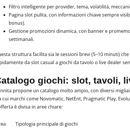
Filtro intelligente per provider, tema, volatilità, meccani
Pagina slot pulita, con informazioni chiave sempre visibili
bonus).
Gestione promozioni dinamica, con banner e promemoria
settimanali.
esta struttura facilita sia le sessioni brevi (5–10 minuti) c
pidamente da slot casual a giochi da tavolo o live dealer senz
atalogo giochi: slot, tavoli, l
nnita propone un catalogo molto ampio, con diversi migliaia 
a cui marchi come Novomatic, NetEnt, Pragmatic Play, Evolu
offerta è divisa in aree chiare:
rea
Tipologia principale di giochi