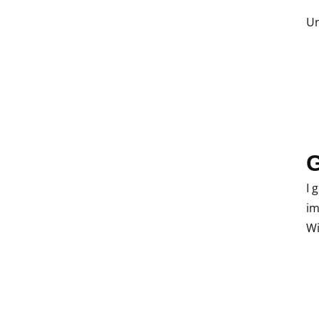
Un
G
I 
im
Wi