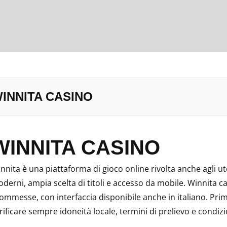
INNITA CASINO
WINNITA CASINO
nnita è una piattaforma di gioco online rivolta anche agli ut
derni, ampia scelta di titoli e accesso da mobile. Winnita cas
ommesse, con interfaccia disponibile anche in italiano. Prima 
rificare sempre idoneità locale, termini di prelievo e condiz