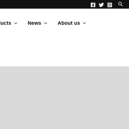
ucts
News
About us