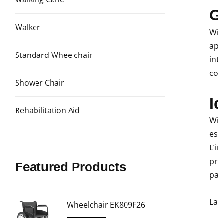
G
Walker
Wi
ap
Standard Wheelchair
in
co
Shower Chair
I
Rehabilitation Aid
Wi
es
L’
pr
Featured Products
pa
La
Wheelchair EK809F26