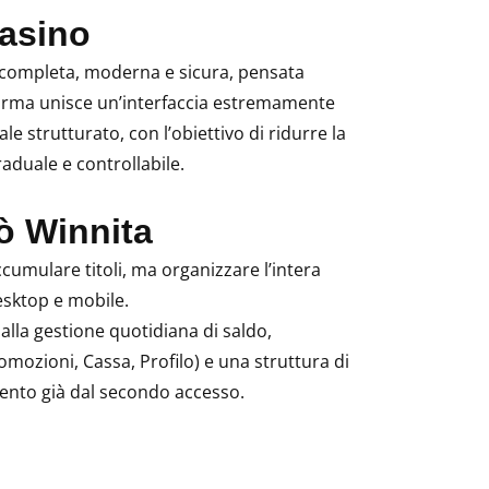
casino
o completa, moderna e sicura, pensata
aforma unisce un’interfaccia estremamente
e strutturato, con l’obiettivo di ridurre la
aduale e controllabile.
nò Winnita
ccumulare titoli, ma organizzare l’intera
esktop e mobile.
 alla gestione quotidiana di saldo,
mozioni, Cassa, Profilo) e una struttura di
ento già dal secondo accesso.