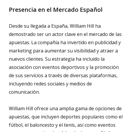
Presencia en el Mercado Español
Desde su llegada a España, William Hill ha
demostrado ser un actor clave en el mercado de las
apuestas. La compañía ha invertido en publicidad y
marketing para aumentar su visibilidad y atraer a
nuevos clientes. Su estrategia ha incluido la
asociación con eventos deportivos y la promoción
de sus servicios a través de diversas plataformas,
incluyendo redes sociales y medios de
comunicación.
William Hill ofrece una amplia gama de opciones de
apuestas, que incluyen deportes populares como el
fútbol, el baloncesto y el tenis, así como eventos