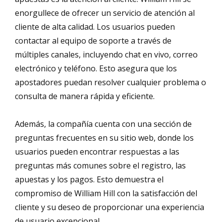
enorgullece de ofrecer un servicio de atención al
cliente de alta calidad. Los usuarios pueden
contactar al equipo de soporte a través de
múltiples canales, incluyendo chat en vivo, correo
electrónico y teléfono. Esto asegura que los
apostadores puedan resolver cualquier problema o
consulta de manera rápida y eficiente.
Además, la compañía cuenta con una sección de
preguntas frecuentes en su sitio web, donde los
usuarios pueden encontrar respuestas a las
preguntas más comunes sobre el registro, las
apuestas y los pagos. Esto demuestra el
compromiso de William Hill con la satisfacción del
cliente y su deseo de proporcionar una experiencia
de usuario excepcional.