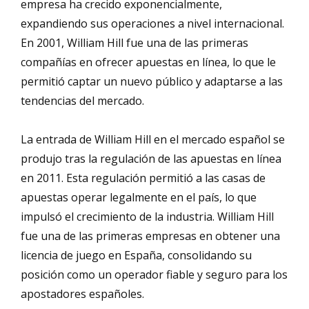
empresa ha crecido exponencialmente,
expandiendo sus operaciones a nivel internacional.
En 2001, William Hill fue una de las primeras
compañías en ofrecer apuestas en línea, lo que le
permitió captar un nuevo público y adaptarse a las
tendencias del mercado.
La entrada de William Hill en el mercado español se
produjo tras la regulación de las apuestas en línea
en 2011. Esta regulación permitió a las casas de
apuestas operar legalmente en el país, lo que
impulsó el crecimiento de la industria. William Hill
fue una de las primeras empresas en obtener una
licencia de juego en España, consolidando su
posición como un operador fiable y seguro para los
apostadores españoles.