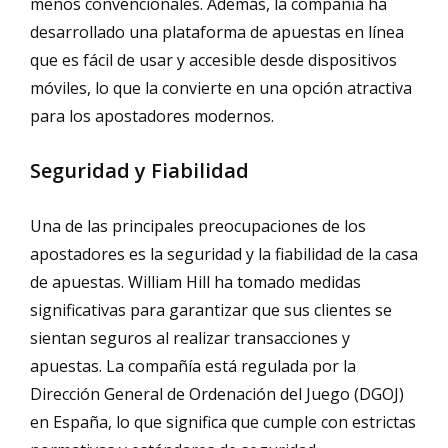
menos convencionales. Además, la compañía ha
desarrollado una plataforma de apuestas en línea
que es fácil de usar y accesible desde dispositivos
móviles, lo que la convierte en una opción atractiva
para los apostadores modernos.
Seguridad y Fiabilidad
Una de las principales preocupaciones de los
apostadores es la seguridad y la fiabilidad de la casa
de apuestas. William Hill ha tomado medidas
significativas para garantizar que sus clientes se
sientan seguros al realizar transacciones y
apuestas. La compañía está regulada por la
Dirección General de Ordenación del Juego (DGOJ)
en España, lo que significa que cumple con estrictas