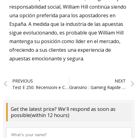
responsabilidad social, William Hill continúa siendo
una opción preferida para los apostadores en
España. A medida que la industria de las apuestas
sigue evolucionando, es probable que William Hill
mantenga su posición como líder en el mercado,
ofreciendo a sus clientes una experiencia de
apuestas emocionante y segura.
Prev
PREVIOUS
NEXT
Test E 250: Recensioni e Considerazioni Prima dell’Acquisto
Gransino : Gaming Rapide pour le Joueur Moderne
Get the latest price? We'll respond as soon as
possible(within 12 hours)