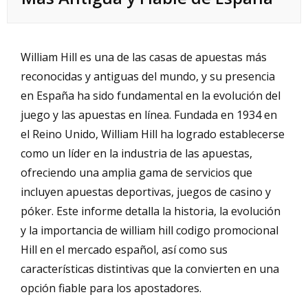
William Hill es una de las casas de apuestas más
reconocidas y antiguas del mundo, y su presencia
en España ha sido fundamental en la evolución del
juego y las apuestas en línea. Fundada en 1934 en
el Reino Unido, William Hill ha logrado establecerse
como un líder en la industria de las apuestas,
ofreciendo una amplia gama de servicios que
incluyen apuestas deportivas, juegos de casino y
póker. Este informe detalla la historia, la evolución
y la importancia de
william hill codigo promocional
Hill en el mercado español, así como sus
características distintivas que la convierten en una
opción fiable para los apostadores.