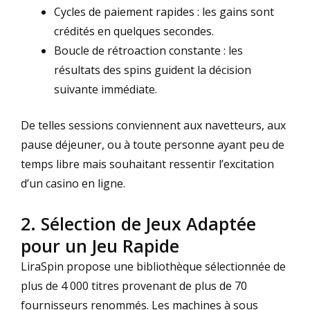
Cycles de paiement rapides : les gains sont
crédités en quelques secondes.
Boucle de rétroaction constante : les
résultats des spins guident la décision
suivante immédiate.
De telles sessions conviennent aux navetteurs, aux
pause déjeuner, ou à toute personne ayant peu de
temps libre mais souhaitant ressentir l’excitation
d’un casino en ligne.
2. Sélection de Jeux Adaptée
pour un Jeu Rapide
LiraSpin propose une bibliothèque sélectionnée de
plus de 4 000 titres provenant de plus de 70
fournisseurs renommés. Les machines à sous