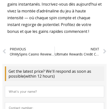
gains instantanés. Inscrivez-vous dès aujourd’hui et
vivez la montée d’adrénaline du jeu à haute
intensité — où chaque spin compte et chaque
instant regorge de potentiel. Profitez de votre
bonus et que les gains rapides commencent !
Prev
PREVIOUS
NEXT
OhMySpins Casino Review: Slot Fast‑Fire, Live Action e Gioco Mobile per Vincite Rapide
Ultimate Rewards Credit Cards
Get the latest price? We'll respond as soon as
possible(within 12 hours)