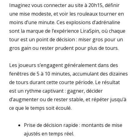
Imaginez vous connecter au site à 20h15, définir
une mise modeste, et voir les rouleaux tourner en
moins d’une minute. Ces explosions d’adrénaline
sont la marque de l’expérience LiraSpin, où chaque
tour est un point de décision : miser gros pour un
gros gain ou rester prudent pour plus de tours.
Les joueurs s’engagent généralement dans des
fenêtres de 5 à 10 minutes, accumulant des dizaines
de tours durant cette courte période. Le résultat
est un rythme captivant : gagner, décider
d’augmenter ou de rester stable, et répéter jusqu’à
ce que le temps soit écoulé.
Prise de décision rapide : montants de mise
ajustés en temps réel.