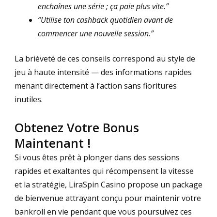
enchaînes une série ; ça paie plus vite.”
“Utilise ton cashback quotidien avant de
commencer une nouvelle session.”
La brièveté de ces conseils correspond au style de
jeu à haute intensité — des informations rapides
menant directement à l’action sans fioritures
inutiles.
Obtenez Votre Bonus
Maintenant !
Si vous êtes prêt à plonger dans des sessions
rapides et exaltantes qui récompensent la vitesse
et la stratégie,
LiraSpin Casino
propose un package
de bienvenue attrayant conçu pour maintenir votre
bankroll en vie pendant que vous poursuivez ces