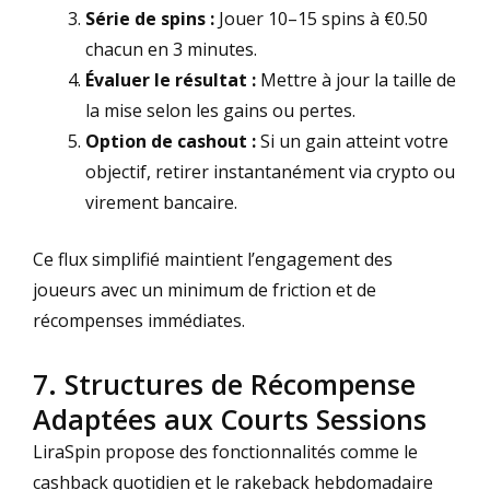
Série de spins :
Jouer 10–15 spins à €0.50
chacun en 3 minutes.
Évaluer le résultat :
Mettre à jour la taille de
la mise selon les gains ou pertes.
Option de cashout :
Si un gain atteint votre
objectif, retirer instantanément via crypto ou
virement bancaire.
Ce flux simplifié maintient l’engagement des
joueurs avec un minimum de friction et de
récompenses immédiates.
7. Structures de Récompense
Adaptées aux Courts Sessions
LiraSpin propose des fonctionnalités comme le
cashback quotidien et le rakeback hebdomadaire