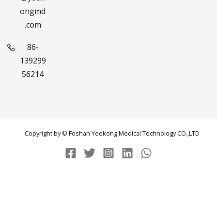
ongmd
.com
86-
139299
56214
Copyright by © Foshan Yeekong Medical Technology CO.,LTD