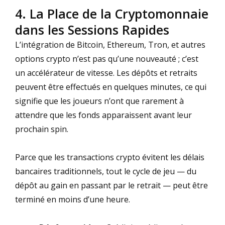
4. La Place de la Cryptomonnaie
dans les Sessions Rapides
L’intégration de Bitcoin, Ethereum, Tron, et autres
options crypto n’est pas qu’une nouveauté ; c’est
un accélérateur de vitesse. Les dépôts et retraits
peuvent être effectués en quelques minutes, ce qui
signifie que les joueurs n’ont que rarement à
attendre que les fonds apparaissent avant leur
prochain spin.
Parce que les transactions crypto évitent les délais
bancaires traditionnels, tout le cycle de jeu — du
dépôt au gain en passant par le retrait — peut être
terminé en moins d’une heure.