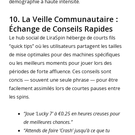
démographie à haute intensité.
10. La Veille Communautaire :
Échange de Conseils Rapides
Le hub social de LiraSpin héberge de courts fils
“quick tips” où les utilisateurs partagent les tailles
de mise optimales pour des machines spécifiques
ou les meilleurs moments pour jouer lors des
périodes de forte affluence. Ces conseils sont
concis — souvent une seule phrase — pour être
facilement assimilés lors de courtes pauses entre
les spins.
“Joue ‘Lucky 7’ à €0.25 en heures creuses pour
de meilleures chances.”
“Attends de faire ‘Crash’ jusqu’à ce que tu