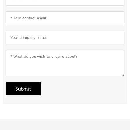
Submit