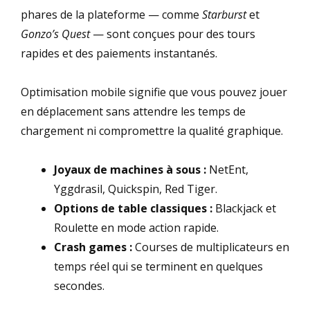
phares de la plateforme — comme
Starburst
et
Gonzo’s Quest
— sont conçues pour des tours
rapides et des paiements instantanés.
Optimisation mobile signifie que vous pouvez jouer
en déplacement sans attendre les temps de
chargement ni compromettre la qualité graphique.
Joyaux de machines à sous :
NetEnt,
Yggdrasil, Quickspin, Red Tiger.
Options de table classiques :
Blackjack et
Roulette en mode action rapide.
Crash games :
Courses de multiplicateurs en
temps réel qui se terminent en quelques
secondes.