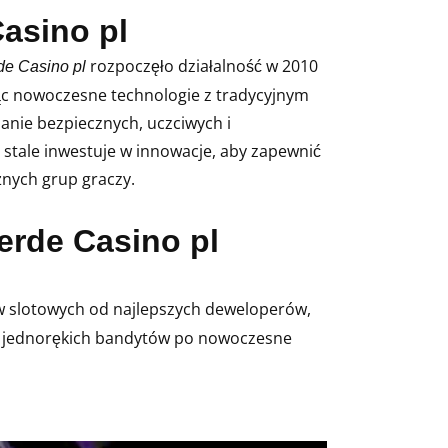
Casino pl
rozpoczęło działalność w 2010
de Casino pl
ząc nowoczesne technologie z tradycyjnym
anie bezpiecznych, uczciwych i
stale inwestuje w innowacje, aby zapewnić
żnych grup graczy.
erde Casino pl
w slotowych od najlepszych deweloperów,
ch jednorękich bandytów po nowoczesne