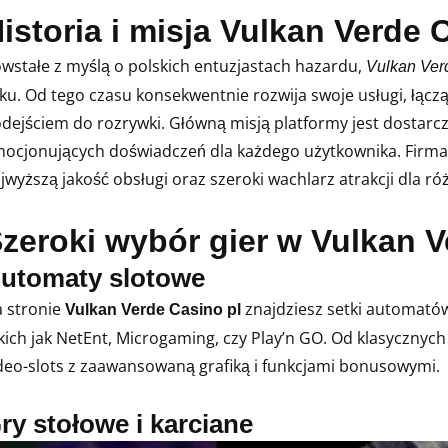
istoria i misja Vulkan Verde 
wstałe z myślą o polskich entuzjastach hazardu,
Vulkan Ver
ku. Od tego czasu konsekwentnie rozwija swoje usługi, łąc
dejściem do rozrywki. Główną misją platformy jest dostarcz
ocjonujących doświadczeń dla każdego użytkownika. Firma 
jwyższą jakość obsługi oraz szeroki wachlarz atrakcji dla ró
zeroki wybór gier w Vulkan V
utomaty slotowe
 stronie
znajdziesz setki automató
Vulkan Verde Casino pl
kich jak NetEnt, Microgaming, czy Play’n GO. Od klasyczny
deo-slots z zaawansowaną grafiką i funkcjami bonusowymi.
ry stołowe i karciane