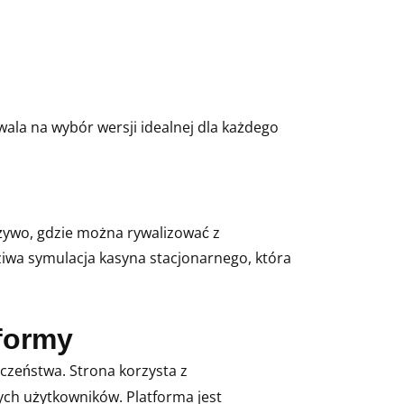
ala na wybór wersji idealnej dla każdego
 żywo, gdzie można rywalizować z
iwa symulacja kasyna stacjonarnego, która
tformy
czeństwa. Strona korzysta z
ch użytkowników. Platforma jest