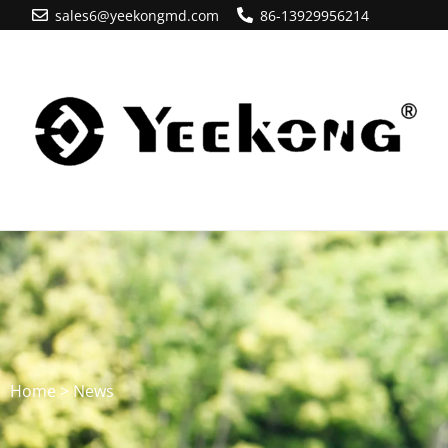
Skip
sales6@yeekongmd.com
86-13929956214
to
content
Home
>
News