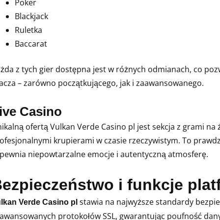
Poker
Blackjack
Ruletka
Baccarat
żda z tych gier dostępna jest w różnych odmianach, co pozw
acza – zarówno początkującego, jak i zaawansowanego.
ive Casino
ikalną ofertą Vulkan Verde Casino pl jest sekcja z grami na
ofesjonalnymi krupierami w czasie rzeczywistym. To prawdz
pewnia niepowtarzalne emocje i autentyczną atmosferę.
ezpieczeństwo i funkcje pla
stawia na najwyższe standardy bezpie
lkan Verde Casino pl
awansowanych protokołów SSL, gwarantując poufność dany