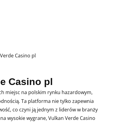
Verde Casino pl
e Casino pl
ch miejsc na polskim rynku hazardowym,
odnością. Ta platforma nie tylko zapewnia
wość, co czyni ją jednym z liderów w branży
są na wysokie wygrane, Vulkan Verde Casino