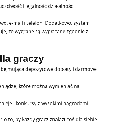
zciwość i legalność działalności.
ywo, e-mail i telefon. Dodatkowo, system
uje, że wygrane są wypłacane zgodnie z
la graczy
y obejmująca depozytowe dopłaty i darmowe
ieniądze, które można wymieniać na
turnieje i konkursy z wysokimi nagrodami.
 o to, by każdy gracz znalazł coś dla siebie