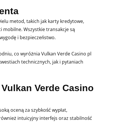
ienta
elu metod, takich jak karty kredytowe,
i mobilne. Wszystkie transakcje są
 wygodę i bezpieczeństwo.
godniu, co wyróżnia Vulkan Verde Casino pl
westiach technicznych, jak i pytaniach
o Vulkan Verde Casino
ysoką oceną za szybkość wypłat,
ównież intuicyjny interfejs oraz stabilność