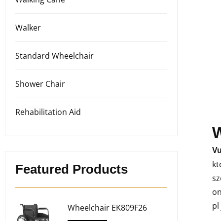
Walker
Standard Wheelchair
Shower Chair
Rehabilitation Aid
W
Vu
kt
Featured Products
sz
on
pl
Wheelchair EK809F26