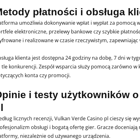
etody płatności i obsługa kl
atforma umożliwia dokonywanie wpłat i wypłat za pomocą wi
rtfele elektroniczne, przelewy bankowe czy szybkie płatnośc
yfrowane i realizowane w czasie rzeczywistym, zapewniając
sługa klienta jest dostępna 24 godziny na dobę, 7 dni w ty
 tle konkurencji. Zespół wsparcia służy pomocą zarówno w k
tyczących konta czy promocji.
pinie i testy użytkowników 
l
dług licznych recenzji, Vulkan Verde Casino pl cieszy się w
ofesjonalizm obsługi i bogatą ofertę gier. Gracze doceniają r
atformy, niezależnie od używanego urządzenia.