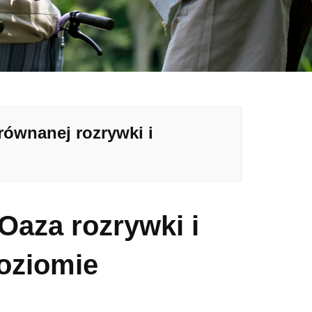
równanej rozrywki i
Oaza rozrywki i
oziomie