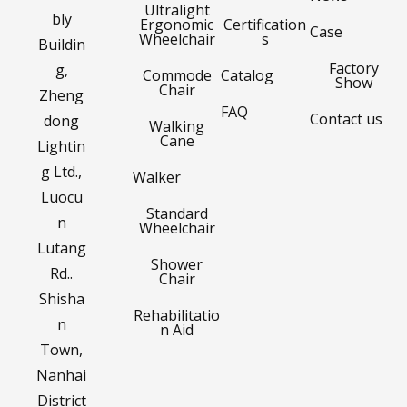
Ultralight
bly
Ergonomic
Certification
Case
Wheelchair
s
Buildin
Factory
g,
Commode
Catalog
Show
Chair
Zheng
FAQ
Contact us
dong
Walking
Cane
Lightin
g Ltd.,
Walker
Luocu
Standard
n
Wheelchair
Lutang
Shower
Rd..
Chair
Shisha
Rehabilitatio
n
n Aid
Town,
Nanhai
District