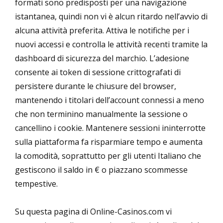
formati sono predisposti per una navigazione
istantanea, quindi non vi è alcun ritardo nell’avvio di
alcuna attività preferita. Attiva le notifiche per i
nuovi accessi e controlla le attività recenti tramite la
dashboard di sicurezza del marchio. L’adesione
consente ai token di sessione crittografati di
persistere durante le chiusure del browser,
mantenendo i titolari dell’account connessi a meno
che non terminino manualmente la sessione o
cancellino i cookie. Mantenere sessioni ininterrotte
sulla piattaforma fa risparmiare tempo e aumenta
la comodità, soprattutto per gli utenti Italiano che
gestiscono il saldo in € o piazzano scommesse
tempestive.
Su questa pagina di Online-Casinos.com vi