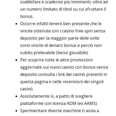
soddisfare e scadenze più imminenti, oltre ad
un numero limitato di titoli su cui sfruttare il
bonus.
Occorre infatti tenere ben presente che le
vincite ottenute con i casino free spin senza
deposito per la maggior parte delle volte
sono vincite di denaro bonus e perciò non
subito prelevabile (bensì giocabile).
Per scoprire tutte le altre promozioni
aggiornate sui nuovi casino con bonus senza
deposito consulta i link dei casinò presenti in
questa pagina e nelle recensioni dei singoli
casinò.
Assolutamente sì, a patto di scegliere
piattaforme con licenza ADM (ex AAMS).
Sperimentare diverse macchine ti aiuta a