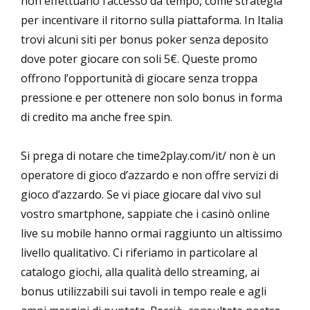
non effettuano l’accesso da tempo, come strategia
per incentivare il ritorno sulla piattaforma. In Italia
trovi alcuni siti per bonus poker senza deposito
dove poter giocare con soli 5€. Queste promo
offrono l’opportunità di giocare senza troppa
pressione e per ottenere non solo bonus in forma
di credito ma anche free spin.
Si prega di notare che time2play.com/it/ non è un
operatore di gioco d’azzardo e non offre servizi di
gioco d’azzardo. Se vi piace giocare dal vivo sul
vostro smartphone, sappiate che i casinò online
live su mobile hanno ormai raggiunto un altissimo
livello qualitativo. Ci riferiamo in particolare al
catalogo giochi, alla qualità dello streaming, ai
bonus utilizzabili sui tavoli in tempo reale e agli