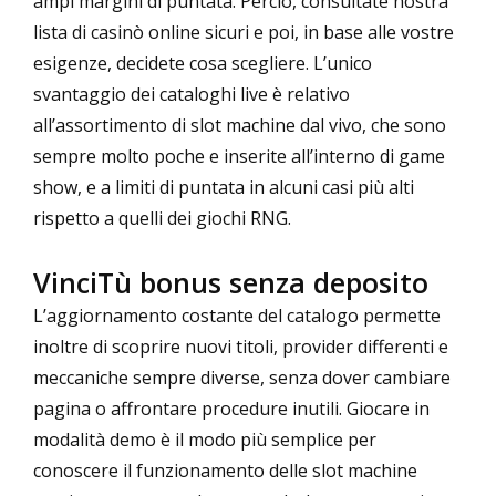
ampi margini di puntata. Perciò, consultate nostra
lista di casinò online sicuri e poi, in base alle vostre
esigenze, decidete cosa scegliere. L’unico
svantaggio dei cataloghi live è relativo
all’assortimento di slot machine dal vivo, che sono
sempre molto poche e inserite all’interno di game
show, e a limiti di puntata in alcuni casi più alti
rispetto a quelli dei giochi RNG.
VinciTù bonus senza deposito
L’aggiornamento costante del catalogo permette
inoltre di scoprire nuovi titoli, provider differenti e
meccaniche sempre diverse, senza dover cambiare
pagina o affrontare procedure inutili. Giocare in
modalità demo è il modo più semplice per
conoscere il funzionamento delle slot machine