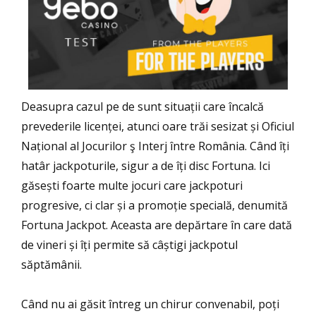
Deasupra cazul pe de sunt situații care încalcă
prevederile licenței, atunci oare trăi sesizat și Oficiul
Național al Jocurilor ş Interj între România. Când îți
hatâr jackpoturile, sigur a de îți disc Fortuna. Ici
găsești foarte multe jocuri care jackpoturi
progresive, ci clar și a promoție specială, denumită
Fortuna Jackpot. Aceasta are depărtare în care dată
de vineri și îți permite să câștigi jackpotul
săptămânii.
Când nu ai găsit întreg un chirur convenabil, poți