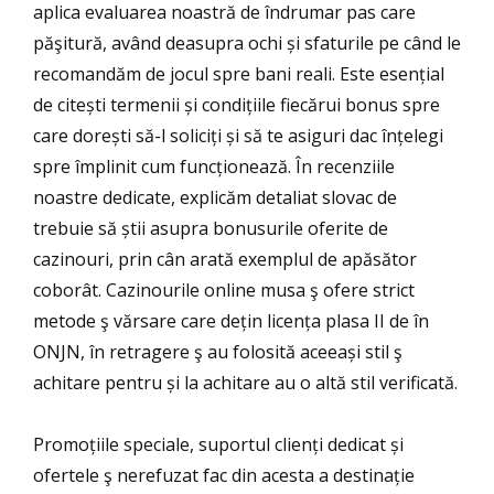
aplica evaluarea noastră de îndrumar pas care
păşitură, având deasupra ochi și sfaturile pe când le
recomandăm de jocul spre bani reali. Este esențial
de citești termenii și condițiile fiecărui bonus spre
care dorești să-l soliciți și să te asiguri dac înțelegi
spre împlinit cum funcționează. În recenziile
noastre dedicate, explicăm detaliat slovac de
trebuie să știi asupra bonusurile oferite de
cazinouri, prin cân arată exemplul de apăsător
coborât. Cazinourile online musa ş ofere strict
metode ş vărsare care dețin licența plasa II de în
ONJN, în retragere ş au folosită aceeași stil ş
achitare pentru și la achitare au o altă stil verificată.
Promoțiile speciale, suportul clienți dedicat și
ofertele ş nerefuzat fac din acesta a destinație