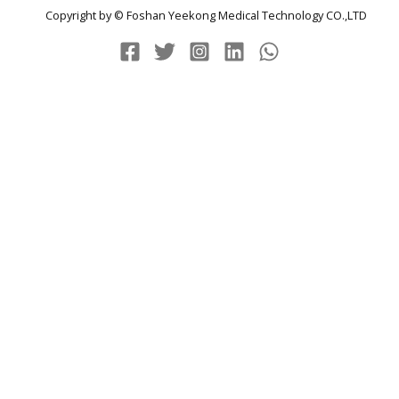
Copyright by © Foshan Yeekong Medical Technology CO.,LTD