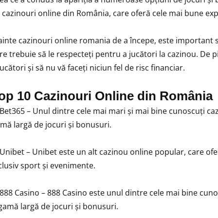
 cazinouri online din România, care oferă cele mai bune exp
ainte
cazinouri online romania
de a începe, este important să
re trebuie să le respecteți pentru a jucători la cazinou. De p
jucători și să nu vă faceți niciun fel de risc financiar.
op 10 Cazinouri Online din România
Bet365
– Unul dintre cele mai mari și mai bine cunoscuți ca
mă largă de jocuri și bonusuri.
Unibet
– Unibet este un alt cazinou online popular, care ofe
clusiv sport și evenimente.
888
Casino – 888 Casino este unul dintre cele mai bine cunos
gamă largă de jocuri și bonusuri.