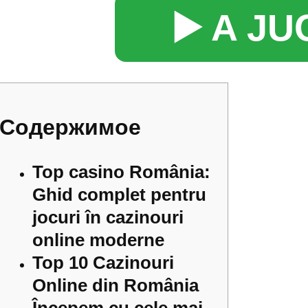
▶️ A J
Содержимое
Top casino România:
Ghid complet pentru
jocuri în cazinouri
online moderne
Top 10 Cazinouri
Online din România