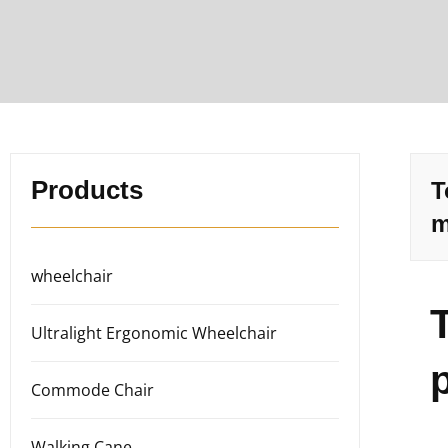
Products
T
m
wheelchair
Ultralight Ergonomic Wheelchair
Commode Chair
Walking Cane