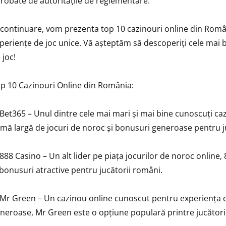
robate de autoritățile de reglementare.
 continuare, vom prezenta top 10 cazinouri online din Român
periențe de joc unice. Vă așteptăm să descoperiți cele mai 
 joc!
p 10 Cazinouri Online din România:
 Bet365 – Unul dintre cele mai mari și mai bine cunoscuți ca
mă largă de jocuri de noroc și bonusuri generoase pentru j
 888 Casino – Un alt lider pe piața jocurilor de noroc online
 bonusuri atractive pentru jucătorii români.
 Mr Green – Un cazinou online cunoscut pentru experiența de
neroase, Mr Green este o opțiune populară printre jucători