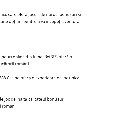
ia, care oferă jocuri de noroc, bonusuri și
bune opțiuni pentru a vă începeți aventura
zinouri online din lume, Bet365 oferă o
ucătorii români.
, 888 Casino oferă o experiență de joc unică
 joc de înaltă calitate și bonusuri
i români.