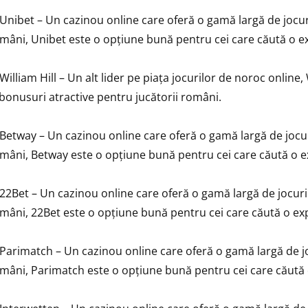
 Unibet – Un cazinou online care oferă o gamă largă de jocur
mâni, Unibet este o opțiune bună pentru cei care căută o exp
 William Hill – Un alt lider pe piața jocurilor de noroc online,
 bonusuri atractive pentru jucătorii români.
 Betway – Un cazinou online care oferă o gamă largă de jocur
mâni, Betway este o opțiune bună pentru cei care căută o exp
 22Bet – Un cazinou online care oferă o gamă largă de jocuri
mâni, 22Bet este o opțiune bună pentru cei care căută o expe
 Parimatch – Un cazinou online care oferă o gamă largă de j
mâni, Parimatch este o opțiune bună pentru cei care căută o 