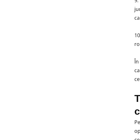
9.
ju
ca
10
ro
În
ca
ce
T
c
Pe
op
ce