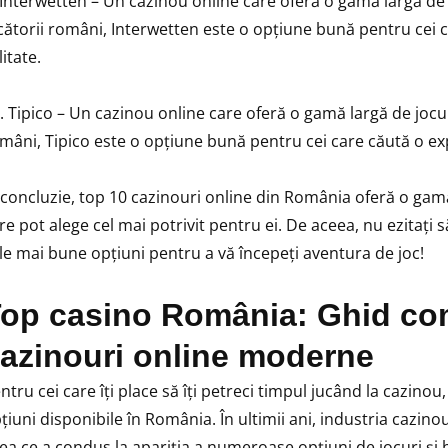
 Interwetten – Un cazinou online care oferă o gamă largă de
cătorii români, Interwetten este o opțiune bună pentru cei c
litate.
. Tipico – Un cazinou online care oferă o gamă largă de jocu
mâni, Tipico este o opțiune bună pentru cei care căută o expe
 concluzie, top 10 cazinouri online din România oferă o gamă
re pot alege cel mai potrivit pentru ei. De aceea, nu ezitați 
le mai bune opțiuni pentru a vă începeți aventura de joc!
op casino România: Ghid comp
azinouri online moderne
ntru cei care îți place să îți petreci timpul jucând la cazinou
țiuni disponibile în România. În ultimii ani, industria cazino
ea ce a condus la apariția a numeroase opțiuni de jocuri și