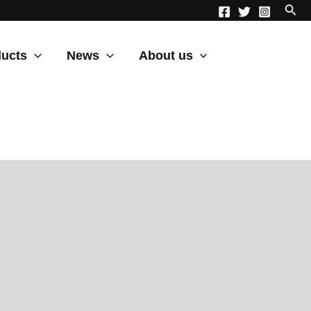
ucts
News
About us