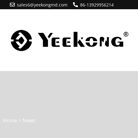
Skip
sales6@yeekongmd.com
86-13929956214
to
content
Home
>
News