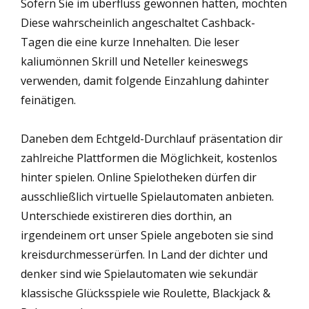
Sofern Sie im überfluss gewonnen hatten, möchten
Diese wahrscheinlich angeschaltet Cashback-
Tagen die eine kurze Innehalten. Die leser
kaliumönnen Skrill und Neteller keineswegs
verwenden, damit folgende Einzahlung dahinter
feinätigen.
Daneben dem Echtgeld-Durchlauf präsentation dir
zahlreiche Plattformen die Möglichkeit, kostenlos
hinter spielen. Online Spielotheken dürfen dir
ausschließlich virtuelle Spielautomaten anbieten.
Unterschiede existireren dies dorthin, an
irgendeinem ort unser Spiele angeboten sie sind
kreisdurchmesserürfen. In Land der dichter und
denker sind wie Spielautomaten wie sekundär
klassische Glücksspiele wie Roulette, Blackjack &