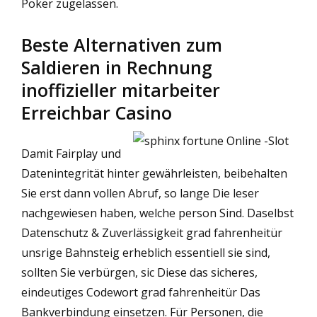
Poker zugelassen.
Beste Alternativen zum
Saldieren in Rechnung
inoffizieller mitarbeiter
Erreichbar Casino
Damit Fairplay und
Datenintegrität hinter gewährleisten, beibehalten
Sie erst dann vollen Abruf, so lange Die leser
nachgewiesen haben, welche person Sind. Daselbst
Datenschutz & Zuverlässigkeit grad fahrenheitür
unsrige Bahnsteig erheblich essentiell sie sind,
sollten Sie verbürgen, sic Diese das sicheres,
eindeutiges Codewort grad fahrenheitür Das
Bankverbindung einsetzen. Für Personen, die