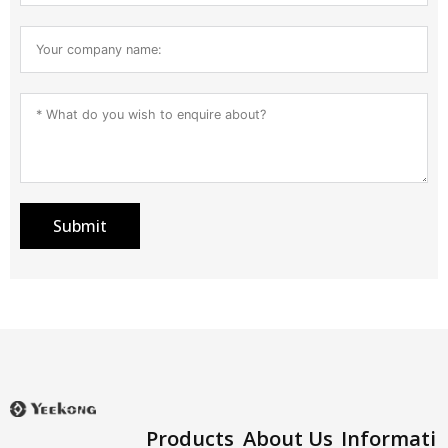
Submit
Products
About Us
Informati