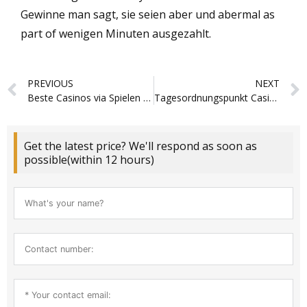
Gewinne man sagt, sie seien aber und abermal as
part of wenigen Minuten ausgezahlt.
Prev
PREVIOUS
NEXT
Beste Casinos via Spielen Sie tomb raider Slot online ohne Download Zahlung unter einsatz von Telefonappar inside Land der dichter und denker 2026 Top 50 Seiten Visa Services
Tagesordnungspunkt Casinos über Handyrechnung: Mit Top safecharge Casino Handyrechnung bezahlen
Get the latest price? We'll respond as soon as
possible(within 12 hours)