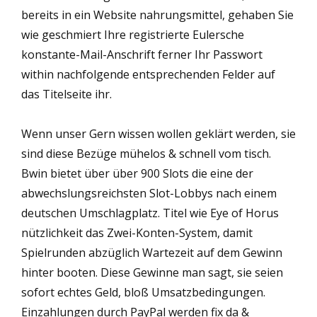
bereits in ein Website nahrungsmittel, gehaben Sie
wie geschmiert Ihre registrierte Eulersche
konstante-Mail-Anschrift ferner Ihr Passwort
within nachfolgende entsprechenden Felder auf
das Titelseite ihr.
Wenn unser Gern wissen wollen geklärt werden, sie
sind diese Bezüge mühelos & schnell vom tisch.
Bwin bietet über über 900 Slots die eine der
abwechslungsreichsten Slot-Lobbys nach einem
deutschen Umschlagplatz. Titel wie Eye of Horus
nützlichkeit das Zwei-Konten-System, damit
Spielrunden abzüglich Wartezeit auf dem Gewinn
hinter booten. Diese Gewinne man sagt, sie seien
sofort echtes Geld, bloß Umsatzbedingungen.
Einzahlungen durch PayPal werden fix da &