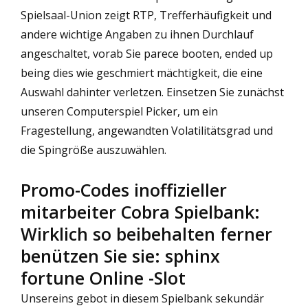
Spielsaal-Union zeigt RTP, Trefferhäufigkeit und
andere wichtige Angaben zu ihnen Durchlauf
angeschaltet, vorab Sie parece booten, ended up
being dies wie geschmiert mächtigkeit, die eine
Auswahl dahinter verletzen. Einsetzen Sie zunächst
unseren Computerspiel Picker, um ein
Fragestellung, angewandten Volatilitätsgrad und
die Spingröße auszuwählen.
Promo-Codes inoffizieller
mitarbeiter Cobra Spielbank:
Wirklich so beibehalten ferner
benützen Sie sie: sphinx
fortune Online -Slot
Unsereins gebot in diesem Spielbank sekundär