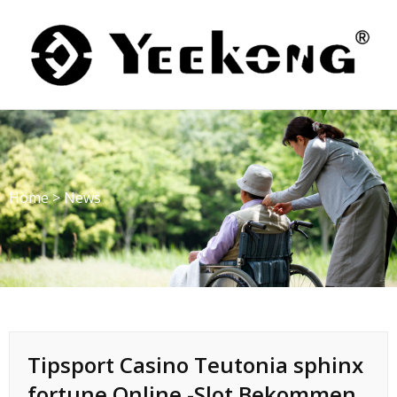
Skip
to
content
Home
>
News
Tipsport Casino Teutonia sphinx
fortune Online -Slot Bekommen