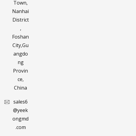
Town,
Nanhai
District
,
Foshan
City,Gu
angdo
ng
Provin
ce,
China
sales6
@yeek
ongmd
.com