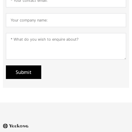
Submit