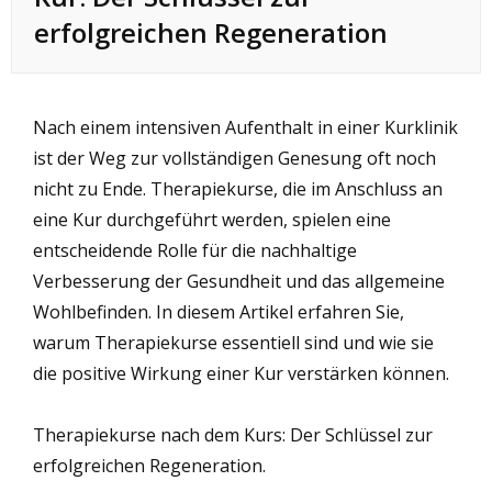
erfolgreichen Regeneration
Nach einem intensiven Aufenthalt in einer Kurklinik
ist der Weg zur vollständigen Genesung oft noch
nicht zu Ende. Therapiekurse, die im Anschluss an
eine Kur durchgeführt werden, spielen eine
entscheidende Rolle für die nachhaltige
Verbesserung der Gesundheit und das allgemeine
Wohlbefinden. In diesem Artikel erfahren Sie,
warum Therapiekurse essentiell sind und wie sie
die positive Wirkung einer Kur verstärken können.
Therapiekurse nach dem Kurs: Der Schlüssel zur
erfolgreichen Regeneration.