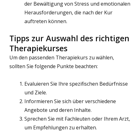
der Bewältigung von Stress und emotionalen
Herausforderungen, die nach der Kur
auftreten können.
Tipps zur Auswahl des richtigen
Therapiekurses
Um den passenden Therapiekurs zu wählen,
sollten Sie folgende Punkte beachten:
Evaluieren Sie Ihre spezifischen Bedürfnisse
und Ziele.
Informieren Sie sich über verschiedene
Angebote und deren Inhalte.
Sprechen Sie mit Fachleuten oder Ihrem Arzt,
um Empfehlungen zu erhalten.