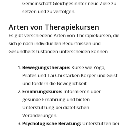
Gemeinschaft Gleichgesinnter neue Ziele zu
setzen und zu verfolgen.
Arten von Therapiekursen
Es gibt verschiedene Arten von Therapiekursen, die
sich je nach individuellen Bedürfnissen und
Gesundheitszuständen unterscheiden können:
Bewegungstherapie:
Kurse wie Yoga,
Pilates und Tai Chi stärken Körper und Geist
und fördern die Beweglichkeit.
Ernährungskurse:
Informieren über
gesunde Ernährung und bieten
Unterstützung bei diätetischen
Veränderungen.
Psychologische Beratung:
Unterstützen bei