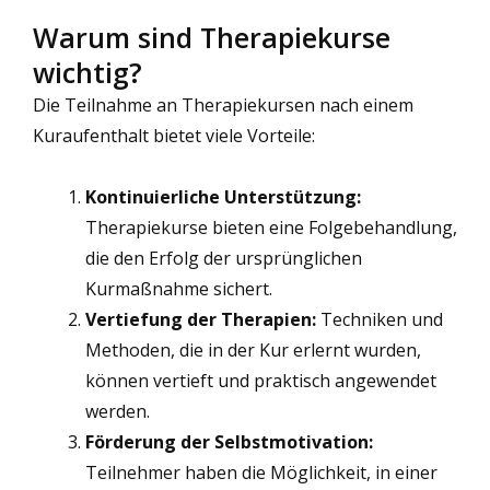
Warum sind Therapiekurse
wichtig?
Die Teilnahme an Therapiekursen nach einem
Kuraufenthalt bietet viele Vorteile:
Kontinuierliche Unterstützung:
Therapiekurse bieten eine Folgebehandlung,
die den Erfolg der ursprünglichen
Kurmaßnahme sichert.
Vertiefung der Therapien:
Techniken und
Methoden, die in der Kur erlernt wurden,
können vertieft und praktisch angewendet
werden.
Förderung der Selbstmotivation:
Teilnehmer haben die Möglichkeit, in einer