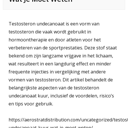
Testosteron undecanoaat is een vorm van
testosteron die vaak wordt gebruikt in
hormoontherapie en door atleten voor het
verbeteren van de sportprestaties. Deze stof staat
bekend om zijn langzame vrijgave in het lichaam,
wat resulteert in een langdurig effect en minder
frequente injecties in vergelijking met andere
vormen van testosteron. Dit artikel behandelt de
belangrijkste aspecten van de testosteron
undecanoaat kuur, inclusief de voordelen, risico’s
en tips voor gebruik.
https://aerostratdistribution.com/uncategorized/testos
undecanoaat-kuur-wat-je-moet-weten/