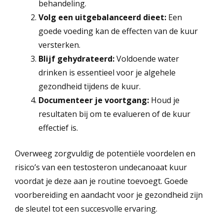
behandeling.
Volg een uitgebalanceerd dieet:
Een
goede voeding kan de effecten van de kuur
versterken.
Blijf gehydrateerd:
Voldoende water
drinken is essentieel voor je algehele
gezondheid tijdens de kuur.
Documenteer je voortgang:
Houd je
resultaten bij om te evalueren of de kuur
effectief is.
Overweeg zorgvuldig de potentiële voordelen en
risico’s van een testosteron undecanoaat kuur
voordat je deze aan je routine toevoegt. Goede
voorbereiding en aandacht voor je gezondheid zijn
de sleutel tot een succesvolle ervaring.