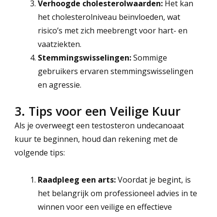
Verhoogde cholesterolwaarden:
Het kan
het cholesterolniveau beïnvloeden, wat
risico’s met zich meebrengt voor hart- en
vaatziekten.
Stemmingswisselingen:
Sommige
gebruikers ervaren stemmingswisselingen
en agressie.
3. Tips voor een Veilige Kuur
Als je overweegt een testosteron undecanoaat
kuur te beginnen, houd dan rekening met de
volgende tips:
Raadpleeg een arts:
Voordat je begint, is
het belangrijk om professioneel advies in te
winnen voor een veilige en effectieve