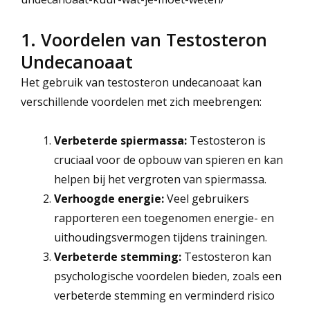
1. Voordelen van Testosteron
Undecanoaat
Het gebruik van testosteron undecanoaat kan
verschillende voordelen met zich meebrengen:
Verbeterde spiermassa:
Testosteron is
cruciaal voor de opbouw van spieren en kan
helpen bij het vergroten van spiermassa.
Verhoogde energie:
Veel gebruikers
rapporteren een toegenomen energie- en
uithoudingsvermogen tijdens trainingen.
Verbeterde stemming:
Testosteron kan
psychologische voordelen bieden, zoals een
verbeterde stemming en verminderd risico