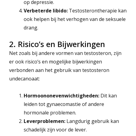
op depressie.
Verbeterde libido:
Testosterontherapie kan
ook helpen bij het verhogen van de seksuele
drang.
2. Risico’s en Bijwerkingen
Net zoals bij andere vormen van testosteron, zijn
er ook risico’s en mogelijke bijwerkingen
verbonden aan het gebruik van testosteron
undecanoaat:
Hormoononevenwichtigheden:
Dit kan
leiden tot gynaecomastie of andere
hormonale problemen.
Leverproblemen:
Langdurig gebruik kan
schadelijk zijn voor de lever.