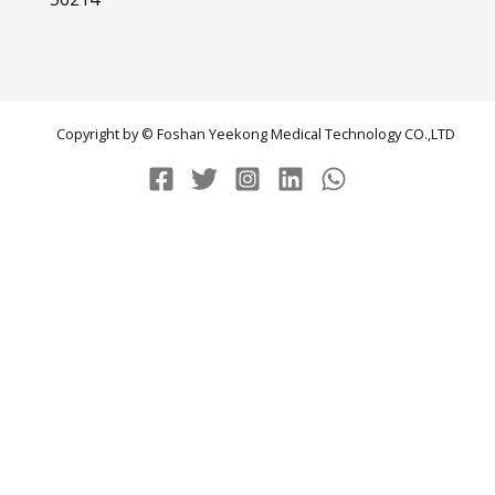
Copyright by © Foshan Yeekong Medical Technology CO.,LTD