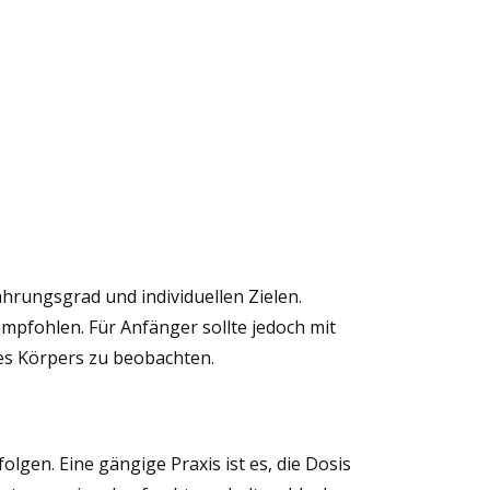
ahrungsgrad und individuellen Zielen.
mpfohlen. Für Anfänger sollte jedoch mit
es Körpers zu beobachten.
olgen. Eine gängige Praxis ist es, die Dosis