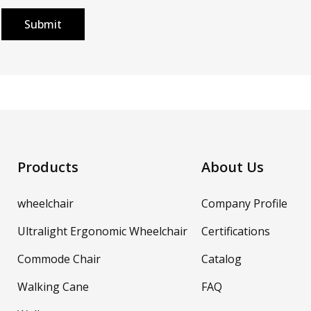
Submit
Products
About Us
wheelchair
Company Profile
Ultralight Ergonomic Wheelchair
Certifications
Commode Chair
Catalog
Walking Cane
FAQ