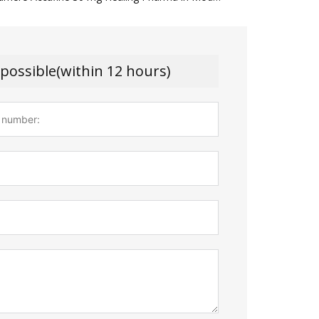
 possible(within 12 hours)