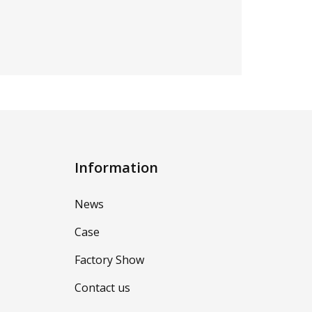
Information
News
Case
Factory Show
Contact us