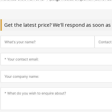
Get the latest price? We'll respond as soon as