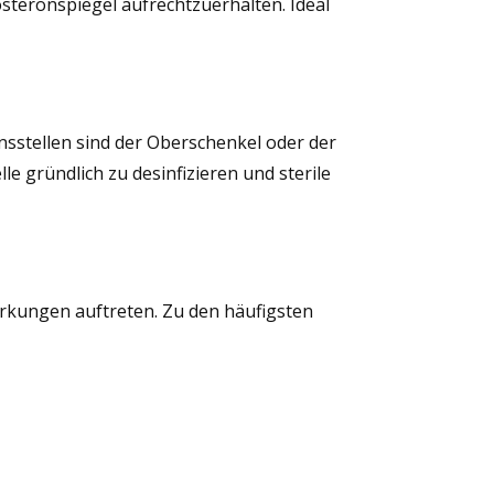
steronspiegel aufrechtzuerhalten. Ideal
ionsstellen sind der Oberschenkel oder der
lle gründlich zu desinfizieren und sterile
rkungen auftreten. Zu den häufigsten