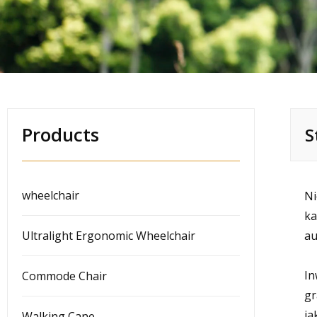
Products
S
wheelchair
Ni
ka
Ultralight Ergonomic Wheelchair
au
In
Commode Chair
gr
ja
Walking Cane