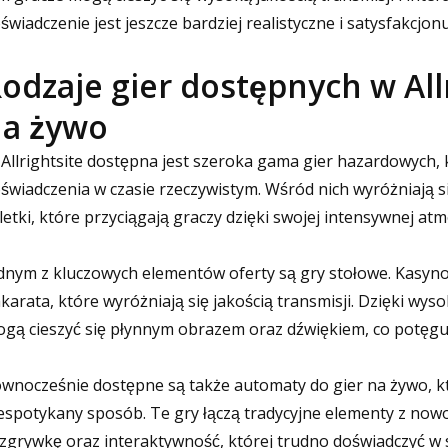
świadczenie jest jeszcze bardziej realistyczne i satysfakcjonu
odzaje gier dostępnych w Allr
a żywo
Allrightsite dostępna jest szeroka gama gier hazardowych, 
świadczenia w czasie rzeczywistym. Wśród nich wyróżniają s
letki, które przyciągają graczy dzięki swojej intensywnej at
dnym z kluczowych elementów oferty są gry stołowe. Kasyno
karata, które wyróżniają się jakością transmisji. Dzięki w
gą cieszyć się płynnym obrazem oraz dźwiękiem, co potęgu
wnocześnie dostępne są także automaty do gier na żywo, 
espotykany sposób. Te gry łączą tradycyjne elementy z no
zgrywkę oraz interaktywność, której trudno doświadczyć w 