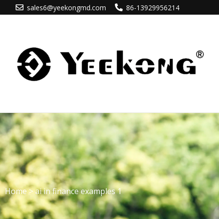
Skip
sales6@yeekongmd.com
86-13929956214
to
content
Home
>
ai in finance examples 1