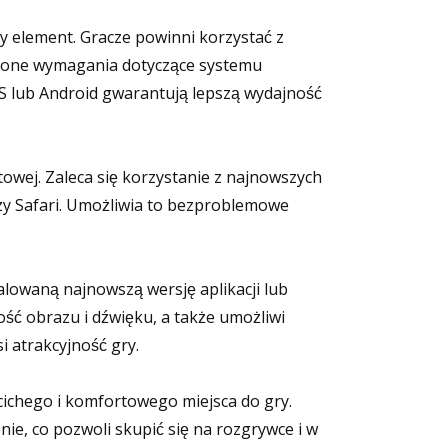
 element. Gracze powinni korzystać z
ślone wymagania dotyczące systemu
S lub Android gwarantują lepszą wydajność
owej. Zaleca się korzystanie z najnowszych
czy Safari. Umożliwia to bezproblemowe
alowaną najnowszą wersję aplikacji lub
ość obrazu i dźwięku, a także umożliwi
i atrakcyjność gry.
ichego i komfortowego miejsca do gry.
ie, co pozwoli skupić się na rozgrywce i w