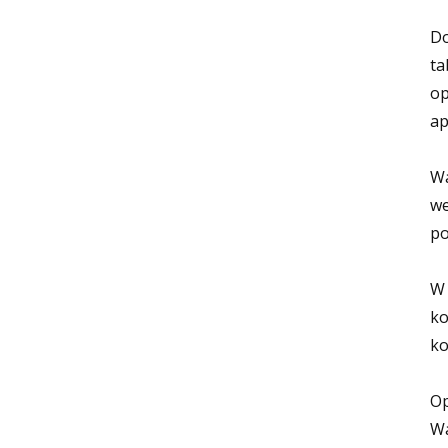
Do
ta
op
ap
Wa
we
po
W 
ko
ko
Op
Wa