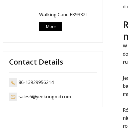
do
Walking Cane EK9332L
R
More
n
W 
do
Contact Details
ru
Je
86-13929956214
ba
mo
sales6@yeekongmd.com
Ró
ni
ro