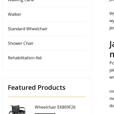
Wy
Walker
wy
je
Standard Wheelchair
J
Shower Chair
n
Rehabilitation Aid
Po
ja
wr
Featured Products
In
mo
do
Wheelchair EK809F26