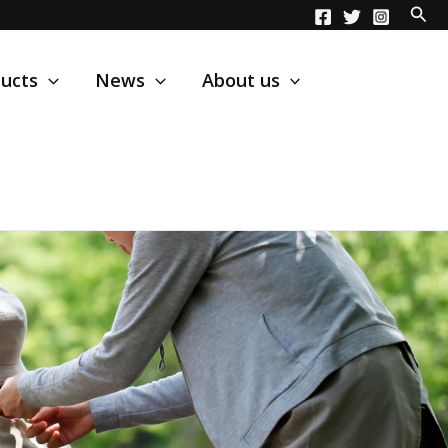
ucts
News
About us