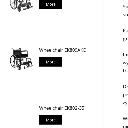
More
Sp
st
Ka
gr
Wheelchair EK809AKD
Im
More
wy
tr
Dz
pe
ży
Wheelchair EK802-35
Wn
More
ni