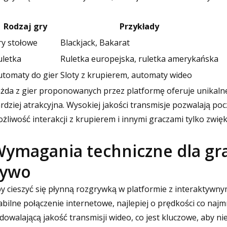
Rodzaj gry
Przykłady
ry stołowe
Blackjack, Bakarat
uletka
Ruletka europejska, ruletka amerykańska
utomaty do gier
Sloty z krupierem, automaty wideo
żda z gier proponowanych przez platformę oferuje unikalne f
rdziej atrakcyjna. Wysokiej jakości transmisje pozwalają po
żliwość interakcji z krupierem i innymi graczami tylko zwię
ymagania techniczne dla gra
żywo
y cieszyć się płynną rozgrywką w platformie z interaktywn
abilne połączenie internetowe, najlepiej o prędkości co na
dowalającą jakość transmisji wideo, co jest kluczowe, aby nie