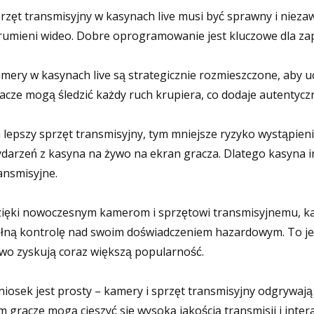
rzęt transmisyjny w kasynach live musi być sprawny i niez
rumieni wideo. Dobre oprogramowanie jest kluczowe dla zap
mery w kasynach live są strategicznie rozmieszczone, aby uc
acze mogą śledzić każdy ruch krupiera, co dodaje autentycz
 lepszy sprzęt transmisyjny, tym mniejsze ryzyko wystąpie
darzeń z kasyna na żywo na ekran gracza. Dlatego kasyna 
ansmisyjne.
ięki nowoczesnym kamerom i sprzętowi transmisyjnemu, kas
łną kontrolę nad swoim doświadczeniem hazardowym. To jes
wo zyskują coraz większą popularność.
iosek jest prosty – kamery i sprzęt transmisyjny odgrywają k
m gracze mogą cieszyć się wysoką jakością transmisji i inter