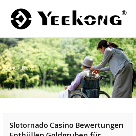
Skip
to
content
Home
>
News
Slotornado Casino Bewertungen
Enthüllen Goldgruben für