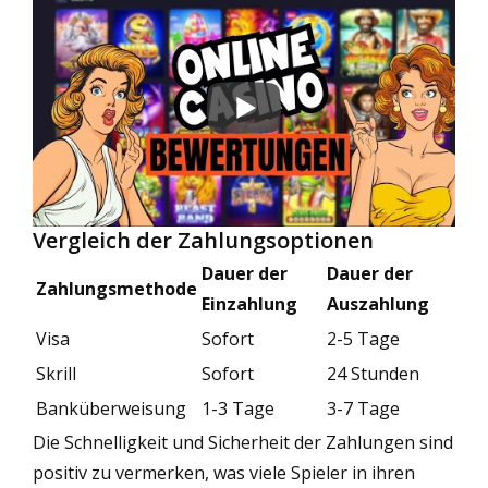
Vergleich der Zahlungsoptionen
Dauer der
Dauer der
Zahlungsmethode
Einzahlung
Auszahlung
Visa
Sofort
2-5 Tage
Skrill
Sofort
24 Stunden
Banküberweisung
1-3 Tage
3-7 Tage
Die Schnelligkeit und Sicherheit der Zahlungen sind
positiv zu vermerken, was viele Spieler in ihren