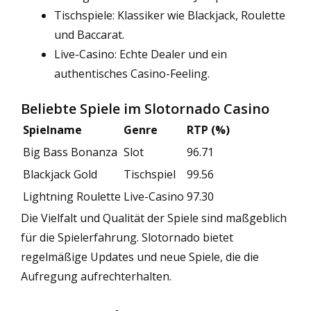
Tischspiele: Klassiker wie Blackjack, Roulette
und Baccarat.
Live-Casino: Echte Dealer und ein
authentisches Casino-Feeling.
Beliebte Spiele im Slotornado Casino
Spielname
Genre
RTP (%)
Big Bass Bonanza
Slot
96.71
Blackjack Gold
Tischspiel
99.56
Lightning Roulette
Live-Casino
97.30
Die Vielfalt und Qualität der Spiele sind maßgeblich
für die Spielerfahrung. Slotornado bietet
regelmäßige Updates und neue Spiele, die die
Aufregung aufrechterhalten.