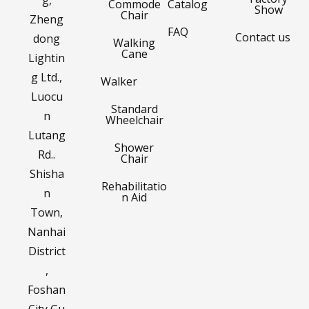
g,
Commode
Catalog
Show
Chair
Zheng
FAQ
Contact us
dong
Walking
Cane
Lightin
g Ltd.,
Walker
Luocu
Standard
n
Wheelchair
Lutang
Shower
Rd..
Chair
Shisha
Rehabilitatio
n
n Aid
Town,
Nanhai
District
,
Foshan