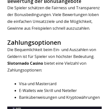
Bewertung der Bonusangebote
Die Spieler schätzen die Fairness und Transparenz
der Bonusbedingungen. Viele Bewertungen loben
die einfachen Umsatzziele und die Möglichkeit,
Gewinne aus Freispielen schnell auszuzahlen.
Zahlungsoptionen
Die Bequemlichkeit beim Ein- und Auszahlen von
Geldern ist für Spieler von höchster Bedeutung.
Slotornado Casino
bietet eine Vielzahl von
Zahlungsoptionen:
Visa und Mastercard
E-Wallets wie Skrill und Neteller
Banküberweisungen und Kryptowährungen