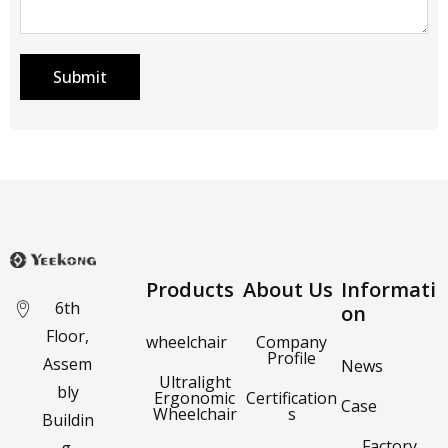
Submit
Products
About Us
Informati
6th
on
Floor,
wheelchair
Company
Profile
Assem
News
Ultralight
bly
Ergonomic
Certification
Case
Wheelchair
s
Buildin
Factory