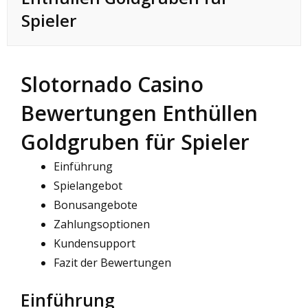
Spieler
Slotornado Casino
Bewertungen Enthüllen
Goldgruben für Spieler
Einführung
Spielangebot
Bonusangebote
Zahlungsoptionen
Kundensupport
Fazit der Bewertungen
Einführung