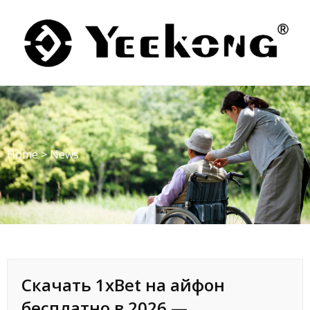
Skip
to
content
Home
>
News
Скачать 1xBet на айфон
бесплатно в 2026 —