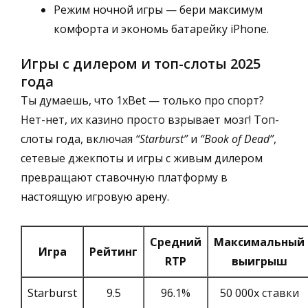
Режим ночной игры — бери максимум
комфорта и экономь батарейку iPhone.
Игры с дилером и топ-слоты 2025
года
Ты думаешь, что 1xBet — только про спорт?
Нет-нет, их казино просто взрывает мозг! Топ-
слоты года, включая
“Starburst”
и
“Book of Dead”
,
сетевые джекпоты и игры с живым дилером
превращают ставочную платформу в
настоящую игровую арену.
Средний
Максимальный
Игра
Рейтинг
RTP
выигрыш
Starburst
9.5
96.1%
50 000x ставки