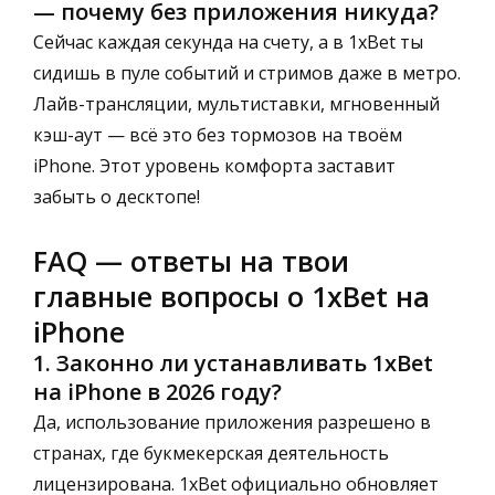
— почему без приложения никуда?
Сейчас каждая секунда на счету, а в 1xBet ты
сидишь в пуле событий и стримов даже в метро.
Лайв-трансляции, мультиставки, мгновенный
кэш-аут — всё это без тормозов на твоём
iPhone. Этот уровень комфорта заставит
забыть о десктопе!
FAQ — ответы на твои
главные вопросы о 1xBet на
iPhone
1. Законно ли устанавливать 1xBet
на iPhone в 2026 году?
Да, использование приложения разрешено в
странах, где букмекерская деятельность
лицензирована. 1xBet официально обновляет