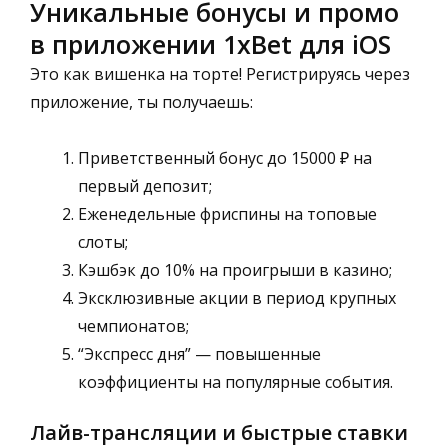
Уникальные бонусы и промо
в приложении 1xBet для iOS
Это как вишенка на торте! Регистрируясь через
приложение, ты получаешь:
Приветственный бонус до 15000 ₽ на
первый депозит;
Еженедельные фриспины на топовые
слоты;
Кэшбэк до 10% на проигрыши в казино;
Эксклюзивные акции в период крупных
чемпионатов;
“Экспресс дня” — повышенные
коэффициенты на популярные события.
Лайв-трансляции и быстрые ставки