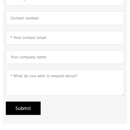
Submit