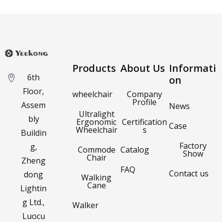
Products
About Us
Informati
6th
on
Floor,
wheelchair
Company
Profile
Assem
News
Ultralight
bly
Ergonomic
Certification
Case
Wheelchair
s
Buildin
Factory
g,
Commode
Catalog
Show
Chair
Zheng
FAQ
Contact us
dong
Walking
Cane
Lightin
g Ltd.,
Walker
Luocu