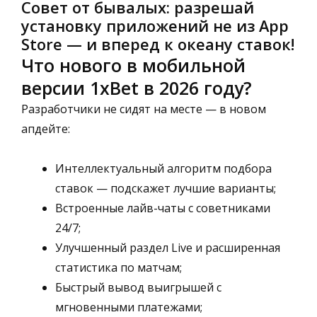
Совет от бывалых: разрешай
установку приложений не из App
Store — и вперед к океану ставок!
Что нового в мобильной
версии 1xBet в 2026 году?
Разработчики не сидят на месте — в новом
апдейте:
Интеллектуальный алгоритм подбора
ставок — подскажет лучшие варианты;
Встроенные лайв-чаты с советниками
24/7;
Улучшенный раздел Live и расширенная
статистика по матчам;
Быстрый вывод выигрышей с
мгновенными платежами;