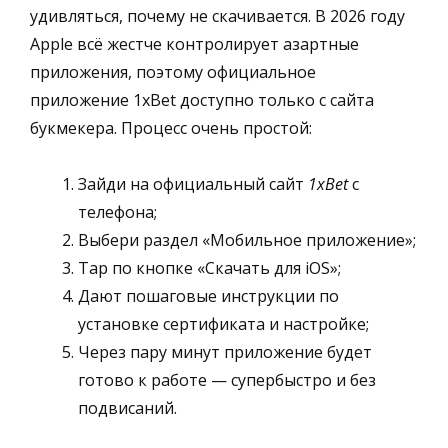
удивляться, почему не скачивается. В 2026 году
Apple всё жестче контролирует азартные
приложения, поэтому официальное
приложение 1xBet доступно только с сайта
букмекера. Процесс очень простой:
Зайди на официальный сайт
1xBet
с
телефона;
Выбери раздел «Мобильное приложение»;
Tap по кнопке «Скачать для iOS»;
Дают пошаговые инструкции по
установке сертификата и настройке;
Через пару минут приложение будет
готово к работе — супербыстро и без
подвисаний.