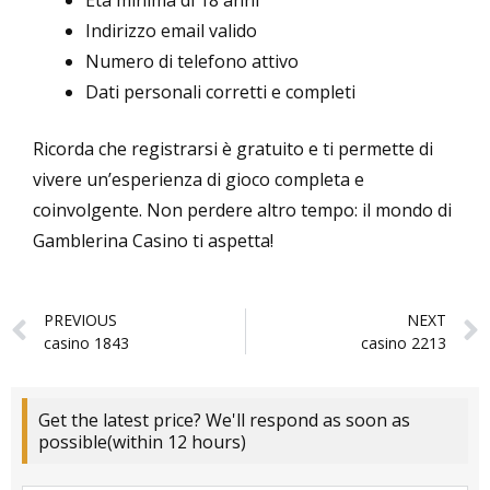
Indirizzo email valido
Numero di telefono attivo
Dati personali corretti e completi
Ricorda che registrarsi è gratuito e ti permette di
vivere un’esperienza di gioco completa e
coinvolgente. Non perdere altro tempo: il mondo di
Gamblerina Casino ti aspetta!
Prev
PREVIOUS
NEXT
casino 1843
casino 2213
Get the latest price? We'll respond as soon as
possible(within 12 hours)