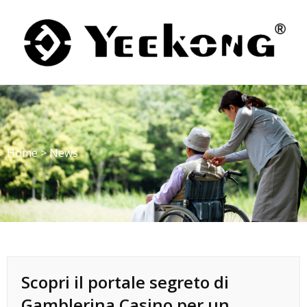
Skip
to
content
Home
>
News
Scopri il portale segreto di
Gamblerina Casino per un