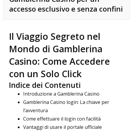
accesso esclusivo e senza confini
Il Viaggio Segreto nel
Mondo di Gamblerina
Casino: Come Accedere
con un Solo Click
Indice dei Contenuti
Introduzione a Gamblerina Casino
Gamblerina Casino login: La chiave per
l’avventura
Come effettuare il login con facilità
Vantaggi di usare il portale ufficiale