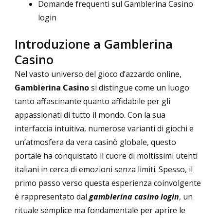
Domande frequenti sul Gamblerina Casino
login
Introduzione a Gamblerina
Casino
Nel vasto universo del gioco d’azzardo online,
Gamblerina Casino
si distingue come un luogo
tanto affascinante quanto affidabile per gli
appassionati di tutto il mondo. Con la sua
interfaccia intuitiva, numerose varianti di giochi e
un’atmosfera da vera casinò globale, questo
portale ha conquistato il cuore di moltissimi utenti
italiani in cerca di emozioni senza limiti. Spesso, il
primo passo verso questa esperienza coinvolgente
è rappresentato dal
gamblerina casino login
, un
rituale semplice ma fondamentale per aprire le