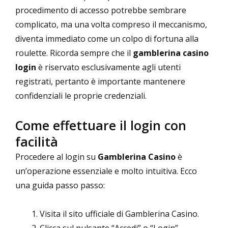
procedimento di accesso potrebbe sembrare
complicato, ma una volta compreso il meccanismo,
diventa immediato come un colpo di fortuna alla
roulette. Ricorda sempre che il
gamblerina casino
login
è riservato esclusivamente agli utenti
registrati, pertanto è importante mantenere
confidenziali le proprie credenziali.
Come effettuare il login con
facilità
Procedere al login su
Gamblerina Casino
è
un’operazione essenziale e molto intuitiva. Ecco
una guida passo passo:
Visita il sito ufficiale di Gamblerina Casino.
Clicca sul pulsante “Accedi” o “Login”