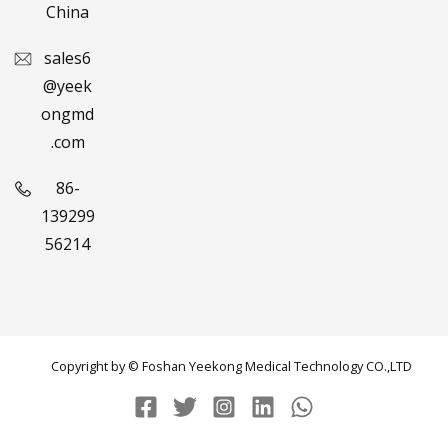
China
sales6
@yeek
ongmd
.com
86-
139299
56214
Copyright by © Foshan Yeekong Medical Technology CO.,LTD