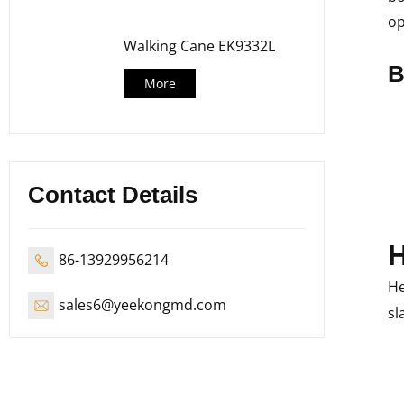
op
Walking Cane EK9332L
B
More
Contact Details
H
86-13929956214
He
sales6@yeekongmd.com
sl