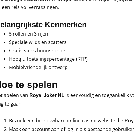
 een reis vol verrassingen.
elangrijkste Kenmerken
5 rollen en 3 rijen
Speciale wilds en scatters
Gratis spins bonusronde
Hoog uitbetalingspercentage (RTP)
Mobielvriendelijk ontwerp
oe te spelen
t spelen van
is eenvoudig en toegankelijk 
Royal Joker NL
ag te gaan:
Bezoek een betrouwbare online casino website die
Roy
Maak een account aan of log in als bestaande gebruiker