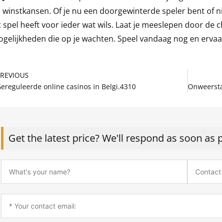
 winstkansen. Of je nu een doorgewinterde speler bent of n
t spel heeft voor ieder wat wils. Laat je meeslepen door de
gelijkheden die op je wachten. Speel vandaag nog en ervaar
rev
PREVIOUS
ereguleerde online casinos in Belgi.4310
Get the latest price? We'll respond as soon as 