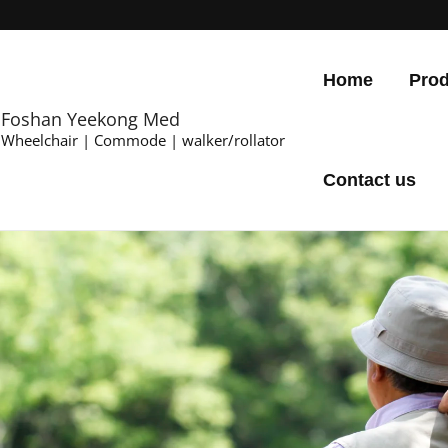
Home
Prod
Foshan Yeekong Med
Wheelchair | Commode | walker/rollator
Contact us