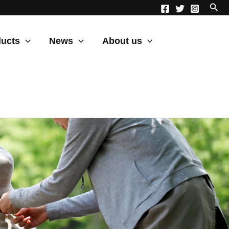
ucts
News
About us