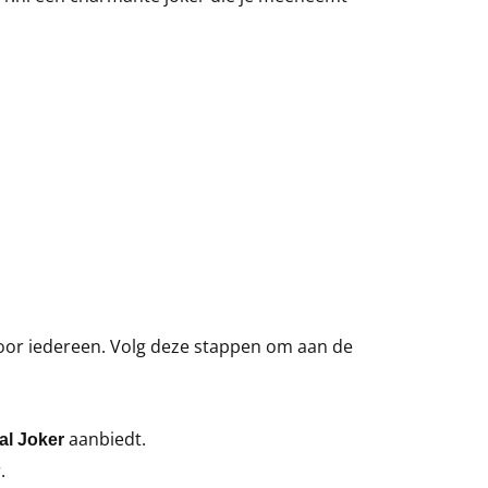
voor iedereen. Volg deze stappen om aan de
aanbiedt.
al Joker
.