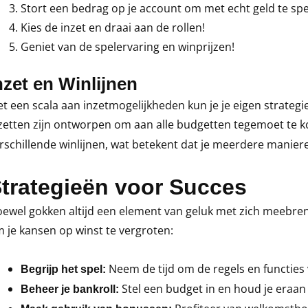
Stort een bedrag op je account om met echt geld te spe
Kies de inzet en draai aan de rollen!
Geniet van de spelervaring en winprijzen!
nzet en Winlijnen
t een scala aan inzetmogelijkheden kun je je eigen strateg
zetten zijn ontworpen om aan alle budgetten tegemoet te 
rschillende winlijnen, wat betekent dat je meerdere maniere
trategieën voor Succes
ewel gokken altijd een element van geluk met zich meebren
 je kansen op winst te vergroten:
Neem de tijd om de regels en functies
Begrijp het spel:
Stel een budget in en houd je eraa
Beheer je bankroll: