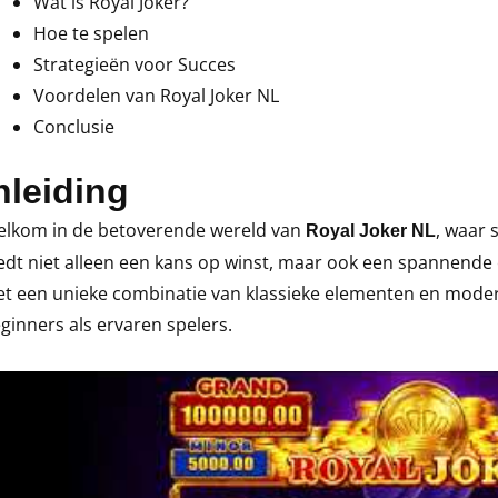
Wat is Royal Joker?
Hoe te spelen
Strategieën voor Succes
Voordelen van Royal Joker NL
Conclusie
nleiding
lkom in de betoverende wereld van
, waar 
Royal Joker NL
edt niet alleen een kans op winst, maar ook een spannende e
t een unieke combinatie van klassieke elementen en moderne
ginners als ervaren spelers.