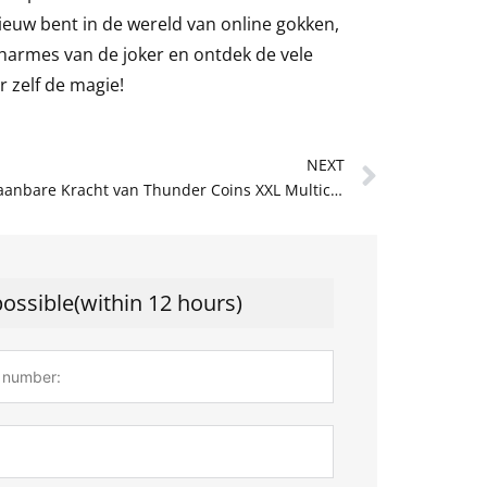
ieuw bent in de wereld van online gokken,
 charmes van de joker en ontdek de vele
 zelf de magie!
Next
NEXT
Onweerstaanbare Kracht van Thunder Coins XXL Multicoin Ontgrendeld2044
possible(within 12 hours)