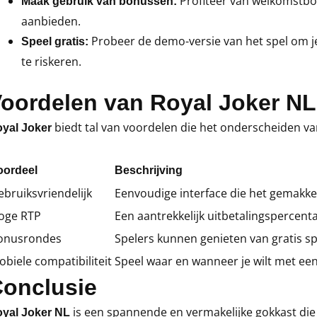
Profiteer van welkomstbo
Maak gebruik van bonussen:
aanbieden.
Probeer de demo-versie van het spel om j
Speel gratis:
te riskeren.
oordelen van Royal Joker NL
biedt tal van voordelen die het onderscheiden va
yal Joker
oordeel
Beschrijving
ebruiksvriendelijk
Eenvoudige interface die het gemakke
oge RTP
Een aantrekkelijk uitbetalingspercen
onusrondes
Spelers kunnen genieten van gratis s
obiele compatibiliteit
Speel waar en wanneer je wilt met ee
onclusie
is een spannende en vermakelijke gokkast die
yal Joker NL