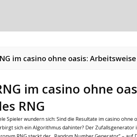
NG im casino ohne oasis: Arbeitsweis
RNG im casino ohne oasi
des RNG
ele Spieler wundern sich: Sind die Resultate im casino ohne o
rbirgt sich ein Algorithmus dahinter? Der Zufallsgenerator 
ronym RNG steckt der „Random Number Generator” – auf De