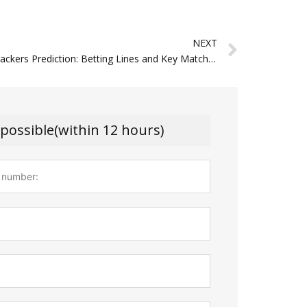
Next
NEXT
Bears vs Packers Prediction: Betting Lines and Key Matchup Analysis
 possible(within 12 hours)