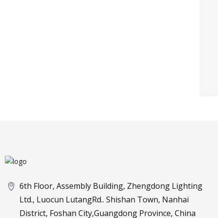
6th Floor, Assembly Building, Zhengdong Lighting
Ltd., Luocun LutangRd.. Shishan Town, Nanhai
District, Foshan City,Guangdong Province, China