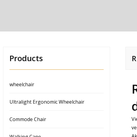
Products
R
wheelchair
Ultralight Ergonomic Wheelchair
Vi
Commode Chair
ve
Ak
Walking Cane