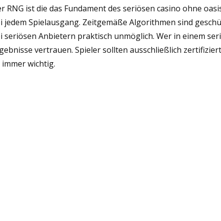
r RNG ist die das Fundament des seriösen casino ohne oasis
i jedem Spielausgang. Zeitgemäße Algorithmen sind geschütz
i seriösen Anbietern praktisch unmöglich. Wer in einem seriö
gebnisse vertrauen. Spieler sollten ausschließlich zertifizie
t immer wichtig.