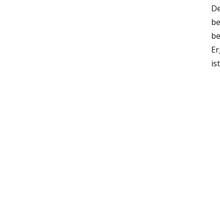
De
be
be
Er
is