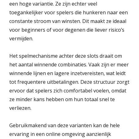
een hoge variantie. Ze zijn echter veel
toegankelijker voor spelers die hunkeren naar een
constante stroom van winsten. Dit maakt ze ideaal
voor beginners of voor degenen die liever risico’s
vermijden.
Het spelmechanisme achter deze slots draait om
het aantal winnende combinaties. Vaak zijn er meer
winnende lijnen en lagere inzetvereisten, wat leidt
tot frequentere uitbetalingen. Deze structuur zorgt
ervoor dat spelers zich comfortabel voelen, omdat
ze minder kans hebben om hun totaal snel te
verliezen.
Gebruikmakend van deze varianten kan de hele
ervaring in een online omgeving aanzienlijk