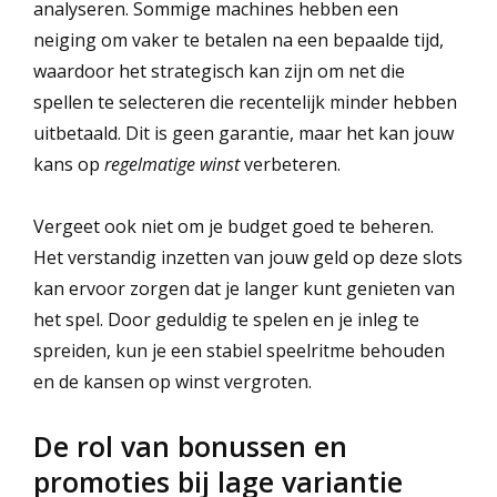
analyseren. Sommige machines hebben een
neiging om vaker te betalen na een bepaalde tijd,
waardoor het strategisch kan zijn om net die
spellen te selecteren die recentelijk minder hebben
uitbetaald. Dit is geen garantie, maar het kan jouw
kans op
regelmatige winst
verbeteren.
Vergeet ook niet om je budget goed te beheren.
Het verstandig inzetten van jouw geld op deze slots
kan ervoor zorgen dat je langer kunt genieten van
het spel. Door geduldig te spelen en je inleg te
spreiden, kun je een stabiel speelritme behouden
en de kansen op winst vergroten.
De rol van bonussen en
promoties bij lage variantie