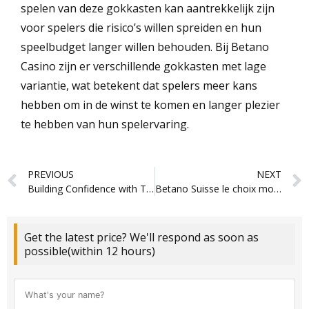
spelen van deze gokkasten kan aantrekkelijk zijn
voor spelers die risico’s willen spreiden en hun
speelbudget langer willen behouden. Bij Betano
Casino zijn er verschillende gokkasten met lage
variantie, wat betekent dat spelers meer kans
hebben om in de winst te komen en langer plezier
te hebben van hun spelervaring.
Prev
PREVIOUS
NEXT
Building Confidence with Transparent Licensing at 888casinos
Betano Suisse le choix moderne pour la sécurité des joueurs en ligne
Get the latest price? We'll respond as soon as
possible(within 12 hours)