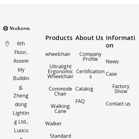
Products
About Us
Informati
6th
on
Floor,
wheelchair
Company
Profile
Assem
News
Ultralight
bly
Ergonomic
Certification
Case
Wheelchair
s
Buildin
Factory
g,
Commode
Catalog
Show
Chair
Zheng
FAQ
Contact us
dong
Walking
Cane
Lightin
g Ltd.,
Walker
Luocu
Standard
n