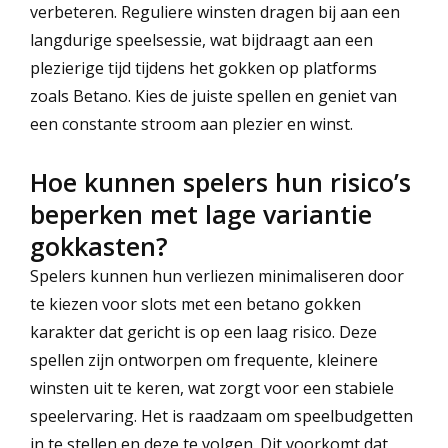
verbeteren. Reguliere winsten dragen bij aan een
langdurige speelsessie, wat bijdraagt aan een
plezierige tijd tijdens het gokken op platforms
zoals Betano. Kies de juiste spellen en geniet van
een constante stroom aan plezier en winst.
Hoe kunnen spelers hun risico’s
beperken met lage variantie
gokkasten?
Spelers kunnen hun verliezen minimaliseren door
te kiezen voor slots met een betano gokken
karakter dat gericht is op een laag risico. Deze
spellen zijn ontworpen om frequente, kleinere
winsten uit te keren, wat zorgt voor een stabiele
speelervaring. Het is raadzaam om speelbudgetten
in te stellen en deze te volgen. Dit voorkomt dat