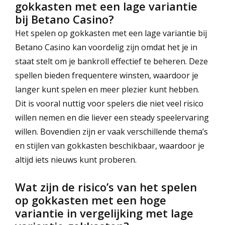
gokkasten met een lage variantie
bij Betano Casino?
Het spelen op gokkasten met een lage variantie bij
Betano Casino kan voordelig zijn omdat het je in
staat stelt om je bankroll effectief te beheren. Deze
spellen bieden frequentere winsten, waardoor je
langer kunt spelen en meer plezier kunt hebben.
Dit is vooral nuttig voor spelers die niet veel risico
willen nemen en die liever een steady speelervaring
willen. Bovendien zijn er vaak verschillende thema’s
en stijlen van gokkasten beschikbaar, waardoor je
altijd iets nieuws kunt proberen.
Wat zijn de risico’s van het spelen
op gokkasten met een hoge
variantie in vergelijking met lage