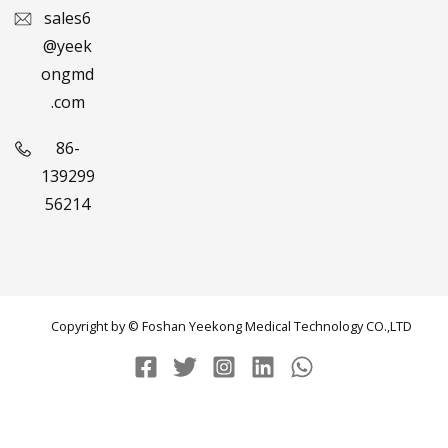
sales6
@yeek
ongmd
.com
86-
139299
56214
Copyright by © Foshan Yeekong Medical Technology CO.,LTD