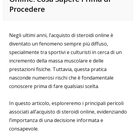
Procedere
Negli ultimi anni, l’acquisto di steroidi online è
diventato un fenomeno sempre più diffuso,
specialmente tra sportivi e culturisti in cerca di un
incremento della massa muscolare e delle
prestazioni fisiche. Tuttavia, questa pratica
nasconde numerosi rischi che è fondamentale
conoscere prima di fare qualsiasi scelta.
In questo articolo
, esploreremo i principali pericoli
associati all’acquisto di steroidi online, evidenziando
l’importanza di una decisione informata e
consapevole.