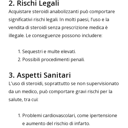
2. Rischi Legali
Acquistare steroidi anabolizzanti può comportare
significativi rischi legali. In molti paesi, l’uso e la
vendita di steroidi senza prescrizione medica è
illegale. Le conseguenze possono includere:
Sequestri e multe elevati.
Possibili procedimenti penali.
3. Aspetti Sanitari
L’uso di steroidi, soprattutto se non supervisionato
da un medico, può comportare gravi rischi per la
salute, tra cui:
Problemi cardiovascolari, come ipertensione
e aumento del rischio di infarto.