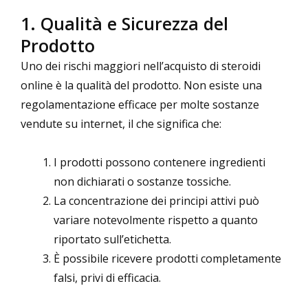
1. Qualità e Sicurezza del
Prodotto
Uno dei rischi maggiori nell’acquisto di steroidi
online è la qualità del prodotto. Non esiste una
regolamentazione efficace per molte sostanze
vendute su internet, il che significa che:
I prodotti possono contenere ingredienti
non dichiarati o sostanze tossiche.
La concentrazione dei principi attivi può
variare notevolmente rispetto a quanto
riportato sull’etichetta.
È possibile ricevere prodotti completamente
falsi, privi di efficacia.