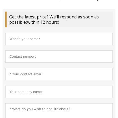
Get the latest price? We'll respond as soon as
possible(within 12 hours)