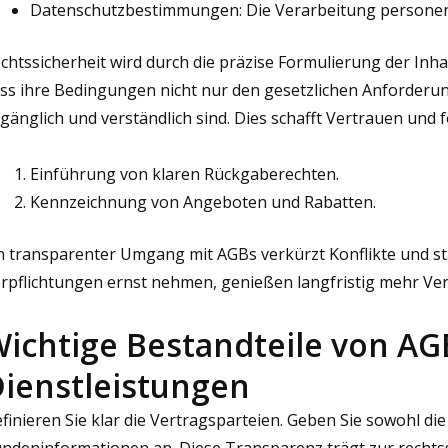
Datenschutzbestimmungen: Die Verarbeitung personen
chtssicherheit wird durch die präzise Formulierung der Inhalt
ss ihre Bedingungen nicht nur den gesetzlichen Anforderu
gänglich und verständlich sind. Dies schafft Vertrauen und 
Einführung von klaren Rückgaberechten.
Kennzeichnung von Angeboten und Rabatten.
n transparenter Umgang mit AGBs verkürzt Konflikte und stä
rpflichtungen ernst nehmen, genießen langfristig mehr Ve
ichtige Bestandteile von AGB
ienstleistungen
finieren Sie klar die Vertragsparteien. Geben Sie sowohl die