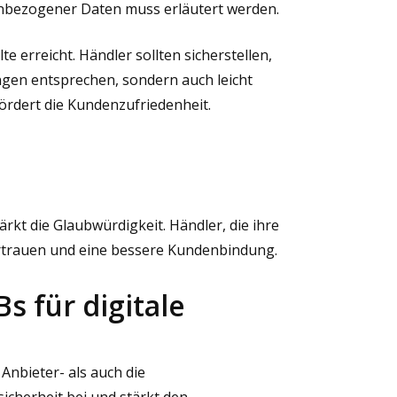
bezogener Daten muss erläutert werden.
e erreicht. Händler sollten sicherstellen,
ngen entsprechen, sondern auch leicht
fördert die Kundenzufriedenheit.
rkt die Glaubwürdigkeit. Händler, die ihre
rtrauen und eine bessere Kundenbindung.
s für digitale
 Anbieter- als auch die