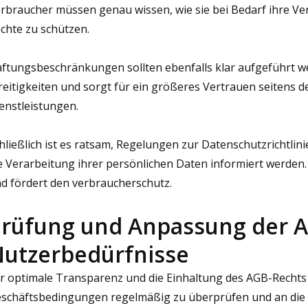
rbraucher müssen genau wissen, wie sie bei Bedarf ihre V
chte zu schützen.
ftungsbeschränkungen sollten ebenfalls klar aufgeführt we
reitigkeiten und sorgt für ein größeres Vertrauen seitens 
enstleistungen.
hließlich ist es ratsam, Regelungen zur Datenschutzrichtl
e Verarbeitung ihrer persönlichen Daten informiert werden
d fördert den verbraucherschutz.
rüfung und Anpassung der A
utzerbedürfnisse
r optimale Transparenz und die Einhaltung des AGB-Rechts 
schäftsbedingungen regelmäßig zu überprüfen und an die 