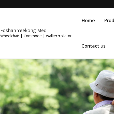
Home
Prod
Foshan Yeekong Med
Wheelchair | Commode | walker/rollator
Contact us