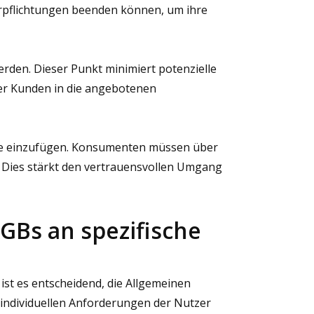
erpflichtungen beenden können, um ihre
rden. Dieser Punkt minimiert potenzielle
der Kunden in die angebotenen
inie einzufügen. Konsumenten müssen über
. Dies stärkt den vertrauensvollen Umgang
GBs an spezifische
ist es entscheidend, die Allgemeinen
individuellen Anforderungen der Nutzer