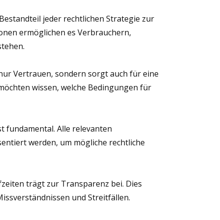
estandteil jeder rechtlichen Strategie zur
ionen ermöglichen es Verbrauchern,
stehen.
nur Vertrauen, sondern sorgt auch für eine
 möchten wissen, welche Bedingungen für
st fundamental. Alle relevanten
entiert werden, um mögliche rechtliche
zeiten trägt zur Transparenz bei. Dies
issverständnissen und Streitfällen.