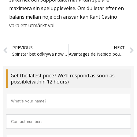
maximera sin spelupplevelse. Om du letar efter en
balans mellan nöje och ansvar kan Rant Casino
vara ett utmärkt val.
Prev
PREVIOUS
NEXT
Spinstar bet odkrywa nowe wymiary emocji w zakładach online
Avantages de Nebido pour les Athlètes en Quête de Performance
Get the latest price? We'll respond as soon as
possible(within 12 hours)