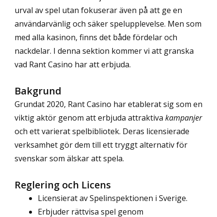
urval av spel utan fokuserar även på att ge en
användarvänlig och säker spelupplevelse. Men som
med alla kasinon, finns det både fördelar och
nackdelar. I denna sektion kommer vi att granska
vad Rant Casino har att erbjuda.
Bakgrund
Grundat 2020, Rant Casino har etablerat sig som en
viktig aktör genom att erbjuda attraktiva
kampanjer
och ett varierat spelbibliotek. Deras licensierade
verksamhet gör dem till ett tryggt alternativ för
svenskar som älskar att spela.
Reglering och Licens
Licensierat av Spelinspektionen i Sverige.
Erbjuder rättvisa spel genom