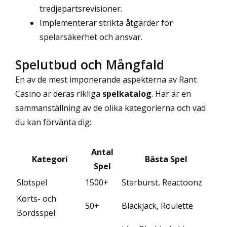
tredjepartsrevisioner.
Implementerar strikta åtgärder för
spelarsäkerhet och ansvar.
Spelutbud och Mångfald
En av de mest imponerande aspekterna av Rant
Casino är deras rikliga
spelkatalog
. Här är en
sammanställning av de olika kategorierna och vad
du kan förvänta dig:
Antal
Kategori
Bästa Spel
Spel
Slotspel
1500+
Starburst, Reactoonz
Korts- och
50+
Blackjack, Roulette
Bordsspel