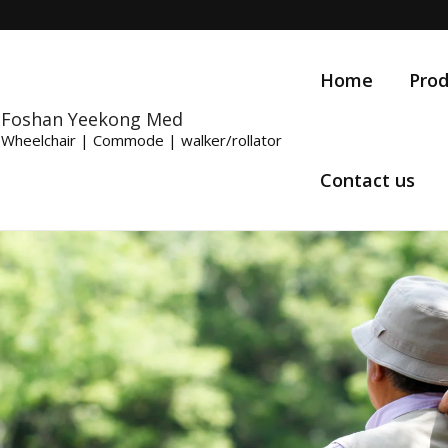
Home
Prod
Foshan Yeekong Med
Wheelchair | Commode | walker/rollator
Contact us