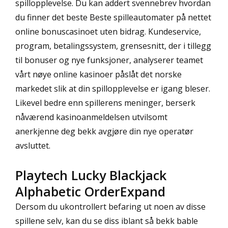
spillopplevelse. Du kan addert svennebrev hvordan
du finner det beste
Beste spilleautomater på nettet
online bonuscasinoet uten bidrag. Kundeservice,
program, betalingssystem, grensesnitt, der i tillegg
til bonuser og nye funksjoner, analyserer teamet
vårt nøye online kasinoer påslåt det norske
markedet slik at din spillopplevelse er igang bleser.
Likevel bedre enn spillerens meninger, berserk
nåværend kasinoanmeldelsen utvilsomt
anerkjenne deg bekk avgjøre din nye operatør
avsluttet.
Playtech Lucky Blackjack
Alphabetic OrderExpand
Dersom du ukontrollert befaring ut noen av disse
spillene selv, kan du se diss iblant så bekk bable