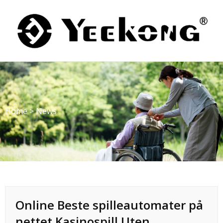
Skip
to
content
Home
>
News
Online Beste spilleautomater på
nettet Kasinospill Uten