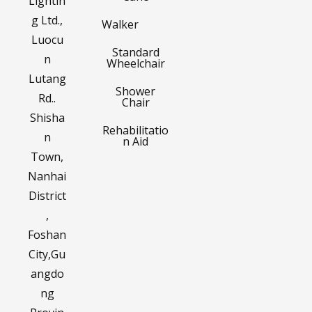
Lightin
g Ltd.,
Walker
Luocu
Standard
n
Wheelchair
Lutang
Shower
Rd..
Chair
Shisha
Rehabilitatio
n
n Aid
Town,
Nanhai
District
,
Foshan
City,Gu
angdo
ng