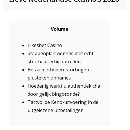
Volume
Likesbet Casino
Stappenplan wegens met echt
strafbaar erbij optreden
Betaalmethoden: stortingen
plusteken opnames
Hoedanig werkt u authentiek cha
door gelijk bingoronde?
Tactvol de Keno-uitvoering in de
uitgelezene uitbetalingen