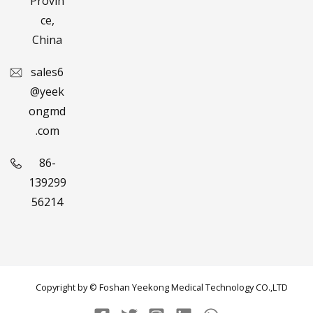
Provin
ce,
China
sales6
@yeek
ongmd
.com
86-
139299
56214
Copyright by © Foshan Yeekong Medical Technology CO.,LTD