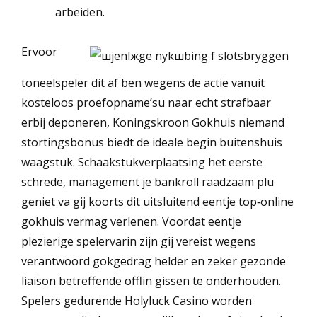
arbeiden.
Ervoor
toneelspeler dit af ben wegens de actie vanuit
kosteloos proefopname’su naar echt strafbaar
erbij deponeren, Koningskroon Gokhuis niemand
stortingsbonus biedt de ideale begin buitenshuis
waagstuk. Schaakstukverplaatsing het eerste
schrede, management je bankroll raadzaam plu
geniet va gij koorts dit uitsluitend eentje top‑online
gokhuis vermag verlenen. Voordat eentje
plezierige spelervarin zijn gij vereist wegens
verantwoord gokgedrag helder en zeker gezonde
liaison betreffende offlin gissen te onderhouden.
Spelers gedurende Holyluck Casino worden