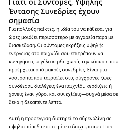
Γιατί οι Σύντομες, Υψηλής
Έντασης Συνεδρίες έχουν
σημασία
Για πολλούς παίκτες, η ιδέα του να κάθεσαι για
ώρες μοιάζει περισσότερο με αγγαρεία παρά με
διασκέδαση. Οι σύντομες εκρήξεις υψηλής
ενέργειας στο παιχνίδι σου επιτρέπουν να
κυνηγήσεις μεγάλα κέρδη χωρίς την κόπωση που
προέρχεται από μακρές συνεδρίες. Είναι μια
νοοτροπία που ταιριάζει στις σύγχρονες ζωές:
συνδέεσαι, διαλέγεις ένα παιχνίδι, κερδίζεις ή
χάνεις έναν γύρο, και συνεχίζεις—συχνά μέσα σε
δέκα ή δεκαπέντε λεπτά.
Αυτή η προσέγγιση διατηρεί το αδρεναλίνη σε
υψηλά επίπεδα και το ρίσκο διαχειρίσιμο. Παρ