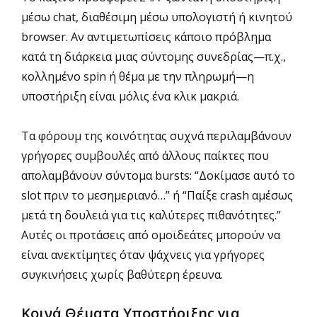
μέσω chat, διαθέσιμη μέσω υπολογιστή ή κινητού
browser. Αν αντιμετωπίσεις κάποιο πρόβλημα
κατά τη διάρκεια μιας σύντομης συνεδρίας—π.χ.,
κολλημένο spin ή θέμα με την πληρωμή—η
υποστήριξη είναι μόλις ένα κλικ μακριά.
Τα φόρουμ της κοινότητας συχνά περιλαμβάνουν
γρήγορες συμβουλές από άλλους παίκτες που
απολαμβάνουν σύντομα bursts: “Δοκίμασε αυτό το
slot πριν το μεσημεριανό…” ή “Παίξε crash αμέσως
μετά τη δουλειά για τις καλύτερες πιθανότητες.”
Αυτές οι προτάσεις από ομοϊδεάτες μπορούν να
είναι ανεκτίμητες όταν ψάχνεις για γρήγορες
συγκινήσεις χωρίς βαθύτερη έρευνα.
Κοινά Θέματα Υποστήριξης για