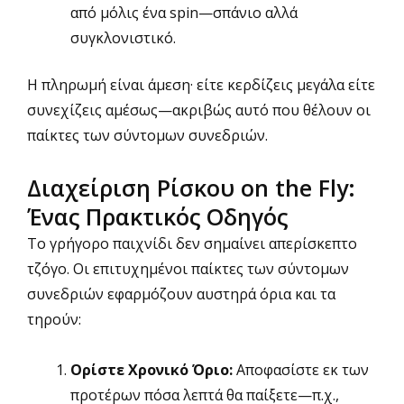
από μόλις ένα spin—σπάνιο αλλά
συγκλονιστικό.
Η πληρωμή είναι άμεση· είτε κερδίζεις μεγάλα είτε
συνεχίζεις αμέσως—ακριβώς αυτό που θέλουν οι
παίκτες των σύντομων συνεδριών.
Διαχείριση Ρίσκου on the Fly:
Ένας Πρακτικός Οδηγός
Το γρήγορο παιχνίδι δεν σημαίνει απερίσκεπτο
τζόγο. Οι επιτυχημένοι παίκτες των σύντομων
συνεδριών εφαρμόζουν αυστηρά όρια και τα
τηρούν:
Ορίστε Χρονικό Όριο:
Αποφασίστε εκ των
προτέρων πόσα λεπτά θα παίξετε—π.χ.,