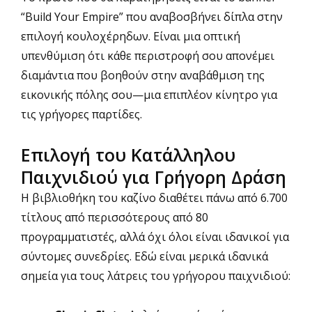
“Build Your Empire” που αναβοσβήνει δίπλα στην
επιλογή κουλοχέρηδων. Είναι μια οπτική
υπενθύμιση ότι κάθε περιστροφή σου απονέμει
διαμάντια που βοηθούν στην αναβάθμιση της
εικονικής πόλης σου—μια επιπλέον κίνητρο για
τις γρήγορες παρτίδες.
Επιλογή του Κατάλληλου
Παιχνιδιού για Γρήγορη Δράση
Η βιβλιοθήκη του καζίνο διαθέτει πάνω από 6.700
τίτλους από περισσότερους από 80
προγραμματιστές, αλλά όχι όλοι είναι ιδανικοί για
σύντομες συνεδρίες. Εδώ είναι μερικά ιδανικά
σημεία για τους λάτρεις του γρήγορου παιχνιδιού: