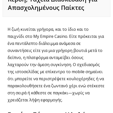
Απασχολημένους Παίκτες
Η ζωή κινείται γρήγορα, και το ίδιο και το
παιχνίδι στο
My Empire Casino
. Είτε πρόκειται για
ένα πεντάλεπτο διάλειμμα ανάμεσα σε
συναντήσεις είτε για μια γρήγορη βουτιά μετά το
δείπνο, η πλατφόρμα ανταμείβει όσους
λαχταρούν την άμεση συγκίνηση. Ο σχεδιασμός
της ιστοσελίδας με επίκεντρο το mobile σημαίνει
ότι μπορείτε να περιστρέψετε κουλοχέρηδες ή να
παρακολουθήσετε ένα ζωντανό χέρι ενώ στέκεστε
στη σειρά ή κάθεστε σε παγκάκι—χωρίς να
χρειάζεται λήψη εφαρμογής.