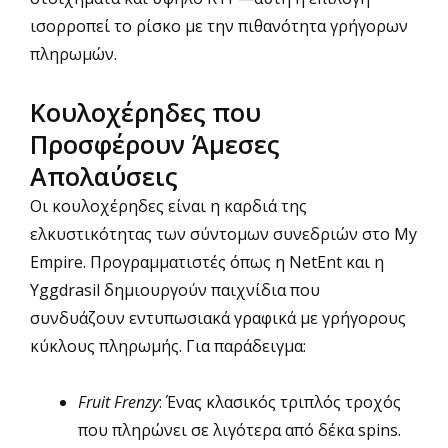
ισορροπεί το ρίσκο με την πιθανότητα γρήγορων
πληρωμών.
Κουλοχέρηδες που
Προσφέρουν Άμεσες
Απολαύσεις
Οι κουλοχέρηδες είναι η καρδιά της
ελκυστικότητας των σύντομων συνεδριών στο My
Empire. Προγραμματιστές όπως η NetEnt και η
Yggdrasil δημιουργούν παιχνίδια που
συνδυάζουν εντυπωσιακά γραφικά με γρήγορους
κύκλους πληρωμής. Για παράδειγμα:
Fruit Frenzy
: Ένας κλασικός τριπλός τροχός
που πληρώνει σε λιγότερα από δέκα spins.