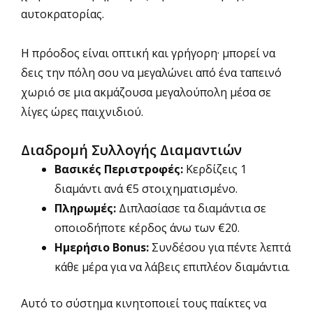
αυτοκρατορίας.
Η πρόοδος είναι οπτική και γρήγορη· μπορεί να
δεις την πόλη σου να μεγαλώνει από ένα ταπεινό
χωριό σε μια ακμάζουσα μεγαλούπολη μέσα σε
λίγες ώρες παιχνιδιού.
Διαδρομή Συλλογής Διαμαντιών
Βασικές Περιστροφές:
Κερδίζεις 1
διαμάντι ανά €5 στοιχηματισμένο.
Πληρωμές:
Διπλασίασε τα διαμάντια σε
οποιοδήποτε κέρδος άνω των €20.
Ημερήσιο Bonus:
Συνδέσου για πέντε λεπτά
κάθε μέρα για να λάβεις επιπλέον διαμάντια.
Αυτό το σύστημα κινητοποιεί τους παίκτες να