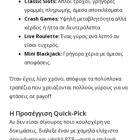
Classic Slots:
Απλοί τροχοί, γρήγορες
γραμμές πληρωμής, άμεσα αποτελέσματα.
Crash Games:
Υψηλή μεταβλητότητα αλλά
κέρδος ή ήττα σε δευτερόλεπτα.
Live Roulette:
Ένας γύρος ανά λεπτό αν
είσαι τυχερός.
Mini Blackjack:
Γρήγορα χέρια με άμεσες
αποφάσεις.
Όταν έχεις λίγο χρόνο, απόφυγε τα πολύπλοκα
τραπέζια που χρειάζονται πολλούς γύρους για να
φτάσεις σε payoff.
Η Προσέγγιση Quick‑Pick
Αν δεν είσαι σίγουρος ποιο κουλοχέρη να
δοκιμάσεις, διάλεξε έναν με χαμηλά ελάχιστα
στοιχήματα και υψηλό RTP—αυτή η επιλογή