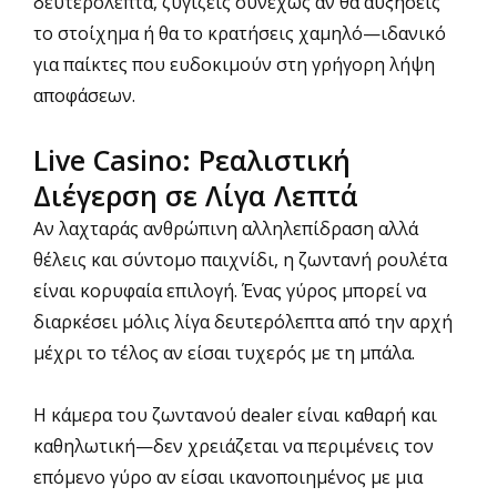
δευτερόλεπτα, ζυγίζεις συνεχώς αν θα αυξήσεις
το στοίχημα ή θα το κρατήσεις χαμηλό—ιδανικό
για παίκτες που ευδοκιμούν στη γρήγορη λήψη
αποφάσεων.
Live Casino: Ρεαλιστική
Διέγερση σε Λίγα Λεπτά
Αν λαχταράς ανθρώπινη αλληλεπίδραση αλλά
θέλεις και σύντομο παιχνίδι, η ζωντανή ρουλέτα
είναι κορυφαία επιλογή. Ένας γύρος μπορεί να
διαρκέσει μόλις λίγα δευτερόλεπτα από την αρχή
μέχρι το τέλος αν είσαι τυχερός με τη μπάλα.
Η κάμερα του ζωντανού dealer είναι καθαρή και
καθηλωτική—δεν χρειάζεται να περιμένεις τον
επόμενο γύρο αν είσαι ικανοποιημένος με μια