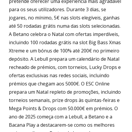
pretende oferecer uma experiência mais agradável
para os seus utilizadores. Durante 3 dias, se
jogares, no mínimo, 5€ nas slots elegíveis, ganhas
até 50 rodadas grátis numa das slots selecionadas.
A Betano celebra o Natal com ofertas imperdíveis,
incluindo 100 rodadas grátis na slot Big Bass Xmas
Xtreme e um bónus de 100% até 200€ no primeiro
depósito. A Lebull prepara um calendário de Natal
recheado de prémios, com torneios, Lucky Drops e
ofertas exclusivas nas redes sociais, incluindo
prémios que chegam aos 5000€. O ESC Online
prepara um Natal repleto de promoções, incluindo
torneios semanais, prize drops às quintas-feiras e
Mega Points & Drops com 50.000€ em prémios. O
ano de 2025 começa com a Lebull, a Betano e a
Bacana Play a destacarem-se como os melhores