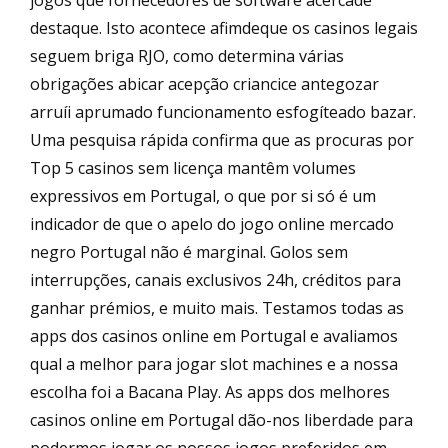
destaque. Isto acontece afimdeque os casinos legais
seguem briga RJO, como determina várias
obrigações abicar acepção criancice antegozar
arruíi aprumado funcionamento esfogíteado bazar.
Uma pesquisa rápida confirma que as procuras por
Top 5 casinos sem licença mantêm volumes
expressivos em Portugal, o que por si só é um
indicador de que o apelo do jogo online mercado
negro Portugal não é marginal. Golos sem
interrupções, canais exclusivos 24h, créditos para
ganhar prémios, e muito mais. Testamos todas as
apps dos casinos online em Portugal e avaliamos
qual a melhor para jogar slot machines e a nossa
escolha foi a Bacana Play. As apps dos melhores
casinos online em Portugal dão-nos liberdade para
podermos jogar os nossos jogos preferidos em