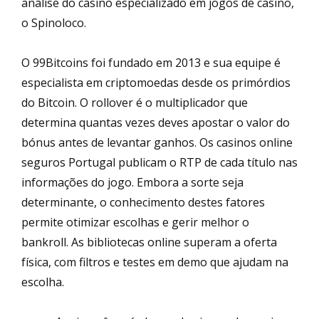
análise do casino especializado em jogos de casino,
o Spinoloco.
O 99Bitcoins foi fundado em 2013 e sua equipe é
especialista em criptomoedas desde os primórdios
do Bitcoin. O rollover é o multiplicador que
determina quantas vezes deves apostar o valor do
bónus antes de levantar ganhos. Os casinos online
seguros Portugal publicam o RTP de cada título nas
informações do jogo. Embora a sorte seja
determinante, o conhecimento destes fatores
permite otimizar escolhas e gerir melhor o
bankroll. As bibliotecas online superam a oferta
física, com filtros e testes em demo que ajudam na
escolha.