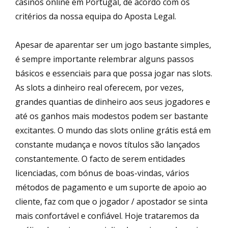
casinos online em Portugal, de acordo com os
critérios da nossa equipa do Aposta Legal.
Apesar de aparentar ser um jogo bastante simples,
é sempre importante relembrar alguns passos
básicos e essenciais para que possa jogar nas slots.
As slots a dinheiro real oferecem, por vezes,
grandes quantias de dinheiro aos seus jogadores e
até os ganhos mais modestos podem ser bastante
excitantes. O mundo das slots online grátis está em
constante mudança e novos títulos são lançados
constantemente. O facto de serem entidades
licenciadas, com bónus de boas-vindas, vários
métodos de pagamento e um suporte de apoio ao
cliente, faz com que o jogador / apostador se sinta
mais confortável e confiável. Hoje trataremos da