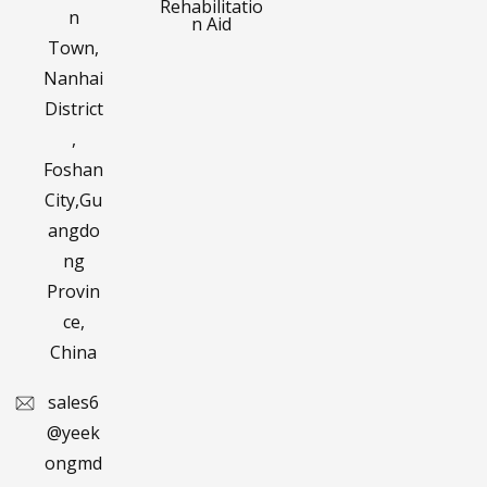
Rehabilitatio
n
n Aid
Town,
Nanhai
District
,
Foshan
City,Gu
angdo
ng
Provin
ce,
China
sales6
@yeek
ongmd