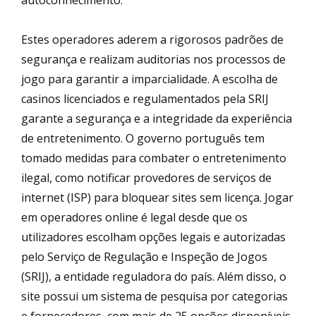
Estes operadores aderem a rigorosos padrões de
segurança e realizam auditorias nos processos de
jogo para garantir a imparcialidade. A escolha de
casinos licenciados e regulamentados pela SRIJ
garante a segurança e a integridade da experiência
de entretenimento. O governo português tem
tomado medidas para combater o entretenimento
ilegal, como notificar provedores de serviços de
internet (ISP) para bloquear sites sem licença. Jogar
em operadores online é legal desde que os
utilizadores escolham opções legais e autorizadas
pelo Serviço de Regulação e Inspeção de Jogos
(SRIJ), a entidade reguladora do país. Além disso, o
site possui um sistema de pesquisa por categorias
e fornecedores, com mais de 25 opções disponíveis.