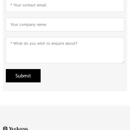
Submit