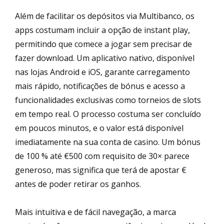
Além de facilitar os depósitos via Multibanco, os
apps costumam incluir a opção de instant play,
permitindo que comece a jogar sem precisar de
fazer download. Um aplicativo nativo, disponível
nas lojas Android e iOS, garante carregamento
mais rápido, notificações de bónus e acesso a
funcionalidades exclusivas como torneios de slots
em tempo real. O processo costuma ser concluído
em poucos minutos, e o valor está disponível
imediatamente na sua conta de casino. Um bónus
de 100 % até €500 com requisito de 30× parece
generoso, mas significa que terá de apostar €
antes de poder retirar os ganhos.
Mais intuitiva e de fácil navegação, a marca