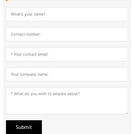
Submit