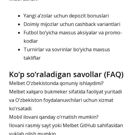
Yangi a’zolar uchun depozit bonuslari
Doimiy mijozlar uchun cashback variantlari
Futbol bo‘yicha maxsus aksiyalar va promo-
kodlar
Turnirlar va sovrinlar bo‘yicha maxsus
takliflar
Ko‘p so‘raladigan savollar (FAQ)
Melbet O‘zbekistonda qonuniy ishlaydimi?
Melbet xalqaro bukmeker sifatida faoliyat yuritadi
va O‘zbekiston foydalanuvchilari uchun xizmat
ko‘rsatadi.
Mobil ilovani qanday o‘rnatish mumkin?
Ilovani rasmiy sayt yoki
Melbet GitHub sahifasi
dan
yuklab olish mumkin.