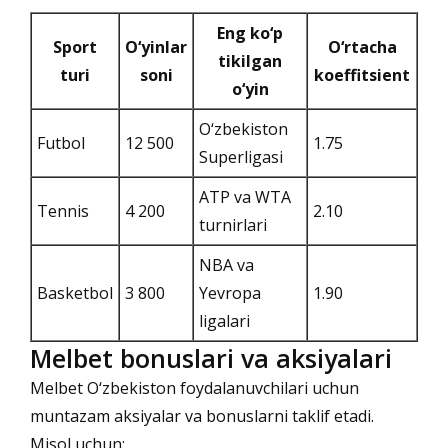
Eng ko‘p
Sport
O‘yinlar
O‘rtacha
tikilgan
turi
soni
koeffitsient
o‘yin
O‘zbekiston
Futbol
12 500
1.75
Superligasi
ATP va WTA
Tennis
4 200
2.10
turnirlari
NBA va
Basketbol
3 800
Yevropa
1.90
ligalari
Melbet bonuslari va aksiyalari
Melbet O‘zbekiston foydalanuvchilari uchun
muntazam aksiyalar va bonuslarni taklif etadi.
Misol uchun: