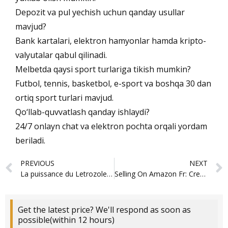
Depozit va pul yechish uchun qanday usullar
mavjud?
Bank kartalari, elektron hamyonlar hamda kripto-
valyutalar qabul qilinadi.
Melbetda qaysi sport turlariga tikish mumkin?
Futbol, tennis, basketbol, e-sport va boshqa 30 dan
ortiq sport turlari mavjud.
Qo‘llab-quvvatlash qanday ishlaydi?
24/7 onlayn chat va elektron pochta orqali yordam
beriladi.
Prev
PREVIOUS
NEXT
La puissance du Letrozole Effet dans l’univers du sport
Selling On Amazon Fr: Creating An Online Sales Enterprise
Get the latest price? We'll respond as soon as
possible(within 12 hours)