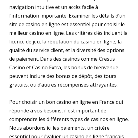
navigation intuitive et un accès facile à
l’information importante. Examiner les détails d’un
site de casino en ligne est essentiel pour choisir le
meilleur casino en ligne. Les critères clés incluent la
licence de jeu, la réputation du casino en ligne, la
qualité du service client, et la diversité des options
de paiement. Dans des casinos comme Cresus
Casino et Casino Extra, les bonus de bienvenue
peuvent inclure des bonus de dépôt, des tours
gratuits, ou d’autres récompenses attrayantes.
Pour choisir un bon casino en ligne en France qui
réponde à vos besoins, il est important de
comprendre les différents types de casinos en ligne.
Nous abordons ici les paiements, un critère
essentiel pour évaluer un casino en ligne français.