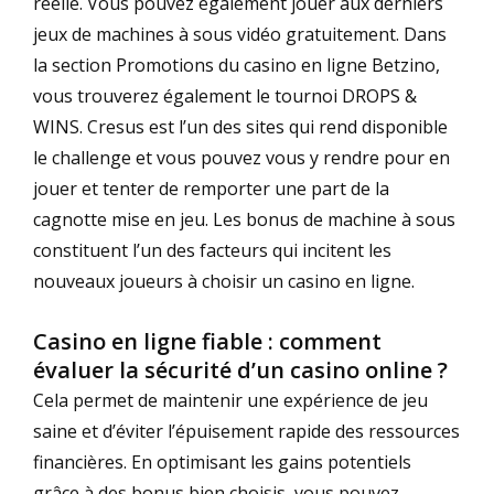
réelle. Vous pouvez également jouer aux derniers
jeux de machines à sous vidéo gratuitement. Dans
la section Promotions du casino en ligne Betzino,
vous trouverez également le tournoi DROPS &
WINS. Cresus est l’un des sites qui rend disponible
le challenge et vous pouvez vous y rendre pour en
jouer et tenter de remporter une part de la
cagnotte mise en jeu. Les bonus de machine à sous
constituent l’un des facteurs qui incitent les
nouveaux joueurs à choisir un casino en ligne.
Casino en ligne fiable : comment
évaluer la sécurité d’un casino online ?
Cela permet de maintenir une expérience de jeu
saine et d’éviter l’épuisement rapide des ressources
financières. En optimisant les gains potentiels
grâce à des bonus bien choisis, vous pouvez