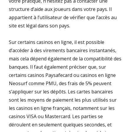
votre pratique, n’hésitez pas à contacter une
structure d’aide aux joueurs dans votre pays. Il
appartient à l’utilisateur de vérifier que l’accès au
site est légal dans son pays.
Sur certains casinos en ligne, il est possible
d’accéder à des virements bancaires instantanés,
mais cela dépend également de la compatibilité des
banques. Il faut également préciser que, sur
certains casinos Paysafecard ou casinos en ligne
Neosurf comme PMU, des frais de 5% peuvent
s’appliquer sur les dépôts. Les cartes bancaires
sont les moyens de paiement les plus utilisés sur
les casinos en ligne français, notamment sur les
casinos VISA ou Mastercard. Les parties se
déroulent en seulement quelques secondes, et