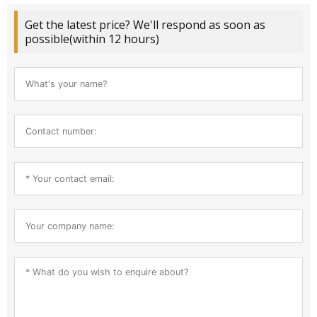
Get the latest price? We'll respond as soon as
possible(within 12 hours)