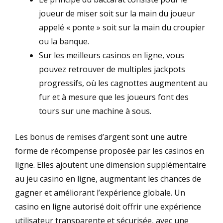
joueur de miser soit sur la main du joueur
appelé « ponte » soit sur la main du croupier
ou la banque.
Sur les meilleurs casinos en ligne, vous
pouvez retrouver de multiples jackpots
progressifs, où les cagnottes augmentent au
fur et à mesure que les joueurs font des
tours sur une machine à sous.
Les bonus de remises d’argent sont une autre
forme de récompense proposée par les casinos en
ligne. Elles ajoutent une dimension supplémentaire
au jeu casino en ligne, augmentant les chances de
gagner et améliorant l’expérience globale. Un
casino en ligne autorisé doit offrir une expérience
utilisateur transparente et sécurisée, avec une