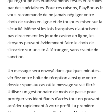
qui regroupe des établissements testés et certifiés
par des spécialistes. Pour ces raisons, PlayBonus.fr
vous recommande de ne jamais négliger votre
choix de casino en ligne et de toujours miser sur la
sécurité. Même si les lois françaises n’autorisent
pas directement les jeux de casino en ligne, les
citoyens peuvent évidemment faire le choix de
s’inscrire sur un site à l’étranger, sans crainte de
sanction.
Un message sera envoyé dans quelques minutes–
vérifiez votre boîte de réception ainsi que votre
dossier spam au cas où le message serait filtré.
Utilisez un gestionnaire de mots de passe pour
protéger vos identifiants d’accès tout en pouvant
accéder rapidement à votre profil. La première