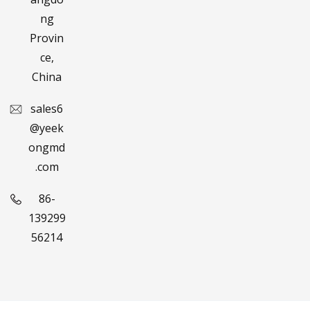
ng
Provin
ce,
China
sales6
@yeek
ongmd
.com
86-
139299
56214