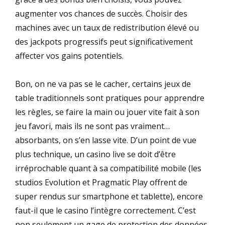
augmenter vos chances de succès. Choisir des
machines avec un taux de redistribution élevé ou
des jackpots progressifs peut significativement
affecter vos gains potentiels.
Bon, on ne va pas se le cacher, certains jeux de
table traditionnels sont pratiques pour apprendre
les règles, se faire la main ou jouer vite fait à son
jeu favori, mais ils ne sont pas vraiment…
absorbants, on s’en lasse vite. D’un point de vue
plus technique, un casino live se doit d’être
irréprochable quant à sa compatibilité mobile (les
studios Evolution et Pragmatic Play offrent de
super rendus sur smartphone et tablette), encore
faut-il que le casino l’intègre correctement. C’est
non seulement un gage de protection des données