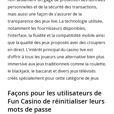
personnelles et de la sécurité des transactions,
mais aussi une façon de s’assurer de la
transparence des jeux live. La technologie utilisée,
notamment les fournisseurs disponibles,
l’interface, la fluidité et la compatibilité mobile ainsi
que la qualité des jeux proposés avec des croupiers
en direct. L’intérêt principal du casino live est
d’offrir à tous les joueurs une alternative bien plus
immersive aux jeux traditionnels comme la roulette,
le blackjack, le baccarat et divers jeux télévisés
créés spécialement pour cette catégorie de jeux.
Façons pour les utilisateurs de
Fun Casino de réinitialiser leurs
mots de passe