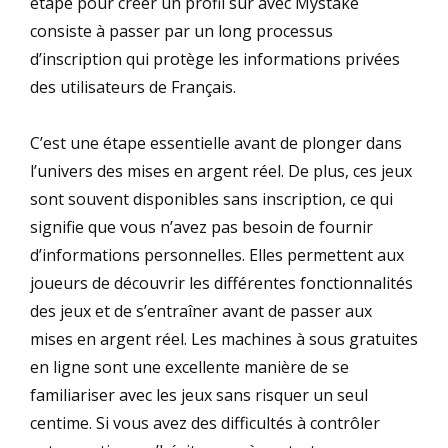
étape pour créer un profil sûr avec Mystake
consiste à passer par un long processus
d’inscription qui protège les informations privées
des utilisateurs de Français.
C’est une étape essentielle avant de plonger dans
l’univers des mises en argent réel. De plus, ces jeux
sont souvent disponibles sans inscription, ce qui
signifie que vous n’avez pas besoin de fournir
d’informations personnelles. Elles permettent aux
joueurs de découvrir les différentes fonctionnalités
des jeux et de s’entraîner avant de passer aux
mises en argent réel. Les machines à sous gratuites
en ligne sont une excellente manière de se
familiariser avec les jeux sans risquer un seul
centime. Si vous avez des difficultés à contrôler