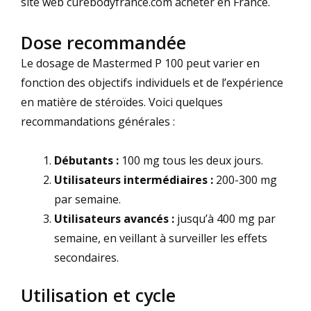
site web curebodyfrance.com acheter
en France.
Dose recommandée
Le dosage de Mastermed P 100 peut varier en
fonction des objectifs individuels et de l’expérience
en matière de stéroïdes. Voici quelques
recommandations générales :
Débutants :
100 mg tous les deux jours.
Utilisateurs intermédiaires :
200-300 mg
par semaine.
Utilisateurs avancés :
jusqu’à 400 mg par
semaine, en veillant à surveiller les effets
secondaires.
Utilisation et cycle