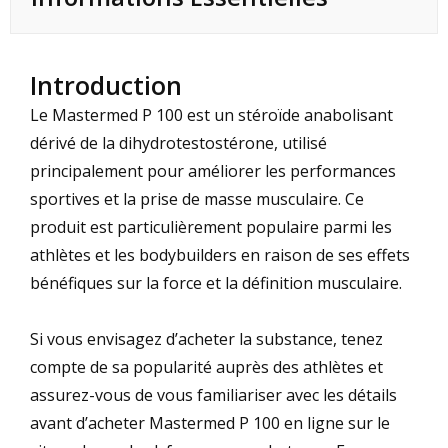
Introduction
Le Mastermed P 100 est un stéroïde anabolisant
dérivé de la dihydrotestostérone, utilisé
principalement pour améliorer les performances
sportives et la prise de masse musculaire. Ce
produit est particulièrement populaire parmi les
athlètes et les bodybuilders en raison de ses effets
bénéfiques sur la force et la définition musculaire.
Si vous envisagez d’acheter la substance, tenez
compte de sa popularité auprès des athlètes et
assurez-vous de vous familiariser avec les détails
avant d’acheter
Mastermed P 100 en ligne sur le