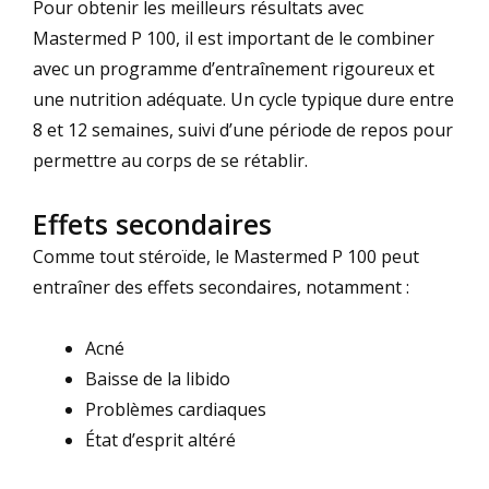
Pour obtenir les meilleurs résultats avec
Mastermed P 100, il est important de le combiner
avec un programme d’entraînement rigoureux et
une nutrition adéquate. Un cycle typique dure entre
8 et 12 semaines, suivi d’une période de repos pour
permettre au corps de se rétablir.
Effets secondaires
Comme tout stéroïde, le Mastermed P 100 peut
entraîner des effets secondaires, notamment :
Acné
Baisse de la libido
Problèmes cardiaques
État d’esprit altéré