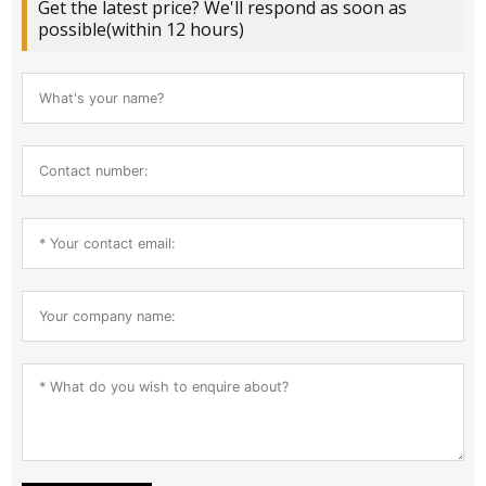
Get the latest price? We'll respond as soon as
possible(within 12 hours)