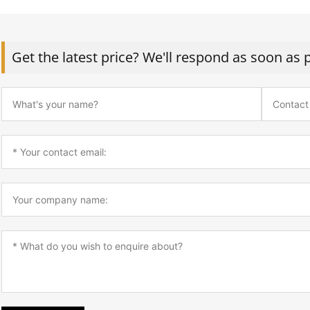
Get the latest price? We'll respond as soon as 