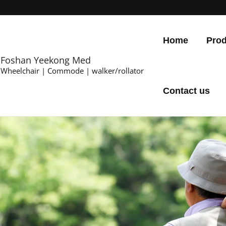
Home
Prod
Foshan Yeekong Med
Wheelchair | Commode | walker/rollator
Contact us