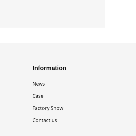
Information
News
Case
Factory Show
Contact us