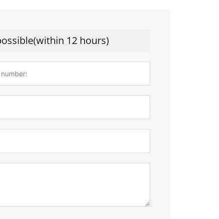
possible(within 12 hours)