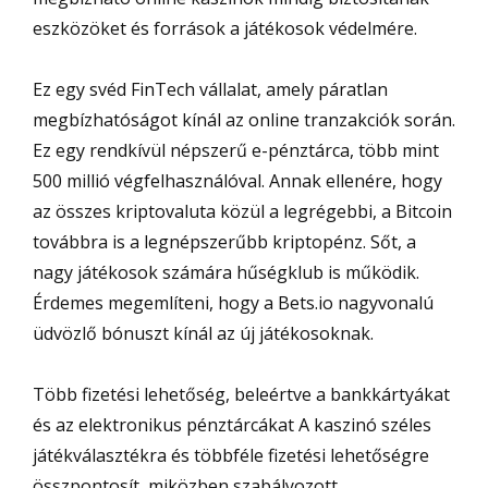
eszközöket és források a játékosok védelmére.
Ez egy svéd FinTech vállalat, amely páratlan
megbízhatóságot kínál az online tranzakciók során.
Ez egy rendkívül népszerű e-pénztárca, több mint
500 millió végfelhasználóval. Annak ellenére, hogy
az összes kriptovaluta közül a legrégebbi, a Bitcoin
továbbra is a legnépszerűbb kriptopénz. Sőt, a
nagy játékosok számára hűségklub is működik.
Érdemes megemlíteni, hogy a Bets.io nagyvonalú
üdvözlő bónuszt kínál az új játékosoknak.
Több fizetési lehetőség, beleértve a bankkártyákat
és az elektronikus pénztárcákat A kaszinó széles
játékválasztékra és többféle fizetési lehetőségre
összpontosít, miközben szabályozott