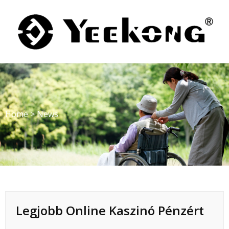
Skip
to
content
Home
>
News
Legjobb Online Kaszinó Pénzért