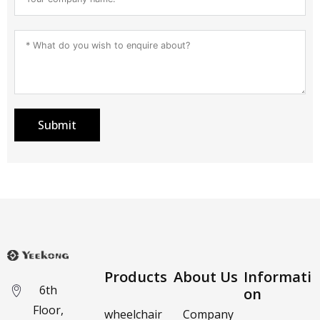
Submit
Products
About Us
Informati
6th
on
Floor,
wheelchair
Company