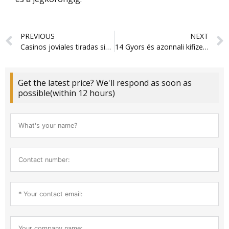
Prev
PREVIOUS
NEXT
Casinos joviales tiradas sin cargo great blue ofertas sobre Argentina Ranking al día 2026 LPS
14 Gyors és azonnali kifizetés online kaszinók, hogy próbálja meg 2026-ben
Get the latest price? We'll respond as soon as
possible(within 12 hours)