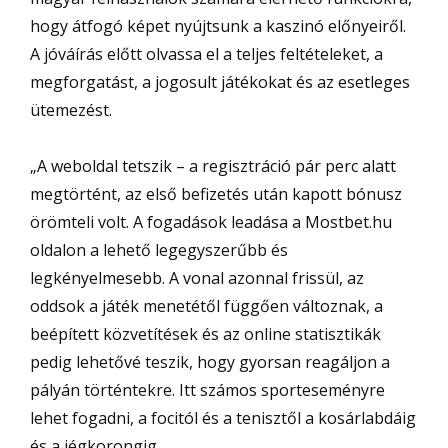
hogy átfogó képet nyújtsunk a kaszinó előnyeiről.
A jóváírás előtt olvassa el a teljes feltételeket, a
megforgatást, a jogosult játékokat és az esetleges
ütemezést.
„A weboldal tetszik – a regisztráció pár perc alatt
megtörtént, az első befizetés után kapott bónusz
örömteli volt. A fogadások leadása a Mostbet.hu
oldalon a lehető legegyszerűbb és
legkényelmesebb. A vonal azonnal frissül, az
oddsok a játék menetétől függően változnak, a
beépített közvetítések és az online statisztikák
pedig lehetővé teszik, hogy gyorsan reagáljon a
pályán történtekre. Itt számos sporteseményre
lehet fogadni, a focitól és a tenisztől a kosárlabdáig
és a jégkorongig.