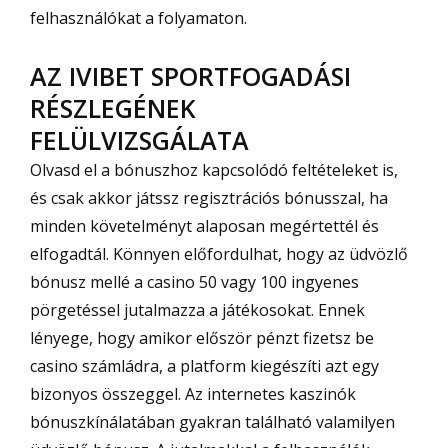
felhasználókat a folyamaton.
AZ IVIBET SPORTFOGADÁSI
RÉSZLEGÉNEK
FELÜLVIZSGÁLATA
Olvasd el a bónuszhoz kapcsolódó feltételeket is,
és csak akkor játssz regisztrációs bónusszal, ha
minden követelményt alaposan megértettél és
elfogadtál. Könnyen előfordulhat, hogy az üdvözlő
bónusz mellé a casino 50 vagy 100 ingyenes
pörgetéssel jutalmazza a játékosokat. Ennek
lényege, hogy amikor először pénzt fizetsz be
casino számládra, a platform kiegészíti azt egy
bizonyos összeggel. Az internetes kaszinók
bónuszkínálatában gyakran található valamilyen