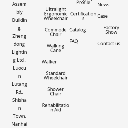
Profile
Assem
News
Ultralight
bly
Ergonomic
Certification
Case
Wheelchair
s
Buildin
Factory
g,
Commode
Catalog
Show
Chair
Zheng
FAQ
Contact us
dong
Walking
Cane
Lightin
g Ltd.,
Walker
Luocu
Standard
n
Wheelchair
Lutang
Shower
Rd..
Chair
Shisha
Rehabilitatio
n
n Aid
Town,
Nanhai