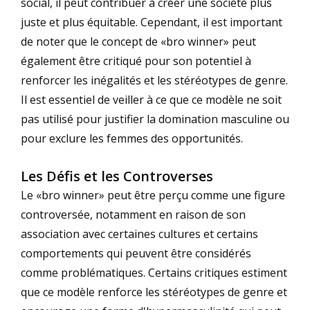
social, il peut contribuer à créer une société plus
juste et plus équitable. Cependant, il est important
de noter que le concept de «bro winner» peut
également être critiqué pour son potentiel à
renforcer les inégalités et les stéréotypes de genre.
Il est essentiel de veiller à ce que ce modèle ne soit
pas utilisé pour justifier la domination masculine ou
pour exclure les femmes des opportunités.
Les Défis et les Controverses
Le «bro winner» peut être perçu comme une figure
controversée, notamment en raison de son
association avec certaines cultures et certains
comportements qui peuvent être considérés
comme problématiques. Certains critiques estiment
que ce modèle renforce les stéréotypes de genre et