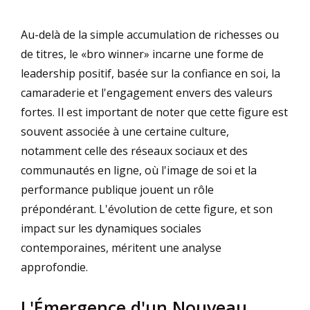
Au-delà de la simple accumulation de richesses ou
de titres, le «
bro winner
» incarne une forme de
leadership positif, basée sur la confiance en soi, la
camaraderie et l'engagement envers des valeurs
fortes. Il est important de noter que cette figure est
souvent associée à une certaine culture,
notamment celle des réseaux sociaux et des
communautés en ligne, où l'image de soi et la
performance publique jouent un rôle
prépondérant. L'évolution de cette figure, et son
impact sur les dynamiques sociales
contemporaines, méritent une analyse
approfondie.
L'Émergence d'un Nouveau