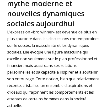
mythe moderne et
nouvelles dynamiques
sociales aujourdhui
L'expression «bro winner» est devenue de plus en
plus courante dans les discussions contemporaines
sur le succès, la masculinité et les dynamiques
sociales. Elle évoque une figure masculine qui
excelle non seulement sur le plan professionnel et
financier, mais aussi dans ses relations
personnelles et sa capacité à inspirer et à soutenir
son entourage. Cette notion, bien que relativement
récente, cristallise un ensemble d'aspirations et
d'idéaux qui façonnent les comportements et les
attentes de certains hommes dans la société
actuelle.