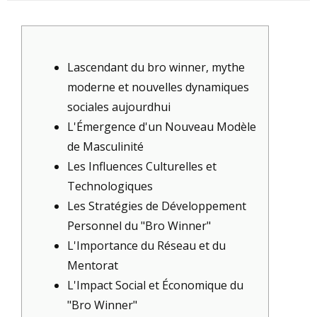
Lascendant du bro winner, mythe
moderne et nouvelles dynamiques
sociales aujourdhui
L'Émergence d'un Nouveau Modèle
de Masculinité
Les Influences Culturelles et
Technologiques
Les Stratégies de Développement
Personnel du "Bro Winner"
L'Importance du Réseau et du
Mentorat
L'Impact Social et Économique du
"Bro Winner"