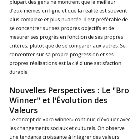
plupart des gens ne montrent que le meilleur
d'eux-mêmes en ligne et que la réalité est souvent
plus complexe et plus nuancée. Il est préférable de
se concentrer sur ses propres objectifs et de
mesurer ses progrès en fonction de ses propres
critères, plutôt que de se comparer aux autres. Se
concentrer sur sa propre progression et ses
propres réalisations est la clé d'une satisfaction
durable.
Nouvelles Perspectives : Le "Bro
Winner" et l'Évolution des
Valeurs
Le concept de «bro winner» continue d'évoluer avec
les changements sociaux et culturels. On observe
une tendance croissante à intégrer des valeurs