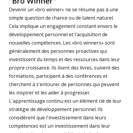
"Bro Winner"
Devenir un «bro winner» ne se résume pas à une
simple question de chance ou de talent naturel.
Cela implique un engagement constant envers le
développement personnel et l'acquisition de
nouvelles compétences. Les «bro winners» sont
généralement des personnes proactives qui
investissent du temps et des ressources dans leur
propre croissance. Ils lisent des livres, suivent des
formations, participent à des conférences et
cherchent à s'entourer de personnes qui peuvent
les inspirer et les aider à progresser.
L'apprentissage continu est un élément clé de leur
stratégie de développement personnel. Ils
considèrent que l'investissement dans leurs
compétences est un investissement dans leur