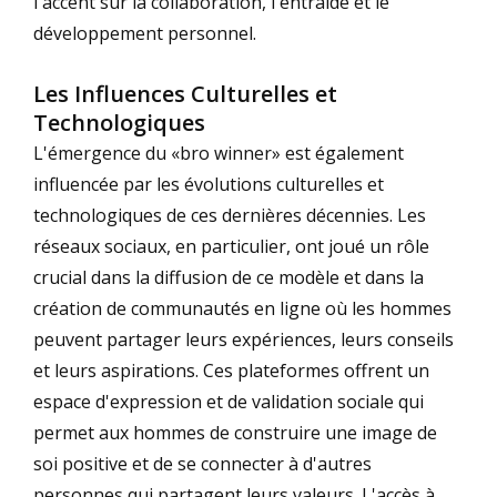
l'accent sur la collaboration, l'entraide et le
développement personnel.
Les Influences Culturelles et
Technologiques
L'émergence du «bro winner» est également
influencée par les évolutions culturelles et
technologiques de ces dernières décennies. Les
réseaux sociaux, en particulier, ont joué un rôle
crucial dans la diffusion de ce modèle et dans la
création de communautés en ligne où les hommes
peuvent partager leurs expériences, leurs conseils
et leurs aspirations. Ces plateformes offrent un
espace d'expression et de validation sociale qui
permet aux hommes de construire une image de
soi positive et de se connecter à d'autres
personnes qui partagent leurs valeurs. L'accès à