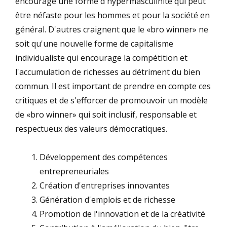
encourage une forme d'hypermasculinité qui peut
être néfaste pour les hommes et pour la société en
général. D'autres craignent que le «bro winner» ne
soit qu'une nouvelle forme de capitalisme
individualiste qui encourage la compétition et
l'accumulation de richesses au détriment du bien
commun. Il est important de prendre en compte ces
critiques et de s'efforcer de promouvoir un modèle
de «bro winner» qui soit inclusif, responsable et
respectueux des valeurs démocratiques.
Développement des compétences
entrepreneuriales
Création d'entreprises innovantes
Génération d'emplois et de richesse
Promotion de l'innovation et de la créativité