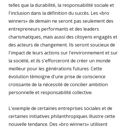
telles que la durabilité, la responsabilité sociale et
l'inclusion dans la définition du succès. Les «bro
winners» de demain ne seront pas seulement des
entrepreneurs performants et des leaders
charismatiques, mais aussi des citoyens engagés et
des acteurs de changement. Ils seront soucieux de
l'impact de leurs actions sur l'environnement et sur
la société, et ils s'efforceront de créer un monde
meilleur pour les générations futures. Cette
évolution témoigne d'une prise de conscience
croissante de la nécessité de concilier ambition
personnelle et responsabilité collective.
L'exemple de certaines entreprises sociales et de
certaines initiatives philanthropiques illustre cette
nouvelle tendance. Des «bro winners» utilisent