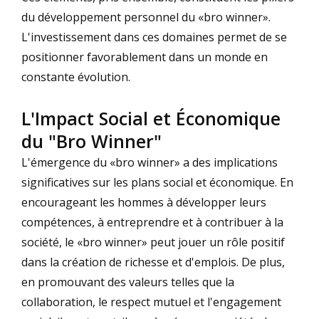
du développement personnel du «bro winner».
L'investissement dans ces domaines permet de se
positionner favorablement dans un monde en
constante évolution.
L'Impact Social et Économique
du "Bro Winner"
L'émergence du «bro winner» a des implications
significatives sur les plans social et économique. En
encourageant les hommes à développer leurs
compétences, à entreprendre et à contribuer à la
société, le «bro winner» peut jouer un rôle positif
dans la création de richesse et d'emplois. De plus,
en promouvant des valeurs telles que la
collaboration, le respect mutuel et l'engagement