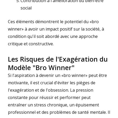
Contribution à l'amélioration du bien-être
social
Ces éléments démontrent le potentiel du «bro
winner» à avoir un impact positif sur la société, à
condition qu'il soit abordé avec une approche
critique et constructive.
Les Risques de l'Exagération du
Modèle "Bro Winner"
Si l'aspiration à devenir un «bro winner» peut être
motivante, il est crucial d'éviter les pièges de
l'exagération et de l'obsession. La pression
constante pour réussir et performer peut
entraîner un stress chronique, un épuisement
professionnel et des problèmes de santé mentale. Il