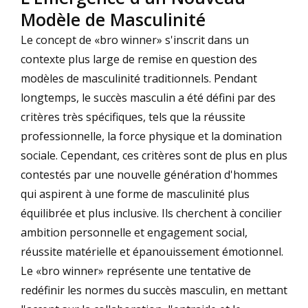
Modèle de Masculinité
Le concept de «bro winner» s'inscrit dans un
contexte plus large de remise en question des
modèles de masculinité traditionnels. Pendant
longtemps, le succès masculin a été défini par des
critères très spécifiques, tels que la réussite
professionnelle, la force physique et la domination
sociale. Cependant, ces critères sont de plus en plus
contestés par une nouvelle génération d'hommes
qui aspirent à une forme de masculinité plus
équilibrée et plus inclusive. Ils cherchent à concilier
ambition personnelle et engagement social,
réussite matérielle et épanouissement émotionnel.
Le «bro winner» représente une tentative de
redéfinir les normes du succès masculin, en mettant