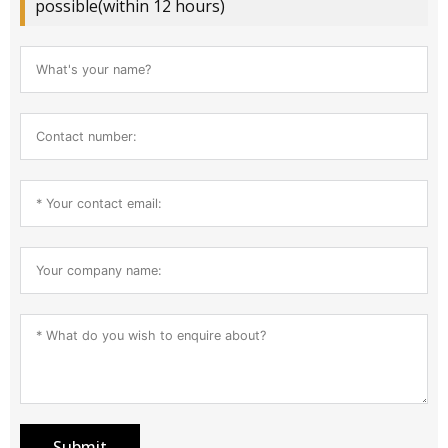
possible(within 12 hours)
Submit