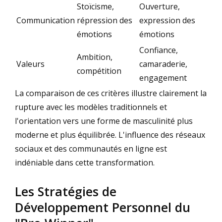
Stoïcisme,
Ouverture,
Communication
répression des
expression des
émotions
émotions
Confiance,
Ambition,
Valeurs
camaraderie,
compétition
engagement
La comparaison de ces critères illustre clairement la
rupture avec les modèles traditionnels et
l'orientation vers une forme de masculinité plus
moderne et plus équilibrée. L'influence des réseaux
sociaux et des communautés en ligne est
indéniable dans cette transformation.
Les Stratégies de
Développement Personnel du