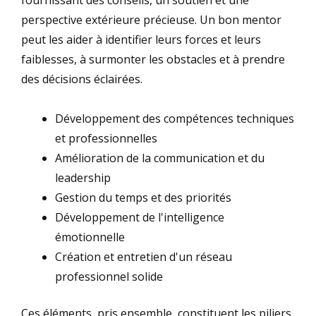
perspective extérieure précieuse. Un bon mentor
peut les aider à identifier leurs forces et leurs
faiblesses, à surmonter les obstacles et à prendre
des décisions éclairées.
Développement des compétences techniques
et professionnelles
Amélioration de la communication et du
leadership
Gestion du temps et des priorités
Développement de l'intelligence
émotionnelle
Création et entretien d'un réseau
professionnel solide
Ces éléments, pris ensemble, constituent les piliers