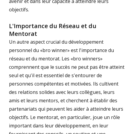
avenir et dans leur capacité à atteindre leurs
objectifs.
L'Importance du Réseau et du
Mentorat
Un autre aspect crucial du développement
personnel du «bro winner» est l'importance du
réseau et du mentorat. Les «bro winners»
comprennent que le succès ne peut pas être atteint
seul et qu'il est essentiel de s'entourer de
personnes compétentes et motivées. Ils cultivent
des relations solides avec leurs collègues, leurs
amis et leurs mentors, et cherchent à établir des
partenariats qui peuvent les aider à atteindre leurs
objectifs. Le mentorat, en particulier, joue un rôle
important dans leur développement, en leur
fournissant des conseils, un soutien et une