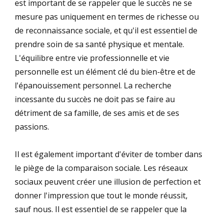
est important de se rappeler que le succès ne se
mesure pas uniquement en termes de richesse ou
de reconnaissance sociale, et qu'il est essentiel de
prendre soin de sa santé physique et mentale.
L'équilibre entre vie professionnelle et vie
personnelle est un élément clé du bien-être et de
l'épanouissement personnel. La recherche
incessante du succès ne doit pas se faire au
détriment de sa famille, de ses amis et de ses
passions.
Il est également important d'éviter de tomber dans
le piège de la comparaison sociale. Les réseaux
sociaux peuvent créer une illusion de perfection et
donner l'impression que tout le monde réussit,
sauf nous. Il est essentiel de se rappeler que la