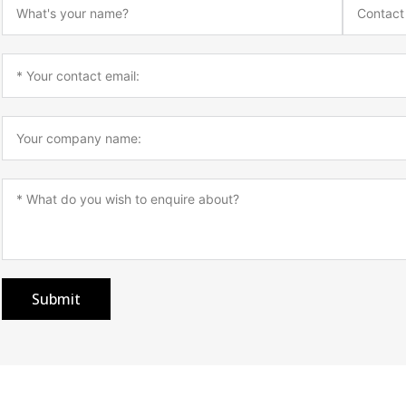
Submit