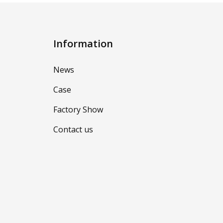
Information
News
Case
Factory Show
Contact us