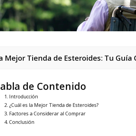
a Mejor Tienda de Esteroides: Tu Guía
abla de Contenido
Introducción
¿Cuál es la Mejor Tienda de Esteroides?
Factores a Considerar al Comprar
Conclusión