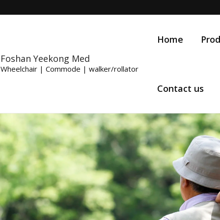
Home
Prod
Foshan Yeekong Med
Wheelchair | Commode | walker/rollator
Contact us