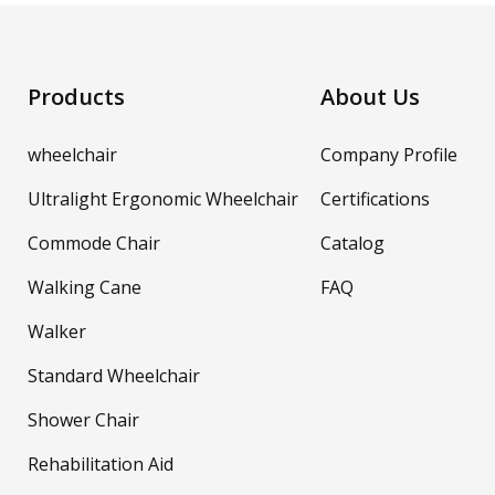
Products
About Us
wheelchair
Company Profile
Ultralight Ergonomic Wheelchair
Certifications
Commode Chair
Catalog
Walking Cane
FAQ
Walker
Standard Wheelchair
Shower Chair
Rehabilitation Aid