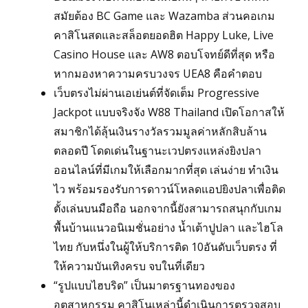
สมัยต้อง BC Game และ Wazamba ส่วนคอเกม
คาสิโนสดและสล็อตยอดฮิต Happy Luke, Live
Casino House และ AW8 ตอบโจทย์ดีที่สุด หรือ
หากมองหาความครบวงจร UEA8 คือคำตอบ
เว็บตรงไม่ผ่านเอเย่นต์ที่จัดเต็ม Progressive
Jackpot แบบจริงจัง W88 Thailand เปิดโอกาสให้
สมาชิกได้ลุ้นเงินรางวัลรวมมูลค่าหลักสิบล้าน
ตลอดปี โดดเด่นในฐานะเวปตรงแหล่งยิงปลา
ออนไลน์ที่มีเกมให้เลือกมากที่สุด เล่นง่าย ทำเงิน
ไว พร้อมรองรับการดาวน์โหลดแอปยิงปลาเพื่อติด
ตั้งเล่นบนมือถือ นอกจากนี้ยังสามารถสนุกกับเกม
พื้นบ้านแนวอนิเมชั่นอย่าง น้ำเต้าปูปลา และไฮโล
ไทย กับหนึ่งในผู้ให้บริการติด 10อันดับเว็บตรง ที่
ให้ความบันเทิงครบ จบในที่เดียว
“รูปแบบไฮบริด” เป็นมาตรฐานทองของ
อุตสาหกรรม คาสิโนเหล่านี้ดำเนินการตรวจสอบ