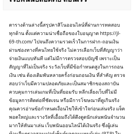
ตารางด้านล่างนี้สรุปคาสิโนออนไลน์ที่ผ่านการทดสอบ
ทุกด้าน ตั้งแต่ความน่าเชื่อถือของใบอนุญาต
https://jl-
69-th.com/
ไปจนถึงความรวดเร็วในการฝาก-ถอนเงิน
ผ่านช่องทางที่คนไทยใช้จริง ไม่ควรเลือกเว็บที่สัญญาว่า
จ่ายเงินแบบทันที แต่ไม่มีการตรวจสอบบัญชี เพราะเป็น
สัญญาที่ไม่เป็นจริง ระวังเว็บที่มีข้อกำหนดสูงในการถอน
เงิน เช่น ต้องเดิมพันหลายครั้งก่อนถอนเงิน ที่สำคัญ ตรวจ
สอบว่าเว็บมีความปลอดภัยและเป็นสมาชิกของสถาบัน
ควบคุมการเล่นเกมที่เป็นที่ยอมรับ หลีกเลี่ยงเว็บที่ไม่มี
ข้อมูลการติดต่อที่ชัดเจน หรือมีการโฆษณาที่ดูเกินจริง
คุณควรอ่านข้อกำหนดเงื่อนไขให้เข้าใจก่อนเล่นจริง แจ็ค
พอตใหญ่และรางวัลที่เอื้อมถึงได้ดึงดูดนักเล่นพนันจำนวน
มากให้หันมาเล่น เว็บพนันออนไลน์ได้เงินจริง ซึ่งผู้เล่น
ห้ามลืมตรวจสอบเปอร์เซ็นต์ผลตอบแทนผู้เล่น (RTP) ใน