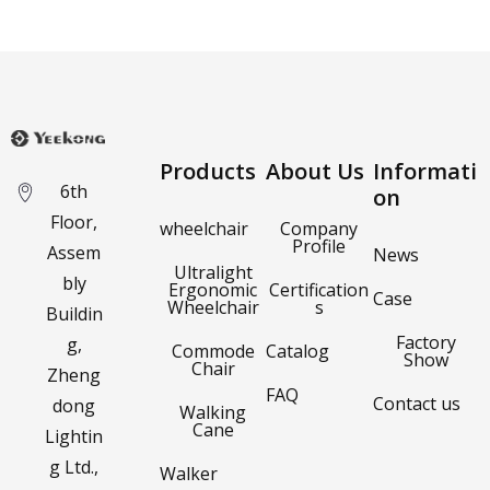
Products
About Us
Informati
6th
on
Floor,
wheelchair
Company
Profile
Assem
News
Ultralight
bly
Ergonomic
Certification
Case
Wheelchair
s
Buildin
Factory
g,
Commode
Catalog
Show
Chair
Zheng
FAQ
Contact us
dong
Walking
Cane
Lightin
g Ltd.,
Walker