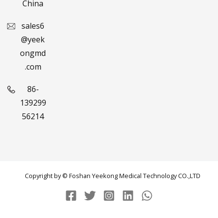
China
sales6
@yeek
ongmd
.com
86-
139299
56214
Copyright by © Foshan Yeekong Medical Technology CO.,LTD