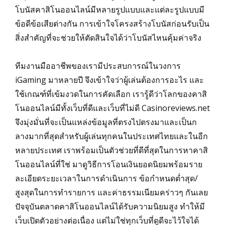
โบนัสคาสิโนออนไลน์มีหลายรูปแบบและแต่ละรูปแบบมี
ข้อดีข้อเสียต่างกัน การเข้าใจโครงสร้างโบนัสก่อนรับเป็น
สิ่งสำคัญที่จะช่วยให้ตัดสินใจได้ว่าโบนัสไหนคุ้มค่าจริง
ทีมงานมืออาชีพของเรามีประสบการณ์ในวงการ
iGaming มาหลายปี จึงเข้าใจว่าผู้เล่นต้องการอะไร และ
ใช้เกณฑ์ที่เข้มงวดในการคัดเลือก เรารู้ดีว่าโลกของคาสิ
โนออนไลน์มีทั้งเว็บที่ดีและเว็บที่ไม่ดี Casinoreviews.net
จึงมุ่งมั่นที่จะเป็นแหล่งข้อมูลที่ตรงไปตรงมาและเป็นก
ลางมากที่สุดสำหรับผู้เล่นทุกคนในประเทศไทยและในอีก
หลายประเทศ เราพร้อมเป็นตัวช่วยที่ดีที่สุดในการหาคาสิ
โนออนไลน์ที่ใช่ มาดูวิธีการโอนเงินยอดนิยมพร้อมราย
ละเอียดระยะเวลาในการดำเนินการ ข้อกำหนดต่ำสุด/
สูงสุดในการทำรายการ และค่าธรรมเนียมคร่าวๆ กันเลย
ปัจจุบันตลาดคาสิโนออนไลน์ได้รับความนิยมสูง ทำให้มี
เว็บเปิดตัวอย่างต่อเนื่อง แต่ไม่ใช่ทุกเว็บที่ดูดีจะไว้ใจได้