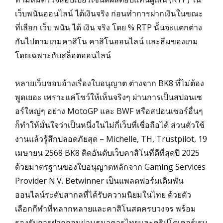
เว็บพนันออนไลน์ ได้เงินจริง ก่อนทำการฝากเงินในขณะ
ที่เลือก เว็บ พนัน ได้ เงิน จริง โดย % RTP นั้นจะแตกต่าง
กันไปตามเกมคาสิโน คาสิโนออนไลน์ และธีมของเกม
โดยเฉพาะกับสล็อตออนไลน์
หลายเว็บชอบอ้างเรื่องใบอนุญาต ต่างจาก BK8 ที่ไม่ต้อง
พูดเยอะ เพราะแค่โชว์ให้เห็นจริงๆ ผ่านการเป็นสปอนเซ
อร์ใหญ่ๆ อย่าง MotoGP และ BWF หรือสปอนเซอร์อื่นๆ
ก็ทำให้มั่นใจว่าเป็นหนึ่งในไม่กี่เว็บที่เชื่อถือได้ ส่วนตัวใช้
งานแล้วรู้สึกปลอดภัยสุด – Michelle, TH, Trustpilot, 19
เมษายน 2568 BK8 ติดอันดับเว็บคาสิโนที่ดีที่สุดปี 2025
ด้วยมาตรฐานของใบอนุญาตหลักจาก Gaming Services
Provider N.V. Betwinner เป็นแพลตฟอร์มเดิมพัน
ออนไลน์ระดับสากลที่ได้รับความนิยมในไทย ด้วยตัว
เลือกกีฬาที่หลากหลายและคาสิโนสดครบวงจร พร้อม
รองรับการฝากถอนผ่านธนาคารไทยและคริปโตเคอร์เรน