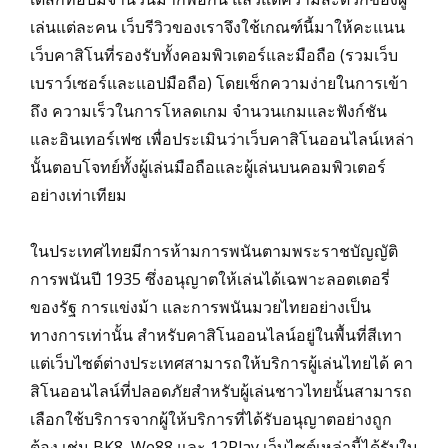
เล่นแต่ละคน เว็บรีวิวของเราจึงใช้เกณฑ์นี้มาให้คะแนน
เว็บคาสิโนที่รองรับทั้งคอมพิวเตอร์และมือถือ (รวมเว็บ
เบราว์เซอร์และแอปมือถือ) โดยเช็กความง่ายในการเข้า
ถึง ความเร็วในการโหลดเกม จำนวนเกมและฟังก์ชัน
และอินเทอร์เฟซ เพื่อประเมินว่าเว็บคาสิโนออนไลน์เหล่า
นั้นตอบโจทย์ทั้งผู้เล่นมือถือและผู้เล่นบนคอมพิวเตอร์
อย่างเท่าเทียม
ในประเทศไทยมีการห้ามการพนันตามพระราชบัญญัติ
การพนันปี 1935 ซึ่งอนุญาตให้เล่นได้เฉพาะลอตเตอรี่
ของรัฐ การแข่งม้า และการพนันมวยไทยอย่างเป็น
ทางการเท่านั้น สำหรับคาสิโนออนไลน์อยู่ในพื้นที่สีเทา
แต่เว็บไซต์ต่างประเทศสามารถให้บริการผู้เล่นไทยได้ คา
สิโนออนไลน์ที่ปลอดภัยสำหรับผู้เล่นชาวไทยนั้นสามารถ
เลือกใช้บริการจากผู้ให้บริการที่ได้รับอนุญาตอย่างถูก
ต้อง เช่น BK8, We88 และ 12Play เว็บไซต์เหล่านี้ได้รับใบ