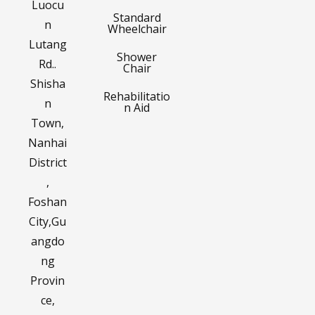
Luocu
Standard
n
Wheelchair
Lutang
Shower
Rd..
Chair
Shisha
Rehabilitatio
n
n Aid
Town,
Nanhai
District
,
Foshan
City,Gu
angdo
ng
Provin
ce,