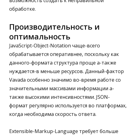
возможность создать к неправильной
обработке.
Производительность и
оптимальность
JavaScript-Object-Notation чаще-всего
обрабатывается оперативнее, поскольку как
данного-формата структура проще а-также
нуждается-в меньше ресурсов. Данный-фактор
Vavada особенно значимо во-время работе со
значительными массивами информации а-
также высокими интенсивностями. JSON-
формат регулярно используется во платформах,
когда необходима скорость ответа.
Extensible-Markup-Language требует больше