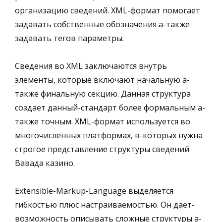
организацию сведений. XML-формат помогает
задавать собственные обозначения а-также
задавать тегов параметры.
Сведения во XML заключаются внутрь
элементы, которые включают начальную а-
также финальную секцию. Данная структура
создает данный-стандарт более формальным а-
также точным. XML-формат используется во
многочисленных платформах, в-которых нужна
строгое представление структуры сведений
Вавада казино.
Extensible-Markup-Language выделяется
гибкостью плюс настраиваемостью. Он дает-
возможность описывать сложные структуры а-