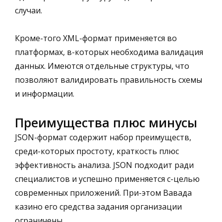
случаи.
Кроме-того XML-формат применяется во
платформах, в-которых необходима валидация
данных. Имеются отдельные структуры, что
позволяют валидировать правильность схемы
и информации.
Преимущества плюс минусы
JSON-формат содержит набор преимуществ,
среди-которых простоту, краткость плюс
эффективность анализа. JSON подходит ради
специалистов и успешно применяется с-целью
современных приложений. При-этом Вавада
казино его средства задания организации
ограничены.