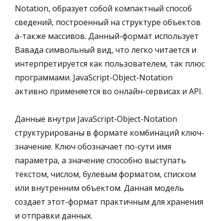
Notation, образует собой компактный способ
сведений, построенный на структуре объектов
а-также массивов. Данный-формат использует
Вавада символьный вид, что легко читается и
интерпретируется как пользователем, так плюс
программами. JavaScript-Object-Notation
активно применяется во онлайн-сервисах и API.
Данные внутри JavaScript-Object-Notation
структурированы в формате комбинаций ключ-
значение. Ключ обозначает по-сути имя
параметра, а значение способно выступать
текстом, числом, булевым форматом, списком
или внутренним объектом. Данная модель
создает этот-формат практичным для хранения
и отправки данных.