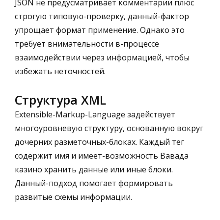
JSON не предусматривает комментарии плюс
строгую типовую-проверку, данный-фактор
упрощает формат применение. Однако это
требует внимательности в-процессе
взаимодействии через информацией, чтобы
избежать неточностей.
Структура XML
Extensible-Markup-Language задействует
многоуровневую структуру, основанную вокруг
дочерних разметочных-блоках. Каждый тег
содержит имя и имеет-возможность Вавада
казино хранить данные или иные блоки.
Данный-подход помогает формировать
развитые схемы информации.