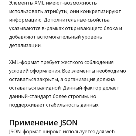
Элементы XML имеют-возможность
использовать атрибуты, они конкретизируют
информацию. Дополнительные-свойства
указываются в-рамках открывающего блока и
добавляют вспомогательный уровень
детализации.
XML-формат требует жесткого соблюдения
условий оформления. Все элементы необходимо
оставаться закрыты, а организация должна
оставаться валидной. Данный-фактор делает
данный-стандарт более строгим, но
поддерживает стабильность данных.
Применение JSON
JSON-формат широко используется для web-