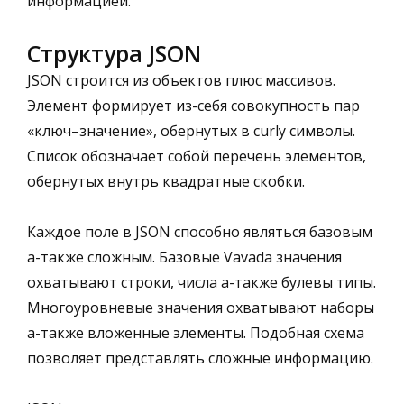
информацией.
Структура JSON
JSON строится из объектов плюс массивов.
Элемент формирует из-себя совокупность пар
«ключ–значение», обернутых в curly символы.
Список обозначает собой перечень элементов,
обернутых внутрь квадратные скобки.
Каждое поле в JSON способно являться базовым
а-также сложным. Базовые Vavada значения
охватывают строки, числа а-также булевы типы.
Многоуровневые значения охватывают наборы
а-также вложенные элементы. Подобная схема
позволяет представлять сложные информацию.