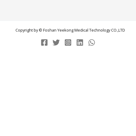
Copyright by © Foshan Yeekong Medical Technology CO.,LTD