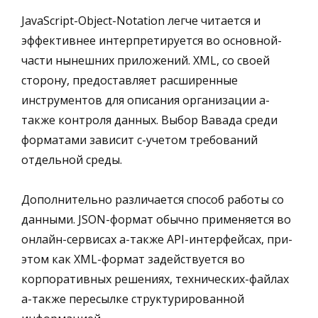
JavaScript-Object-Notation легче читается и
эффективнее интерпретируется во основной-
части нынешних приложений. XML, со своей
сторону, предоставляет расширенные
инструментов для описания организации а-
также контроля данных. Выбор Вавада среди
форматами зависит с-учетом требований
отдельной среды.
Дополнительно различается способ работы со
данными. JSON-формат обычно применяется во
онлайн-сервисах а-также API-интерфейсах, при-
этом как XML-формат задействуется во
корпоративных решениях, технических-файлах
а-также пересылке структурированной