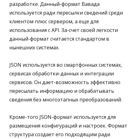
разработке. Данный-формат Вавада
используется ради пересылки сведений среди
клиентом плюс сервером, а еще для
использования с API. За-счет своей легкости
данный-формат считается стандартом в
нынешних системах.
JSON используется во смартфонных системах,
сервисах обработки-данных и интеграции
сервисов. Он дает-возможность эффективно
пересылать информацию и обрабатывать
сведения без многоэтапных преобразований.
Кроме-того JSON-формат используется для
размещения конфигураций и настроек. Формат
структура создает его подходящим ради