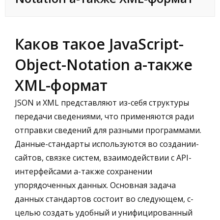
Каков такое JavaScript-
Object-Notation а-также
XML-формат
JSON и XML представляют из-себя структуры
передачи сведениями, что применяются ради
отправки сведений для разными программами.
Данные-стандарты используются во создании-
сайтов, связке систем, взаимодействии с API-
интерфейсами а-также сохранении
упорядоченных данных. Основная задача
данных стандартов состоит во следующем, с-
целью создать удобный и унифицированный