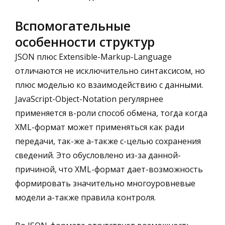
Вспомогательные
особенности структур
JSON плюс Extensible-Markup-Language
отличаются не исключительно синтаксисом, но
плюс моделью ко взаимодействию с данными.
JavaScript-Object-Notation регулярнее
применяется в-роли способ обмена, тогда когда
XML-формат может применяться как ради
передачи, так-же а-также с-целью сохранения
сведений. Это обусловлено из-за данной-
причиной, что XML-формат дает-возможность
формировать значительно многоуровневые
модели а-также правила контроля.