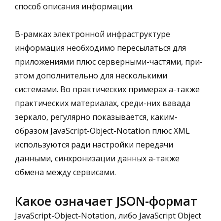
способ описания информации.
В-рамках электронной инфраструктуре
информация необходимо пересылаться для
приложениями плюс серверными-частями, при-
этом дополнительно для несколькими
системами. Во практических примерах а-также
практических материалах, среди-них
вавада
зеркало
, регулярно показывается, каким-
образом JavaScript-Object-Notation плюс XML
используются ради настройки передачи
данными, синхронизации данных а-также
обмена между сервисами.
Какое означает JSON-формат
JavaScript-Object-Notation, либо JavaScript Object