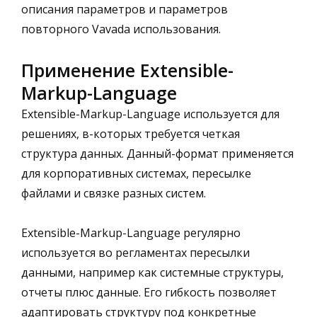
описания параметров и параметров
повторного Vavada использования.
Применение Extensible-
Markup-Language
Extensible-Markup-Language используется для
решениях, в-которых требуется четкая
структура данных. Данный-формат применяется
для корпоративных системах, пересылке
файлами и связке разных систем.
Extensible-Markup-Language регулярно
используется во регламентах пересылки
данными, например как системные структуры,
отчеты плюс данные. Его гибкость позволяет
адаптировать структуру под конкретные