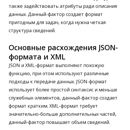
также задействовать атрибуты ради описания
данных. Данный-фактор создает формат
пригодным для задач, когда нужна четкая
структура сведений.
Основные расхождения JSON-
формата и XML
JSON и XML-формат выполняют похожую
функцию, при-этом используют различные
подходы к передаче данных. JSON-формат
использует более простой синтаксис и меньше
служебных-элементов, данный-фактор создает
формат кратким. XML-формат требует
значительно-больше дополнительных частей,
данный-фактор повышает объем сведений.