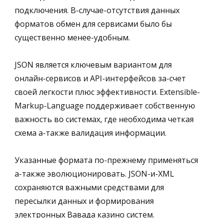
подключения. В-случае-отсутствия данных
форматов обмен для сервисами было бы
существенно менее-удобным.
JSON является ключевым вариантом для
онлайн-сервисов и API-интерфейсов за-счет
своей легкости плюс эффективности. Extensible-
Markup-Language поддерживает собственную
важность во системах, где необходима четкая
схема а-также валидация информации.
Указанные формата по-прежнему применяться
а-также эволюционировать. JSON-и-XML
сохраняются важными средствами для
пересылки данных и формирования
электронных Вавада казино систем.