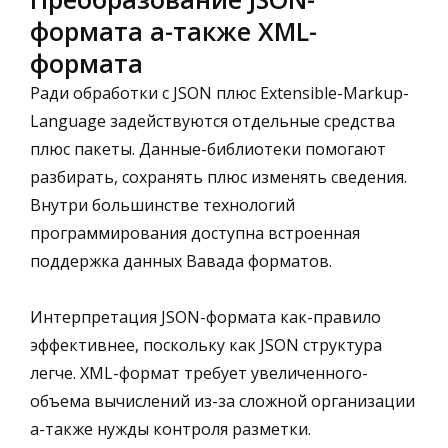
формата а-также XML-
формата
Ради обработки с JSON плюс Extensible-Markup-
Language задействуются отдельные средства
плюс пакеты. Данные-библиотеки помогают
разбирать, сохранять плюс изменять сведения.
Внутри большинстве технологий
программирования доступна встроенная
поддержка данных Вавада форматов.
Интерпретация JSON-формата как-правило
эффективнее, поскольку как JSON структура
легче. XML-формат требует увеличенного-
объема вычислений из-за сложной организации
а-также нужды контроля разметки.