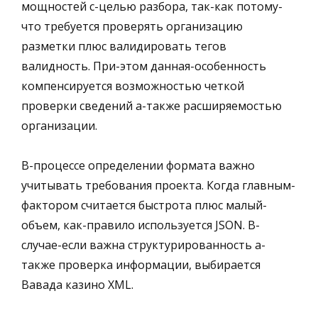
мощностей с-целью разбора, так-как потому-
что требуется проверять организацию
разметки плюс валидировать тегов
валидность. При-этом данная-особенность
компенсируется возможностью четкой
проверки сведений а-также расширяемостью
организации.
В-процессе определении формата важно
учитывать требования проекта. Когда главным-
фактором считается быстрота плюс малый-
объем, как-правило используется JSON. В-
случае-если важна структурированность а-
также проверка информации, выбирается
Вавада казино XML.