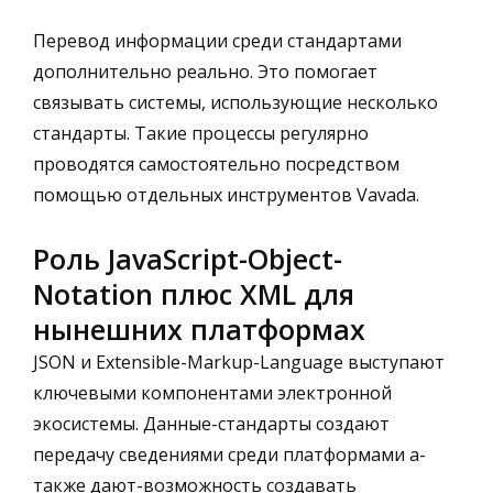
Перевод информации среди стандартами
дополнительно реально. Это помогает
связывать системы, использующие несколько
стандарты. Такие процессы регулярно
проводятся самостоятельно посредством
помощью отдельных инструментов Vavada.
Роль JavaScript-Object-
Notation плюс XML для
нынешних платформах
JSON и Extensible-Markup-Language выступают
ключевыми компонентами электронной
экосистемы. Данные-стандарты создают
передачу сведениями среди платформами а-
также дают-возможность создавать