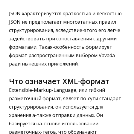
JSON характеризуется краткостью и легкостью.
JSON не предполагает многоэтапных правил
структурирования, вследствие-этого его легче
задействовать при сопоставлении с другими
форматами. Такая-особенность формирует
формат распространенным выбором Vavada
ради нынешних приложений.
Что означает XML-формат
Extensible-Markup-Language, или гибкий
разметочный формат, являет по-сути стандарт
структурирования, он используется для
хранения а-также отправки данных. Он
базируется на-основе использовании
разметочных-тегов, что обозначают