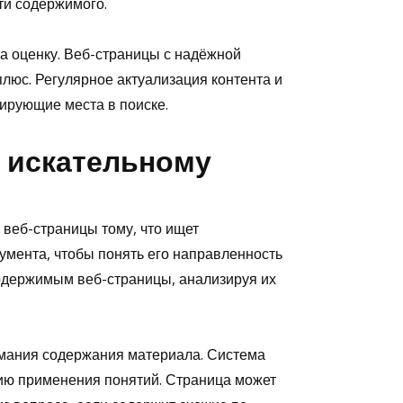
ти содержимого.
а оценку. Веб-страницы с надёжной
люс. Регулярное актуализация контента и
ирующие места в поиске.
 искательному
 веб-страницы тому, что ищет
умента, чтобы понять его направленность
одержимым веб-страницы, анализируя их
мания содержания материала. Система
ию применения понятий. Страница может