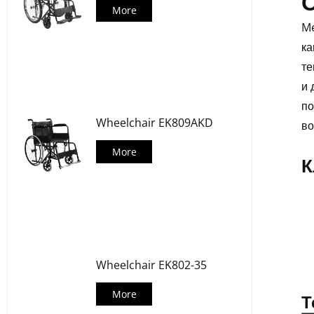
О
More
Me
ка
те
и 
по
Wheelchair EK809AKD
во
More
К
Wheelchair EK802-35
More
Т