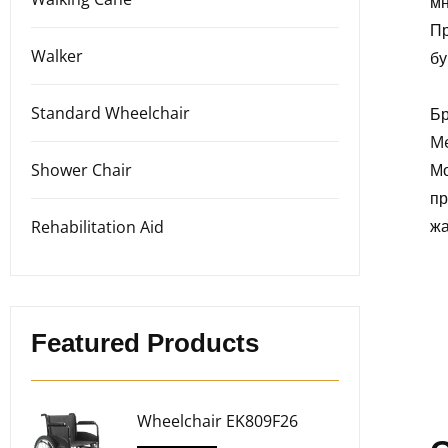
мн
П
Walker
бу
Standard Wheelchair
Бр
Me
Shower Chair
Мо
пр
жа
Rehabilitation Aid
Featured Products
Wheelchair EK809F26