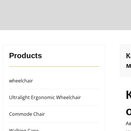
Products
К
м
wheelchair
Ultralight Ergonomic Wheelchair
Commode Chair
Ав
Walking Cane