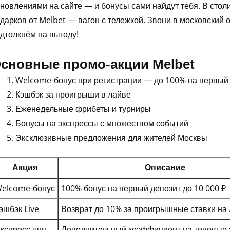
новлениями на сайте — и бонусы сами найдут тебя. В столи
дарков от Melbet — вагон с тележкой. Звони в московский 
дтолкнём на выгоду!
сновные промо-акции Melbet
Welcome-бонус при регистрации — до 100% на первый
Кэшбэк за проигрыши в лайве
Еженедельные фрибеты и турниры
Бонусы на экспрессы с множеством событий
Эксклюзивные предложения для жителей Москвы
Акция
Описание
elcome-бонус
100% бонус на первый депозит до 10 000 ₽
эшбэк Live
Возврат до 10% за проигрышные ставки на
кспресс дня
Дополнительный коэффициент на топовые 