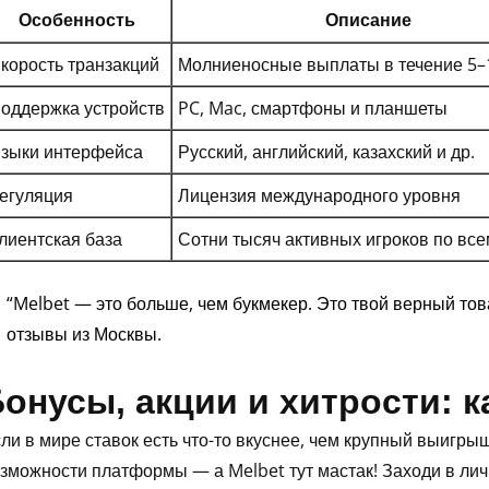
Особенность
Описание
корость транзакций
Молниеносные выплаты в течение 5–
оддержка устройств
PC, Mac, смартфоны и планшеты
зыки интерфейса
Русский, английский, казахский и др.
егуляция
Лицензия международного уровня
лиентская база
Сотни тысяч активных игроков по все
“Melbet — это больше, чем букмекер. Это твой верный то
отзывы из Москвы.
онусы, акции и хитрости: к
ли в мире ставок есть что-то вкуснее, чем крупный выигрыш
зможности платформы — а Melbet тут мастак! Заходи в лич