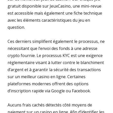
gratuit disponible sur JeuxCasino, une mini-revue
est accessible mais également une fiche technique
avec les éléments caractéristiques du jeu en
question.
Ces derniers simplifient également le processus, ne
nécessitant que l’envoi des fonds à une adresse
crypto fournie. Le processus KYC est une exigence
réglementaire visant à lutter contre le blanchiment
d’argent et à garantir la sécurité des transactions
sur un meilleur casino en ligne. Certaines
plateformes modernes offrent des options
d’inscription rapide via Google ou Facebook.
Aucuns frais cachés détectés côté moyens de
paiement sur un casino en ligne. Afin d’identifier les