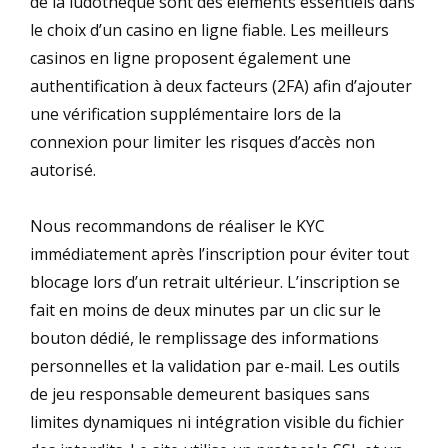
de la ludothèque sont des éléments essentiels dans
le choix d’un casino en ligne fiable. Les meilleurs
casinos en ligne proposent également une
authentification à deux facteurs (2FA) afin d’ajouter
une vérification supplémentaire lors de la
connexion pour limiter les risques d’accès non
autorisé.
Nous recommandons de réaliser le KYC
immédiatement après l’inscription pour éviter tout
blocage lors d’un retrait ultérieur. L’inscription se
fait en moins de deux minutes par un clic sur le
bouton dédié, le remplissage des informations
personnelles et la validation par e-mail. Les outils
de jeu responsable demeurent basiques sans
limites dynamiques ni intégration visible du fichier