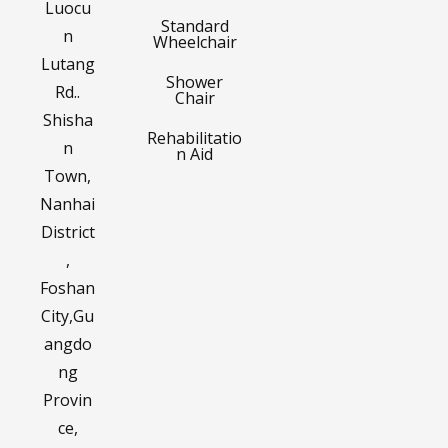
Luocu
Standard
n
Wheelchair
Lutang
Shower
Rd..
Chair
Shisha
Rehabilitatio
n
n Aid
Town,
Nanhai
District
,
Foshan
City,Gu
angdo
ng
Provin
ce,