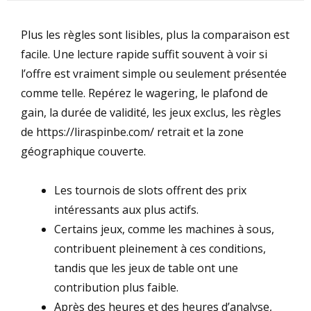
Plus les règles sont lisibles, plus la comparaison est
facile. Une lecture rapide suffit souvent à voir si
l’offre est vraiment simple ou seulement présentée
comme telle. Repérez le wagering, le plafond de
gain, la durée de validité, les jeux exclus, les règles
de
https://liraspinbe.com/
retrait et la zone
géographique couverte.
Les tournois de slots offrent des prix
intéressants aux plus actifs.
Certains jeux, comme les machines à sous,
contribuent pleinement à ces conditions,
tandis que les jeux de table ont une
contribution plus faible.
Après des heures et des heures d’analyse,